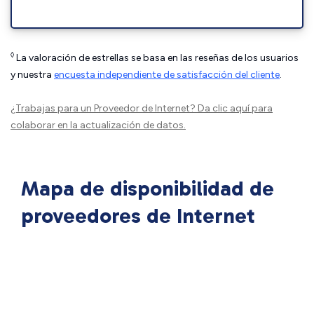
◊
La valoración de estrellas se basa en las reseñas de los usuarios
y nuestra
encuesta independiente de satisfacción del cliente
.
¿Trabajas para un Proveedor de Internet?
Da clic aquí
para
colaborar en la actualización de datos.
Mapa de disponibilidad de
proveedores de Internet