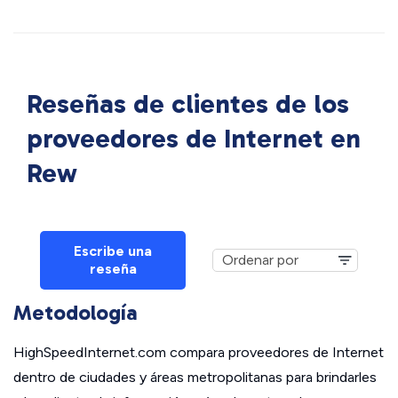
Reseñas de clientes de los
proveedores de Internet en
Rew
Escribe una
reseña
Metodología
HighSpeedInternet.com compara proveedores de Internet
dentro de ciudades y áreas metropolitanas para brindarles