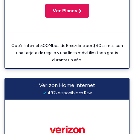
Ver Planes
Obtén Internet 500Mbps de Breezeline por $40 al mes con
una tarjeta de regalo y una línea móvil ilimitada gratis
durante un año.
Verizon Home Internet
49% disponible en Rew