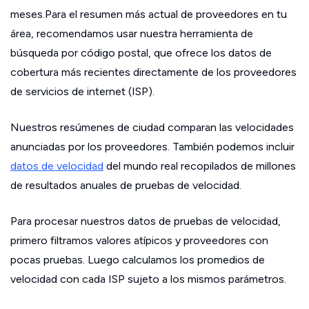
meses.Para el resumen más actual de proveedores en tu
área, recomendamos usar nuestra herramienta de
búsqueda por código postal, que ofrece los datos de
cobertura más recientes directamente de los proveedores
de servicios de internet (ISP).
Nuestros resúmenes de ciudad comparan las velocidades
anunciadas por los proveedores. También podemos incluir
datos de velocidad
del mundo real recopilados de millones
de resultados anuales de pruebas de velocidad.
Para procesar nuestros datos de pruebas de velocidad,
primero filtramos valores atípicos y proveedores con
pocas pruebas. Luego calculamos los promedios de
velocidad con cada ISP sujeto a los mismos parámetros.