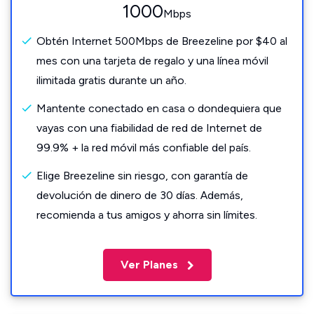
1000
Mbps
Obtén Internet 500Mbps de Breezeline por $40 al
mes con una tarjeta de regalo y una línea móvil
ilimitada gratis durante un año.
Mantente conectado en casa o dondequiera que
vayas con una fiabilidad de red de Internet de
99.9% + la red móvil más confiable del país.
Elige Breezeline sin riesgo, con garantía de
devolución de dinero de 30 días. Además,
recomienda a tus amigos y ahorra sin límites.
Ver Planes