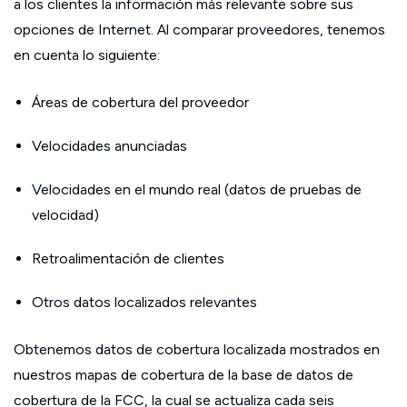
a los clientes la información más relevante sobre sus
opciones de Internet. Al comparar proveedores, tenemos
en cuenta lo siguiente:
Áreas de cobertura del proveedor
Velocidades anunciadas
Velocidades en el mundo real (datos de pruebas de
velocidad)
Retroalimentación de clientes
Otros datos localizados relevantes
Obtenemos datos de cobertura localizada mostrados en
nuestros mapas de cobertura de la base de datos de
cobertura de la FCC, la cual se actualiza cada seis