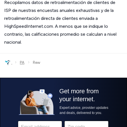
Recopilamos datos de retroalimentación de clientes de
ISP de nuestras encuestas anuales exhaustivas y de la
retroalimentación directa de clientes enviada a
HighSpeedInternet.com. A menos que se indique lo
contrario, las calificaciones promedio se calculan a nivel
nacional.
›
›
PA
Rew