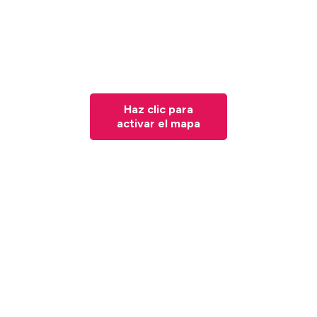
Haz clic para
activar el mapa