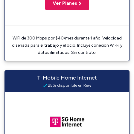
Ver Planes
WiFi de 300 Mbps por $40/mes durante 1 año. Velocidad
diseñada para el trabajo y el ocio. Incluye conexión Wi-Fi y
datos ilimitados. Sin contrato.
T-Mobile Home Internet
25% disponible en Rew