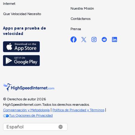
Internet
Nuestra Misión
Que Velocidad Necesito
Contáctanos
Apps para prueba de
Prensa
velocidad
© Derechos de autor 2026
HighSpeedInternet.com.
Todos los derechos reservados.
Compensación y Metodología
|
Política de Privacidad y Términos
|
Tus Opciones de Privacidad