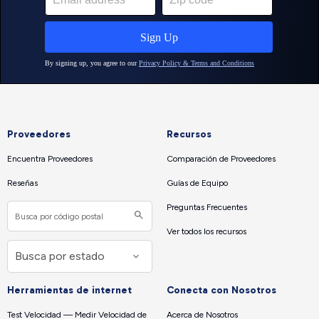
Proveedores
Recursos
Encuentra Proveedores
Comparación de Proveedores
Reseñas
Guías de Equipo
Preguntas Frecuentes
Ver todos los recursos
Herramientas de internet
Conecta con Nosotros
Test Velocidad — Medir Velocidad de
Acerca de Nosotros