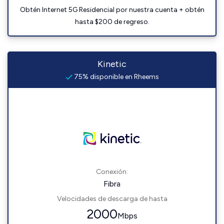
Obtén Internet 5G Residencial por nuestra cuenta + obtén
hasta $200 de regreso.
Kinetic
75% disponible en Rheems
Conexión:
Fibra
Velocidades de descarga de hasta
2000
Mbps