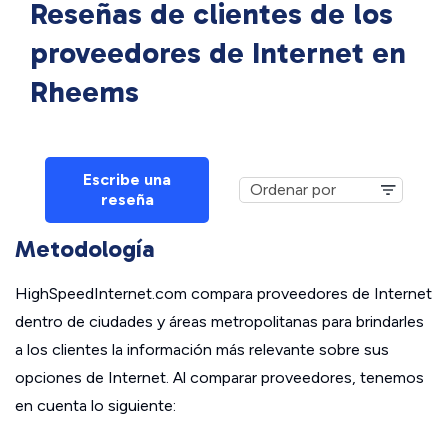
Reseñas de clientes de los
proveedores de Internet en
Rheems
Escribe una
reseña
Metodología
HighSpeedInternet.com compara proveedores de Internet
dentro de ciudades y áreas metropolitanas para brindarles
a los clientes la información más relevante sobre sus
opciones de Internet. Al comparar proveedores, tenemos
en cuenta lo siguiente: