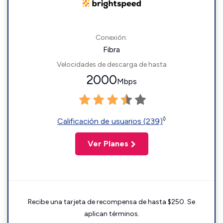
Conexión:
Fibra
Velocidades de descarga de hasta
2000
Mbps
◊
Calificación de usuarios (239)
Ver Planes
Recibe una tarjeta de recompensa de hasta $250. Se
aplican términos.