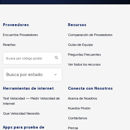
Proveedores
Recursos
Encuentra Proveedores
Comparación de Proveedores
Reseñas
Guías de Equipo
Preguntas Frecuentes
Ver todos los recursos
Herramientas de internet
Conecta con Nosotros
Test Velocidad — Medir Velocidad de
Acerca de Nosotros
Internet
Nuestra Misión
Que Velocidad Necesito
Contáctanos
Apps para prueba de
Prensa