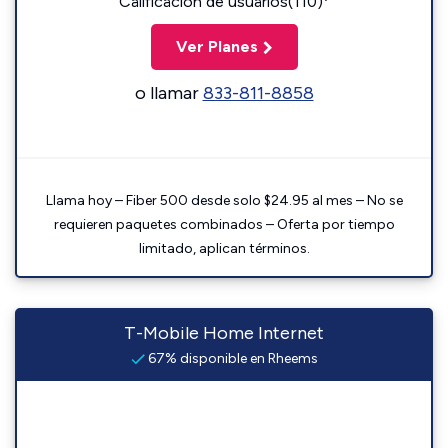
Calificación de usuarios(110)
Ver Planes
o llamar
833-811-8858
Llama hoy – Fiber 500 desde solo $24.95 al mes – No se
requieren paquetes combinados – Oferta por tiempo
limitado, aplican términos.
T-Mobile Home Internet
67% disponible en Rheems