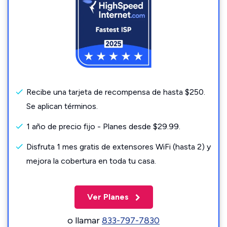
Recibe una tarjeta de recompensa de hasta $250.
Se aplican términos.
1 año de precio fijo - Planes desde $29.99.
Disfruta 1 mes gratis de extensores WiFi (hasta 2) y
mejora la cobertura en toda tu casa.
Ver Planes
o llamar
833-797-7830