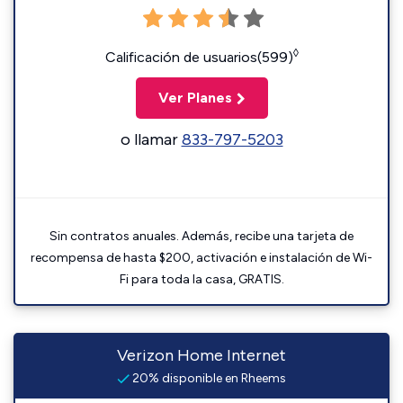
◊
Calificación de usuarios(599)
Ver Planes
o llamar
833-797-5203
Sin contratos anuales. Además, recibe una tarjeta de
recompensa de hasta $200, activación e instalación de Wi-
Fi para toda la casa, GRATIS.
Verizon Home Internet
20% disponible en Rheems