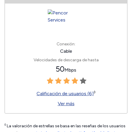
Conexión:
Cable
Velocidades de descarga de hasta
50
Mbps
◊
Calificación de usuarios (6)
Ver más
◊
La valoración de estrellas se basa en las reseñas de los usuarios