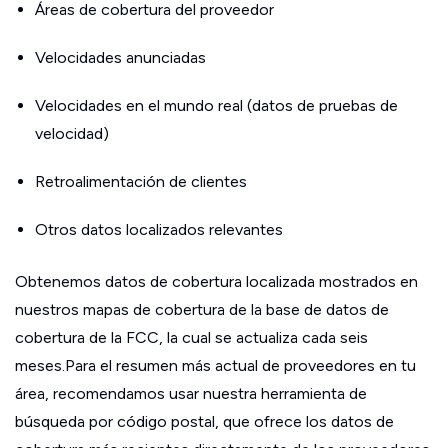
Áreas de cobertura del proveedor
Velocidades anunciadas
Velocidades en el mundo real (datos de pruebas de
velocidad)
Retroalimentación de clientes
Otros datos localizados relevantes
Obtenemos datos de cobertura localizada mostrados en
nuestros mapas de cobertura de la base de datos de
cobertura de la FCC, la cual se actualiza cada seis
meses.Para el resumen más actual de proveedores en tu
área, recomendamos usar nuestra herramienta de
búsqueda por código postal, que ofrece los datos de