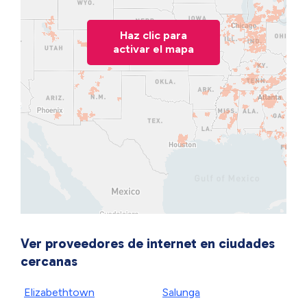
Haz clic para
activar el mapa
Ver proveedores de internet en ciudades
cercanas
Elizabethtown
Salunga