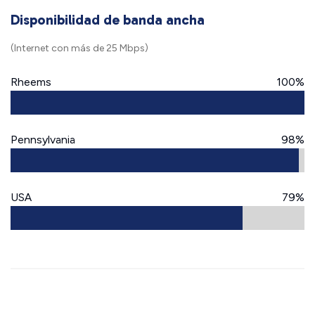
Disponibilidad de banda ancha
(Internet con más de 25 Mbps)
Rheems
100%
Pennsylvania
98%
USA
79%