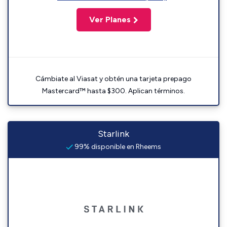
Ver Planes
Cámbiate al Viasat y obtén una tarjeta prepago
Mastercard™ hasta $300. Aplican términos.
Starlink
99% disponible en Rheems