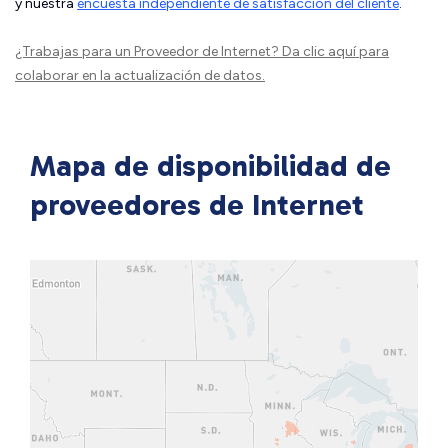
y nuestra
encuesta independiente de satisfacción del cliente
.
¿Trabajas para un Proveedor de Internet?
Da clic aquí
para
colaborar en la actualización de datos.
Mapa de disponibilidad de
proveedores de Internet