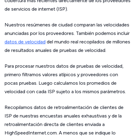
cobertura más recientes directamente de los proveedores
de servicios de internet (ISP).
Nuestros resúmenes de ciudad comparan las velocidades
anunciadas por los proveedores. También podemos incluir
datos de velocidad
del mundo real recopilados de millones
de resultados anuales de pruebas de velocidad.
Para procesar nuestros datos de pruebas de velocidad,
primero filtramos valores atípicos y proveedores con
pocas pruebas. Luego calculamos los promedios de
velocidad con cada ISP sujeto a los mismos parámetros.
Recopilamos datos de retroalimentación de clientes de
ISP de nuestras encuestas anuales exhaustivas y de la
retroalimentación directa de clientes enviada a
HighSpeedInternet.com. A menos que se indique lo