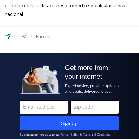
contrario, las calificaciones promedio se calculan a nivel
nacional.
›
›
PA
Rheems