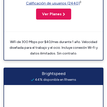
◊
Calificación de usuarios (2440)
Ver Planes
WiFi de 300 Mbps por $40/mes durante 1 año. Velocidad
diseñada para el trabajo y el ocio. Incluye conexión Wi-Fi y
datos ilimitados. Sin contrato.
Brightspeed
44% disponible en Rheems