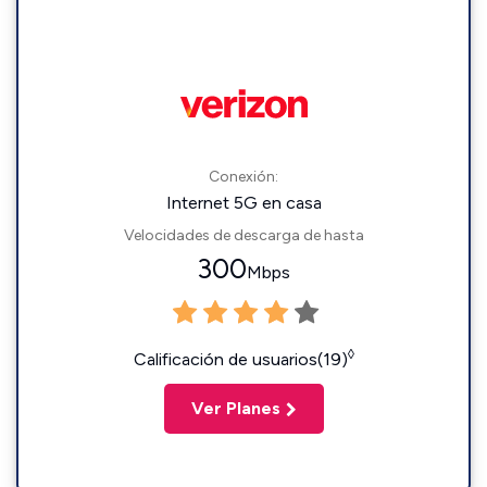
Conexión:
Internet 5G en casa
Velocidades de descarga de hasta
300
Mbps
◊
Calificación de usuarios(19)
Ver Planes