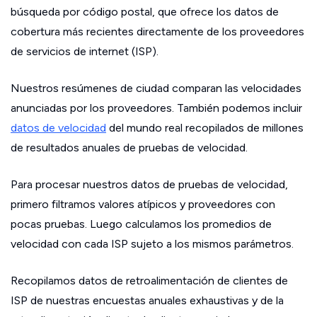
búsqueda por código postal, que ofrece los datos de
cobertura más recientes directamente de los proveedores
de servicios de internet (ISP).
Nuestros resúmenes de ciudad comparan las velocidades
anunciadas por los proveedores. También podemos incluir
datos de velocidad
del mundo real recopilados de millones
de resultados anuales de pruebas de velocidad.
Para procesar nuestros datos de pruebas de velocidad,
primero filtramos valores atípicos y proveedores con
pocas pruebas. Luego calculamos los promedios de
velocidad con cada ISP sujeto a los mismos parámetros.
Recopilamos datos de retroalimentación de clientes de
ISP de nuestras encuestas anuales exhaustivas y de la