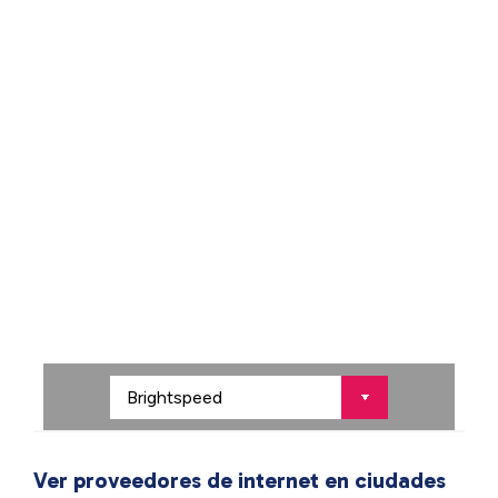
Ver proveedores de internet en ciudades