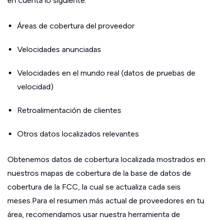
en cuenta lo siguiente:
Áreas de cobertura del proveedor
Velocidades anunciadas
Velocidades en el mundo real (datos de pruebas de
velocidad)
Retroalimentación de clientes
Otros datos localizados relevantes
Obtenemos datos de cobertura localizada mostrados en
nuestros mapas de cobertura de la base de datos de
cobertura de la FCC, la cual se actualiza cada seis
meses.Para el resumen más actual de proveedores en tu
área, recomendamos usar nuestra herramienta de