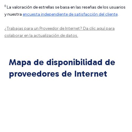
◊
La valoración de estrellas se basa en las reseñas de los usuarios
y nuestra
encuesta independiente de satisfacción del cliente
.
¿Trabajas para un Proveedor de Internet?
Da clic aquí
para
colaborar en la actualización de datos.
Mapa de disponibilidad de
proveedores de Internet