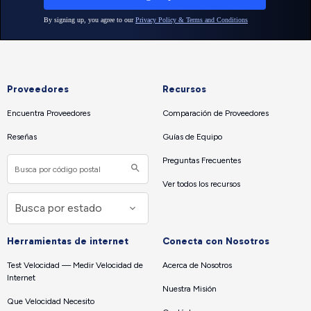
Proveedores
Recursos
Encuentra Proveedores
Comparación de Proveedores
Reseñas
Guías de Equipo
Preguntas Frecuentes
Ver todos los recursos
Herramientas de internet
Conecta con Nosotros
Test Velocidad — Medir Velocidad de
Acerca de Nosotros
Internet
Nuestra Misión
Que Velocidad Necesito