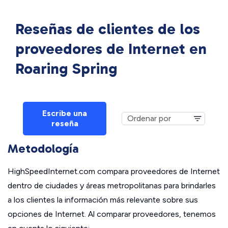
Reseñas de clientes de los
proveedores de Internet en
Roaring Spring
Escribe una
reseña
Metodología
HighSpeedInternet.com compara proveedores de Internet
dentro de ciudades y áreas metropolitanas para brindarles
a los clientes la información más relevante sobre sus
opciones de Internet. Al comparar proveedores, tenemos