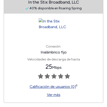
In the Stix Broadband, LLC
40% disponible en Roaring Spring
Conexión:
Inalámbrico fijo
Velocidades de descarga de hasta
25
Mbps
◊
Calificación de usuarios (0)
Ver más