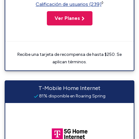
◊
Calificación de usuarios (239)
Ver Planes
Recibe una tarjeta de recompensa de hasta $250. Se
aplican términos.
T-Mobile Home Internet
81% disponible en Roaring Spring