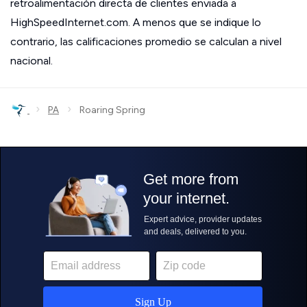
retroalimentación directa de clientes enviada a
HighSpeedInternet.com. A menos que se indique lo
contrario, las calificaciones promedio se calculan a nivel
nacional.
›
›
PA
Roaring Spring