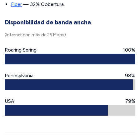
Fiber
— 32% Cobertura
Disponibilidad de banda ancha
(Internet con más de 25 Mbps)
Roaring Spring
100%
Pennsylvania
98%
USA
79%