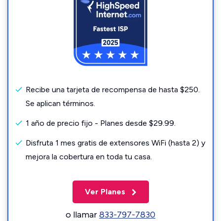
Recibe una tarjeta de recompensa de hasta $250.
Se aplican términos.
1 año de precio fijo - Planes desde $29.99.
Disfruta 1 mes gratis de extensores WiFi (hasta 2) y
mejora la cobertura en toda tu casa.
Ver Planes
o llamar
833-797-7830