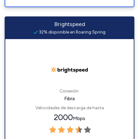
Brightspeed
32% disponible en Roaring Spring
Conexión:
Fibra
Velocidades de descarga de hasta
2000
Mbps