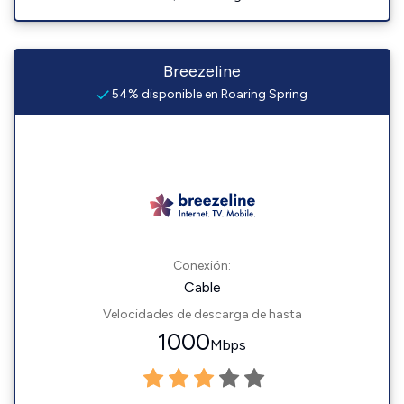
Breezeline
54% disponible en Roaring Spring
Conexión:
Cable
Velocidades de descarga de hasta
1000
Mbps