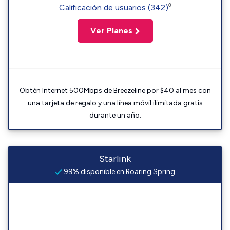
◊
Calificación de usuarios (342)
Ver Planes
Obtén Internet 500Mbps de Breezeline por $40 al mes con
una tarjeta de regalo y una línea móvil ilimitada gratis
durante un año.
Starlink
99% disponible en Roaring Spring