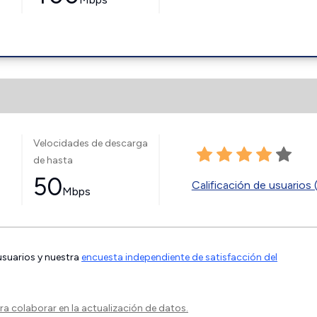
Velocidades de descarga
de hasta
50
Calificación de usuarios 
Mbps
 usuarios y nuestra
encuesta independiente de satisfacción del
a colaborar en la actualización de datos.