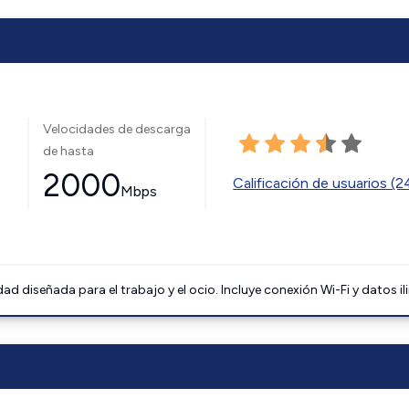
Velocidades de descarga
de hasta
2000
Calificación de usuarios (
Mbps
 diseñada para el trabajo y el ocio. Incluye conexión Wi-Fi y datos il