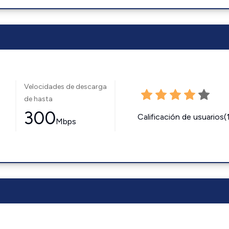
Velocidades de descarga
de hasta
300
Calificación de usuarios(
Mbps