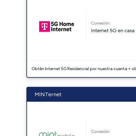
Conexión:
Internet 5G en casa
Obtén Internet 5G Residencial por nuestra cuenta + o
MINTernet
Conexión: