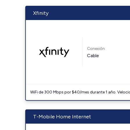
Xfinity
Conexión:
Cable
WiFi de 300 Mbps por $40/mes durante 1 año. Velocidad
T-Mobile Home Internet