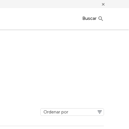
×
Buscar