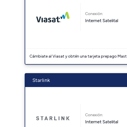
Conexión:
Internet Satelital
Cámbiate al Viasat y obtén una tarjeta prepago Mast
Starlink
Conexión:
Internet Satelital