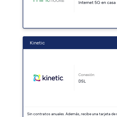
Internet 5G en casa
Kinetic
Conexión:
DSL
Sin contratos anuales. Además, recibe una tarjeta de