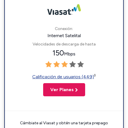
Conexión:
Internet Satelital
Velocidades de descarga de hasta
150
Mbps
◊
Calificación de usuarios (449)
Ver Planes
Cámbiate al Viasat y obtén una tarjeta prepago