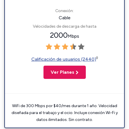
Conexión:
Cable
Velocidades de descarga de hasta
2000
Mbps
◊
Calificación de usuarios (2440)
Ver Planes
WiFi de 300 Mbps por $40/mes durante 1 año. Velocidad
diseñada para el trabajo y el ocio. Incluye conexión Wi-Fi y
datos ilimitados. Sin contrato.