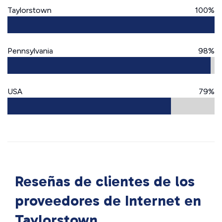
Taylorstown
100%
Pennsylvania
98%
USA
79%
Reseñas de clientes de los
proveedores de Internet en
Taylorstown