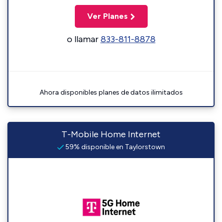
Ver Planes
o llamar
833-811-8878
Ahora disponibles planes de datos ilimitados
T-Mobile Home Internet
59% disponible en Taylorstown