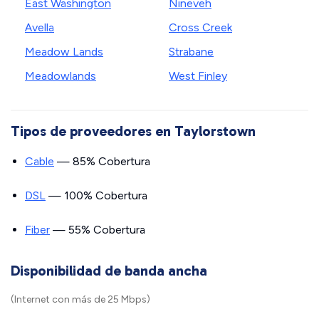
East Washington
Nineveh
Avella
Cross Creek
Meadow Lands
Strabane
Meadowlands
West Finley
Tipos de proveedores en Taylorstown
Cable
— 85% Cobertura
DSL
— 100% Cobertura
Fiber
— 55% Cobertura
Disponibilidad de banda ancha
(Internet con más de 25 Mbps)