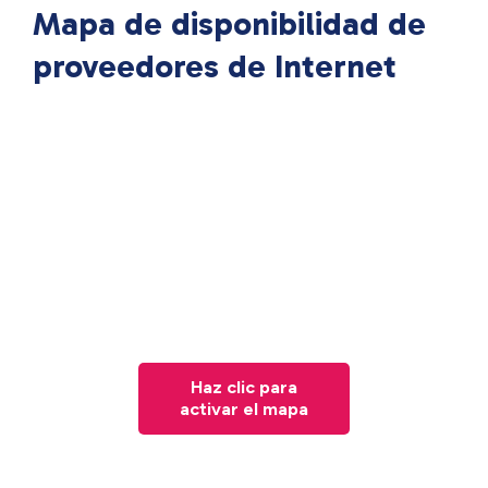
Mapa de disponibilidad de
proveedores de Internet
Haz clic para
activar el mapa