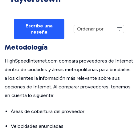
Escribe una
reseña
Metodología
HighSpeedInternet.com compara proveedores de Internet
dentro de ciudades y áreas metropolitanas para brindarles
a los clientes la información más relevante sobre sus
opciones de Internet. Al comparar proveedores, tenemos
en cuenta lo siguiente:
Áreas de cobertura del proveedor
Velocidades anunciadas