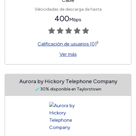
Cable
Velocidades de descarga de hasta
400
Mbps
◊
Calificación de usuarios (0)
Ver más
Aurora by Hickory Telephone Company
30% disponible en Taylorstown