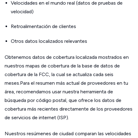
Velocidades en el mundo real (datos de pruebas de
velocidad)
Retroalimentación de clientes
Otros datos localizados relevantes
Obtenemos datos de cobertura localizada mostrados en
nuestros mapas de cobertura de la base de datos de
cobertura de la FCC, la cual se actualiza cada seis
meses.Para el resumen más actual de proveedores en tu
área, recomendamos usar nuestra herramienta de
búsqueda por código postal, que ofrece los datos de
cobertura más recientes directamente de los proveedores
de servicios de internet (ISP).
Nuestros resúmenes de ciudad comparan las velocidades