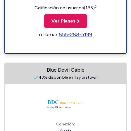
◊
Calificación de usuarios(185)
Ver Planes
o llamar
855-288-5199
Blue Devil Cable
43% disponible en Taylorstown
Conexión: