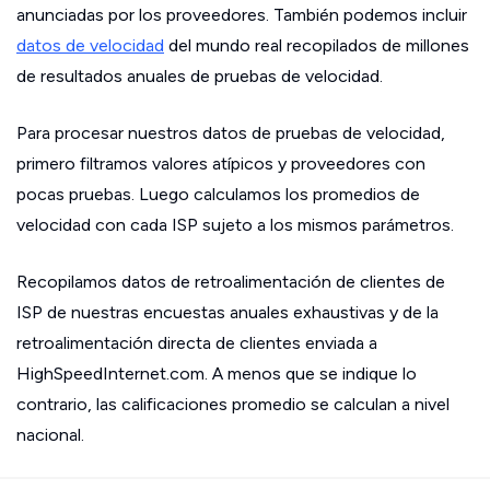
anunciadas por los proveedores. También podemos incluir
datos de velocidad
del mundo real recopilados de millones
de resultados anuales de pruebas de velocidad.
Para procesar nuestros datos de pruebas de velocidad,
primero filtramos valores atípicos y proveedores con
pocas pruebas. Luego calculamos los promedios de
velocidad con cada ISP sujeto a los mismos parámetros.
Recopilamos datos de retroalimentación de clientes de
ISP de nuestras encuestas anuales exhaustivas y de la
retroalimentación directa de clientes enviada a
HighSpeedInternet.com. A menos que se indique lo
contrario, las calificaciones promedio se calculan a nivel
nacional.