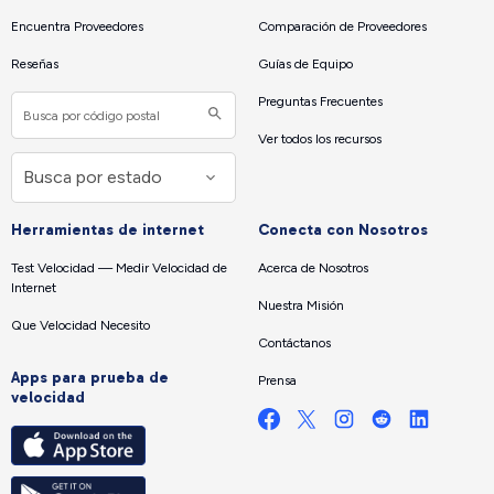
Encuentra Proveedores
Comparación de Proveedores
Reseñas
Guías de Equipo
Preguntas Frecuentes
Ver todos los recursos
Herramientas de internet
Conecta con Nosotros
Test Velocidad — Medir Velocidad de
Acerca de Nosotros
Internet
Nuestra Misión
Que Velocidad Necesito
Contáctanos
Apps para prueba de
Prensa
velocidad