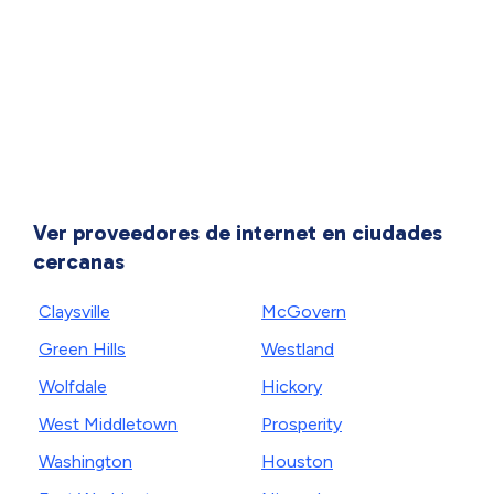
Ver proveedores de internet en ciudades
cercanas
Claysville
McGovern
Green Hills
Westland
Wolfdale
Hickory
West Middletown
Prosperity
Washington
Houston