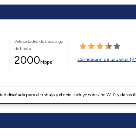
Velocidades de descarga
de hasta
2000
Calificación de usuarios (
Mbps
 diseñada para el trabajo y el ocio. Incluye conexión Wi-Fi y datos il