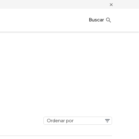
×
Buscar