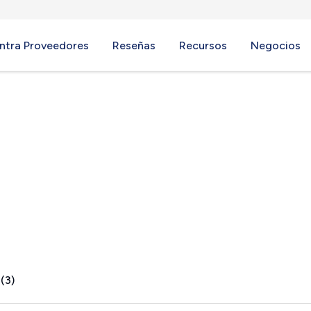
ntra Proveedores
Reseñas
Recursos
Negocios
(3)