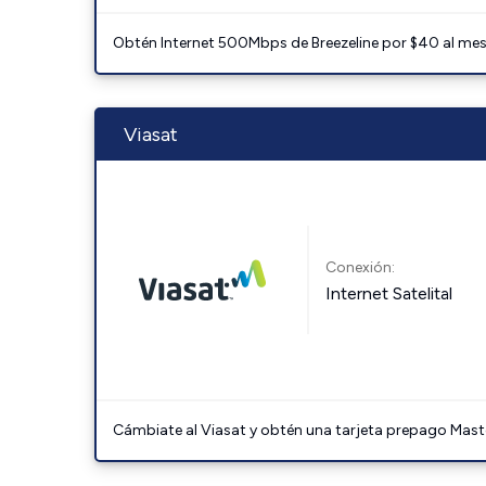
Obtén Internet 500Mbps de Breezeline por $40 al mes c
Viasat
Conexión:
Internet Satelital
Cámbiate al Viasat y obtén una tarjeta prepago Mast