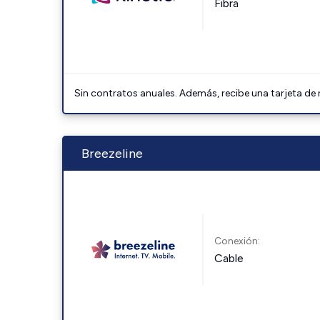
Fibra
Sin contratos anuales. Además, recibe una tarjeta de
Breezeline
Conexión:
Cable