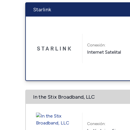
Starlink
Conexión:
Internet Satelital
In the Stix Broadband, LLC
Conexión: