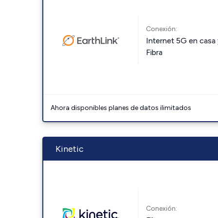
Conexión:
Internet 5G en casa 
Fibra
Ahora disponibles planes de datos ilimitados
Kinetic
Conexión: