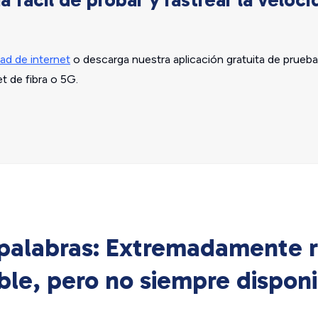
ad de internet
o descarga nuestra aplicación gratuita de prueba
et de fibra o 5G.
 palabras: Extremadamente r
ble, pero no siempre dispon