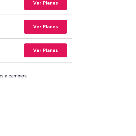
Ver Planes
Ver Planes
Ver Planes
as a cambios.