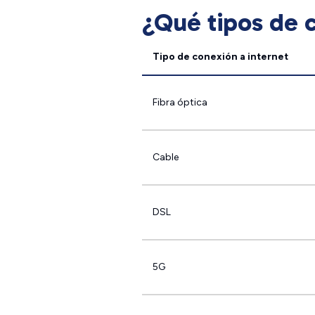
¿Qué tipos de c
Tipo de conexión a internet
Fibra óptica
Cable
DSL
5G