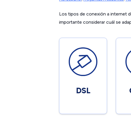
Los tipos de conexión a internet de
importante considerar cuál se adap
DSL