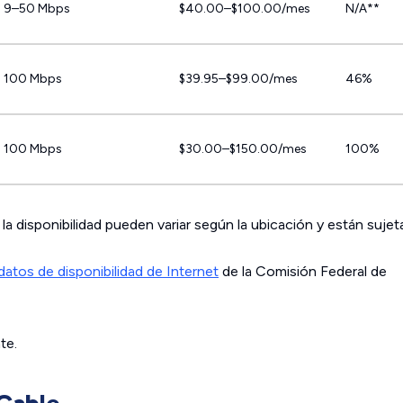
9–50 Mbps
$40.00–$100.00/mes
N/A**
100 Mbps
$39.95–$99.00/mes
46%
100 Mbps
$30.00–$150.00/mes
100%
la disponibilidad pueden variar según la ubicación y están sujet
datos de disponibilidad de Internet
de la Comisión Federal de
te.