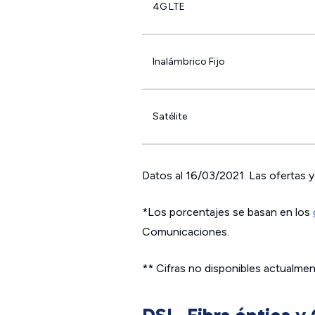
4G LTE
Inalámbrico Fijo
Satélite
Datos al 16/03/2021. Las ofertas y 
*Los porcentajes se basan en los
Comunicaciones.
** Cifras no disponibles actualmen