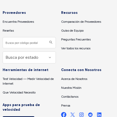
Proveedores
Recursos
Encuentra Proveedores
Comparación de Proveedores
Reseñas
Guías de Equipo
Preguntas Frecuentes
Ver todos los recursos
Herramientas de internet
Conecta con Nosotros
Test Velocidad — Medir Velocidad de
Acerca de Nosotros
Internet
Nuestra Misión
Que Velocidad Necesito
Contáctanos
Apps para prueba de
Prensa
velocidad