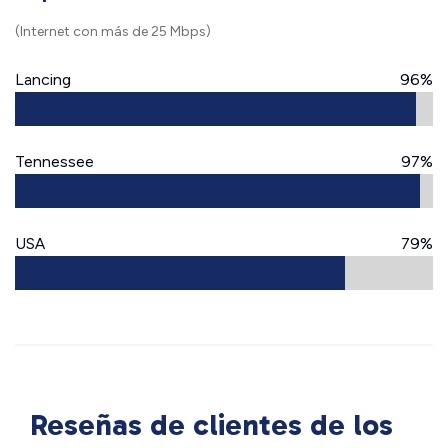
(Internet con más de 25 Mbps)
Lancing
96%
Tennessee
97%
USA
79%
Reseñas de clientes de los