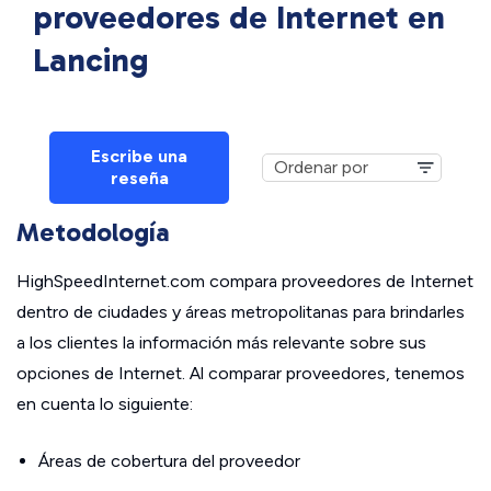
proveedores de Internet en
Lancing
Escribe una
reseña
Metodología
HighSpeedInternet.com compara proveedores de Internet
dentro de ciudades y áreas metropolitanas para brindarles
a los clientes la información más relevante sobre sus
opciones de Internet. Al comparar proveedores, tenemos
en cuenta lo siguiente:
Áreas de cobertura del proveedor