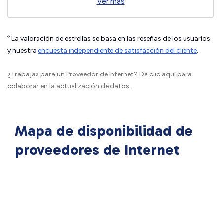
Ver más
◊
La valoración de estrellas se basa en las reseñas de los usuarios
y nuestra
encuesta independiente de satisfacción del cliente
.
¿Trabajas para un Proveedor de Internet?
Da clic aquí
para
colaborar en la actualización de datos.
Mapa de disponibilidad de
proveedores de Internet