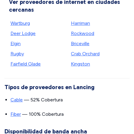
Ver proveedores de internet en ciudades
cercanas
Wartburg
Harriman
Deer Lodge
Rockwood
Elgin
Briceville
Rugby
Crab Orchard
Fairfield Glade
Kingston
Tipos de proveedores en Lancing
Cable
— 52% Cobertura
Fiber
— 100% Cobertura
Disponibilidad de banda ancha