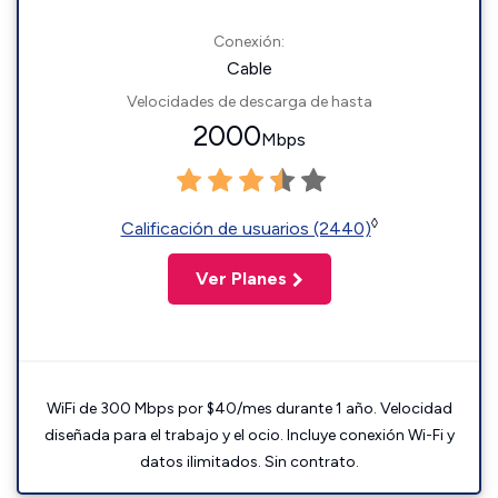
Conexión:
Cable
Velocidades de descarga de hasta
2000
Mbps
◊
Calificación de usuarios (2440)
Ver Planes
WiFi de 300 Mbps por $40/mes durante 1 año. Velocidad
diseñada para el trabajo y el ocio. Incluye conexión Wi-Fi y
datos ilimitados. Sin contrato.