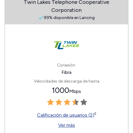
Twin Lakes Telephone Cooperative
Corporation
99% disponible en Lancing
Conexión:
Fibra
Velocidades de descarga de hasta
1000
Mbps
◊
Calificación de usuarios (2)
Ver más