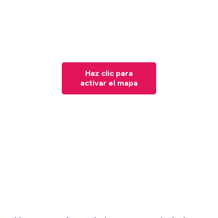
Haz clic para
activar el mapa