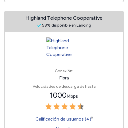
Highland Telephone Cooperative
99% disponible en Lancing
Conexión:
Fibra
Velocidades de descarga de hasta
1000
Mbps
◊
Calificación de usuarios (4)