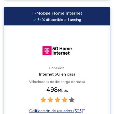
T-Mobile Home Internet
34% disponible en Lancing
Conexión:
Internet 5G en casa
Velocidades de descarga de hasta
498
Mbps
◊
Calificación de usuarios (595)