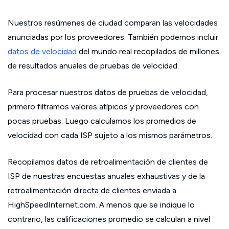
Nuestros resúmenes de ciudad comparan las velocidades
anunciadas por los proveedores. También podemos incluir
datos de velocidad
del mundo real recopilados de millones
de resultados anuales de pruebas de velocidad.
Para procesar nuestros datos de pruebas de velocidad,
primero filtramos valores atípicos y proveedores con
pocas pruebas. Luego calculamos los promedios de
velocidad con cada ISP sujeto a los mismos parámetros.
Recopilamos datos de retroalimentación de clientes de
ISP de nuestras encuestas anuales exhaustivas y de la
retroalimentación directa de clientes enviada a
HighSpeedInternet.com. A menos que se indique lo
contrario, las calificaciones promedio se calculan a nivel