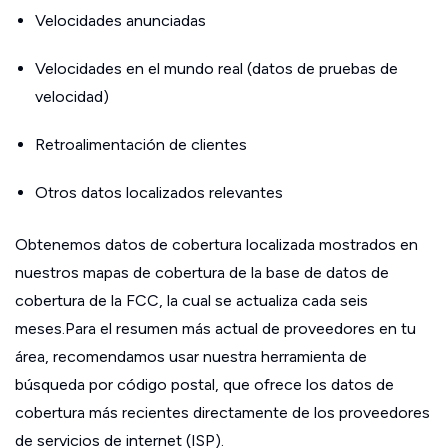
Velocidades anunciadas
Velocidades en el mundo real (datos de pruebas de
velocidad)
Retroalimentación de clientes
Otros datos localizados relevantes
Obtenemos datos de cobertura localizada mostrados en
nuestros mapas de cobertura de la base de datos de
cobertura de la FCC, la cual se actualiza cada seis
meses.Para el resumen más actual de proveedores en tu
área, recomendamos usar nuestra herramienta de
búsqueda por código postal, que ofrece los datos de
cobertura más recientes directamente de los proveedores
de servicios de internet (ISP).