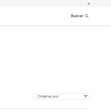
×
Buscar