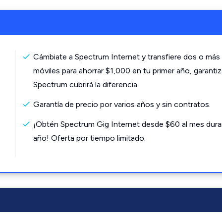
Cámbiate a Spectrum Internet y transfiere dos o más 
móviles para ahorrar $1,000 en tu primer año, garanti
Spectrum cubrirá la diferencia.
Garantía de precio por varios años y sin contratos.
¡Obtén Spectrum Gig Internet desde $60 al mes dura
año! Oferta por tiempo limitado.