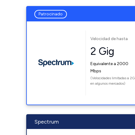
Patrocinado
Velocidad de hasta
2 Gig
Equivalente a 2000
Mbps
(Velocidades limitadas a 2G
en algunos mercados)
Spectrum