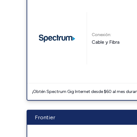
Conexión:
Cable y Fibra
¡Obtén Spectrum Gig Internet desde $60 al mes durant
Frontier