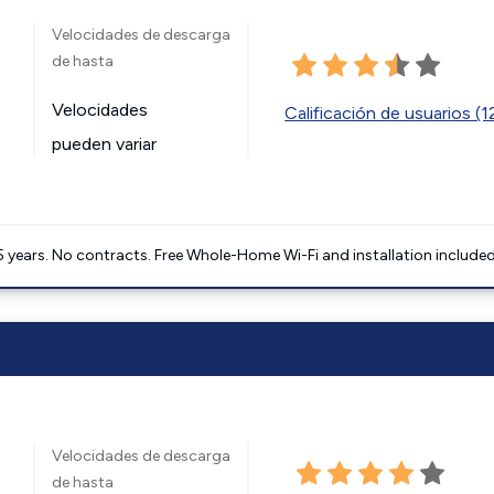
Velocidades de descarga
de hasta
Velocidades
Calificación de usuarios (
pueden variar
5 years. No contracts. Free Whole-Home Wi-Fi and installation included
Velocidades de descarga
de hasta