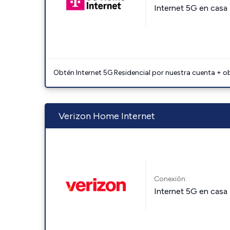
Internet 5G en casa
Obtén Internet 5G Residencial por nuestra cuenta + o
Verizon Home Internet
Conexión:
Internet 5G en casa