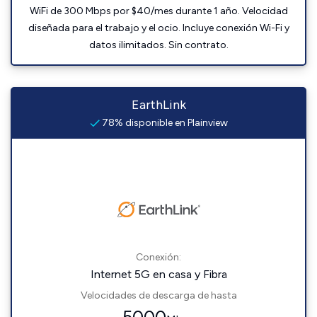
WiFi de 300 Mbps por $40/mes durante 1 año. Velocidad
diseñada para el trabajo y el ocio. Incluye conexión Wi-Fi y
datos ilimitados. Sin contrato.
EarthLink
78% disponible en Plainview
Conexión:
Internet 5G en casa y Fibra
Velocidades de descarga de hasta