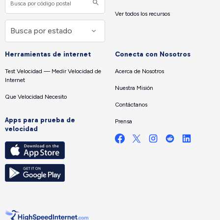
Ver todos los recursos
Herramientas de internet
Conecta con Nosotros
Test Velocidad — Medir Velocidad de
Acerca de Nosotros
Internet
Nuestra Misión
Que Velocidad Necesito
Contáctanos
Apps para prueba de
Prensa
velocidad