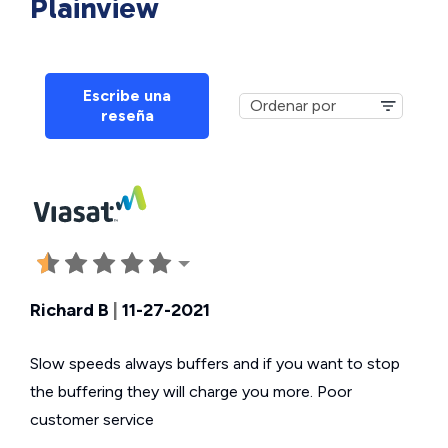
Plainview
Escribe una
reseña
Richard B
|
11-27-2021
Slow speeds always buffers and if you want to stop
the buffering they will charge you more. Poor
customer service