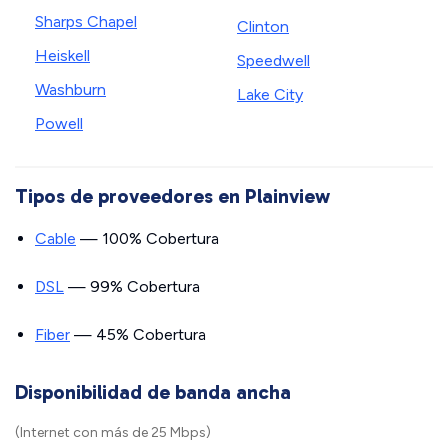
Sharps Chapel
Clinton
Heiskell
Speedwell
Washburn
Lake City
Powell
Tipos de proveedores en Plainview
Cable
— 100% Cobertura
DSL
— 99% Cobertura
Fiber
— 45% Cobertura
Disponibilidad de banda ancha
(Internet con más de 25 Mbps)