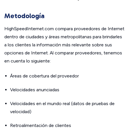
Metodología
HighSpeedInternet.com compara proveedores de Internet
dentro de ciudades y áreas metropolitanas para brindarles
a los clientes la información más relevante sobre sus
opciones de Internet. Al comparar proveedores, tenemos
en cuenta lo siguiente:
Áreas de cobertura del proveedor
Velocidades anunciadas
Velocidades en el mundo real (datos de pruebas de
velocidad)
Retroalimentación de clientes