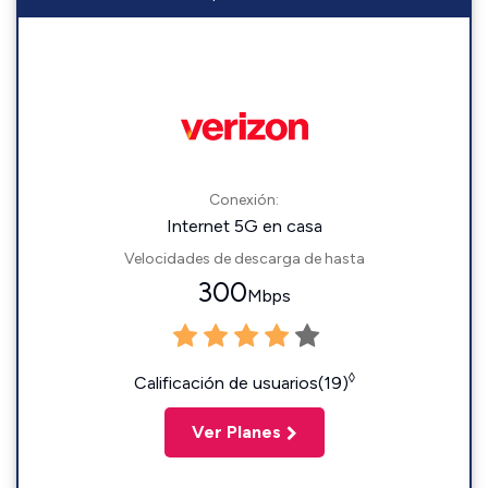
Conexión:
Internet 5G en casa
Velocidades de descarga de hasta
300
Mbps
◊
Calificación de usuarios(19)
Ver Planes