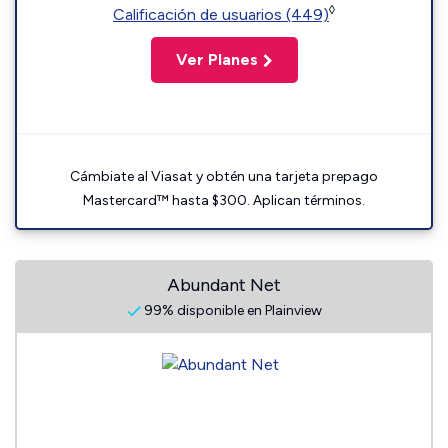
◊
Calificación de usuarios (449)
Ver Planes
Cámbiate al Viasat y obtén una tarjeta prepago
Mastercard™ hasta $300. Aplican términos.
Abundant Net
99% disponible en Plainview