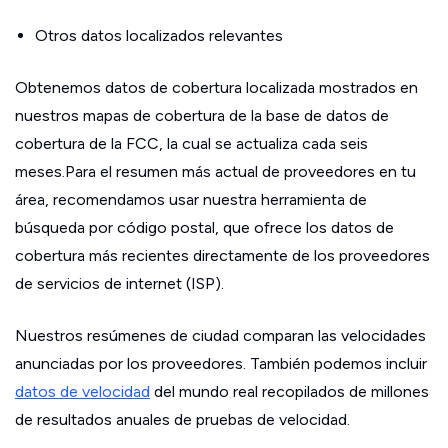
Otros datos localizados relevantes
Obtenemos datos de cobertura localizada mostrados en
nuestros mapas de cobertura de la base de datos de
cobertura de la FCC, la cual se actualiza cada seis
meses.Para el resumen más actual de proveedores en tu
área, recomendamos usar nuestra herramienta de
búsqueda por código postal, que ofrece los datos de
cobertura más recientes directamente de los proveedores
de servicios de internet (ISP).
Nuestros resúmenes de ciudad comparan las velocidades
anunciadas por los proveedores. También podemos incluir
datos de velocidad
del mundo real recopilados de millones
de resultados anuales de pruebas de velocidad.