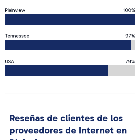
Plainview
100%
Tennessee
97%
USA
79%
Reseñas de clientes de los
proveedores de Internet en