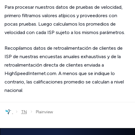
Para procesar nuestros datos de pruebas de velocidad,
primero filtramos valores atípicos y proveedores con
pocas pruebas. Luego calculamos los promedios de
velocidad con cada ISP sujeto a los mismos parámetros.
Recopilamos datos de retroalimentación de clientes de
ISP de nuestras encuestas anuales exhaustivas y de la
retroalimentación directa de clientes enviada a
HighSpeedInternet.com. A menos que se indique lo
contrario, las calificaciones promedio se calculan a nivel
nacional.
›
›
TN
Plainview