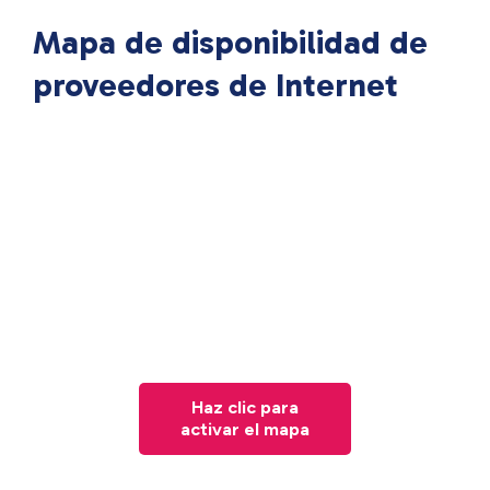
Mapa de disponibilidad de
proveedores de Internet
Haz clic para
activar el mapa