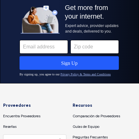
Proveedores
Recursos
Encuentra Proveedores
Comparación de Proveedores
Reseñas
Guías de Equipo
Preguntas Frecuentes