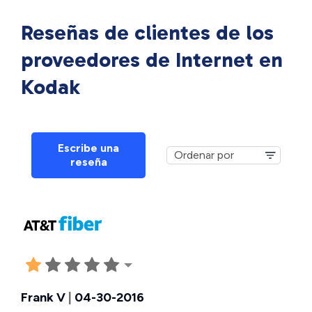
Reseñas de clientes de los
proveedores de Internet en
Kodak
Escribe una
reseña
Frank V
|
04-30-2016