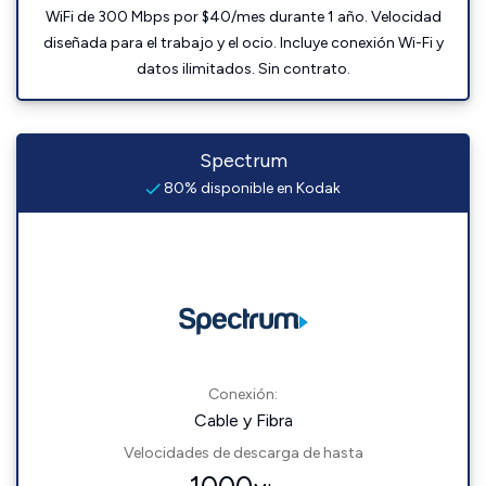
WiFi de 300 Mbps por $40/mes durante 1 año. Velocidad
diseñada para el trabajo y el ocio. Incluye conexión Wi-Fi y
datos ilimitados. Sin contrato.
Spectrum
80% disponible en Kodak
Conexión:
Cable y Fibra
Velocidades de descarga de hasta