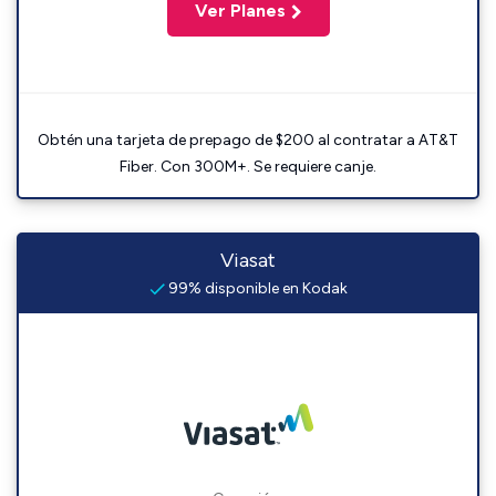
Ver Planes
Obtén una tarjeta de prepago de $200 al contratar a AT&T
Fiber. Con 300M+. Se requiere canje.
Viasat
99% disponible en Kodak