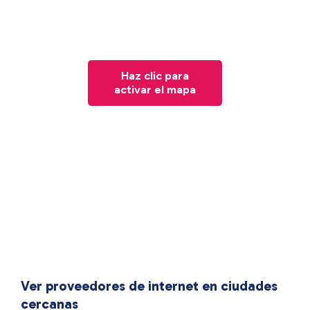
Haz clic para
activar el mapa
Ver proveedores de internet en ciudades
cercanas