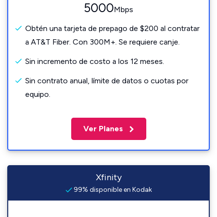
5000
Mbps
Obtén una tarjeta de prepago de $200 al contratar
a AT&T Fiber. Con 300M+. Se requiere canje.
Sin incremento de costo a los 12 meses.
Sin contrato anual, límite de datos o cuotas por
equipo.
Ver Planes
Xfinity
99% disponible en Kodak