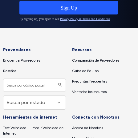
Proveedores
Recursos
Encuentra Proveedores
Comparación de Proveedores
Reseñas
Guías de Equipo
Preguntas Frecuentes
Ver todos los recursos
Herramientas de internet
Conecta con Nosotros
Test Velocidad — Medir Velocidad de
Acerca de Nosotros
Internet