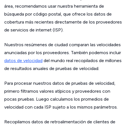
área, recomendamos usar nuestra herramienta de
búsqueda por código postal, que ofrece los datos de
cobertura más recientes directamente de los proveedores
de servicios de internet (ISP).
Nuestros resúmenes de ciudad comparan las velocidades
anunciadas por los proveedores. También podemos incluir
datos de velocidad
del mundo real recopilados de millones
de resultados anuales de pruebas de velocidad.
Para procesar nuestros datos de pruebas de velocidad,
primero filtramos valores atípicos y proveedores con
pocas pruebas. Luego calculamos los promedios de
velocidad con cada ISP sujeto a los mismos parámetros.
Recopilamos datos de retroalimentación de clientes de