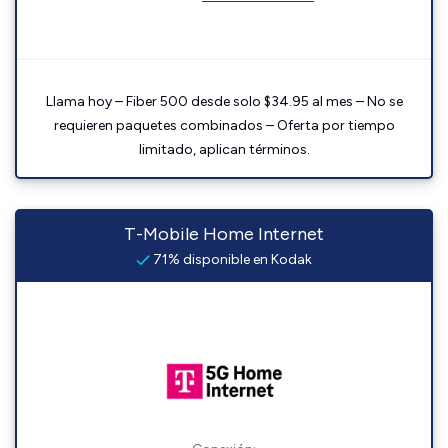
Llama hoy – Fiber 500 desde solo $34.95 al mes – No se
requieren paquetes combinados – Oferta por tiempo
limitado, aplican términos.
T-Mobile Home Internet
71% disponible en Kodak