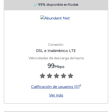
99% disponible en Kodak
Conexión:
DSL e Inalámbrico LTE
Velocidades de descarga de hasta
99
Mbps
◊
Calificación de usuarios (0)
Ver más