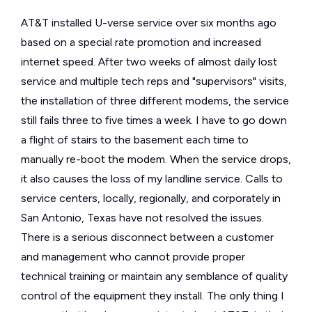
AT&T installed U-verse service over six months ago
based on a special rate promotion and increased
internet speed. After two weeks of almost daily lost
service and multiple tech reps and "supervisors" visits,
the installation of three different modems, the service
still fails three to five times a week. I have to go down
a flight of stairs to the basement each time to
manually re-boot the modem. When the service drops,
it also causes the loss of my landline service. Calls to
service centers, locally, regionally, and corporately in
San Antonio, Texas have not resolved the issues.
There is a serious disconnect between a customer
and management who cannot provide proper
technical training or maintain any semblance of quality
control of the equipment they install. The only thing I