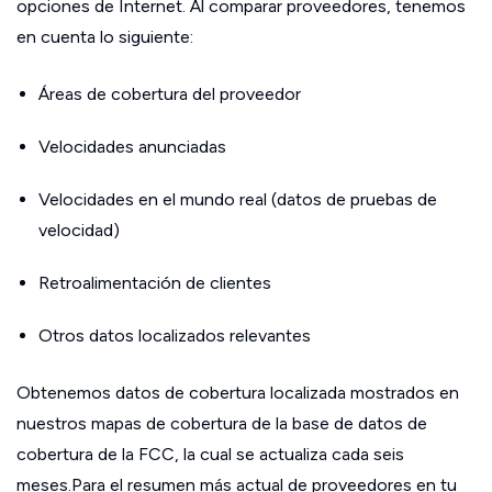
opciones de Internet. Al comparar proveedores, tenemos
en cuenta lo siguiente:
Áreas de cobertura del proveedor
Velocidades anunciadas
Velocidades en el mundo real (datos de pruebas de
velocidad)
Retroalimentación de clientes
Otros datos localizados relevantes
Obtenemos datos de cobertura localizada mostrados en
nuestros mapas de cobertura de la base de datos de
cobertura de la FCC, la cual se actualiza cada seis
meses.Para el resumen más actual de proveedores en tu