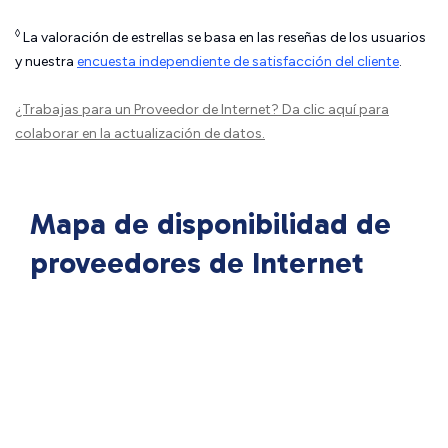
◊
La valoración de estrellas se basa en las reseñas de los usuarios
y nuestra
encuesta independiente de satisfacción del cliente
.
¿Trabajas para un Proveedor de Internet?
Da clic aquí
para
colaborar en la actualización de datos.
Mapa de disponibilidad de
proveedores de Internet