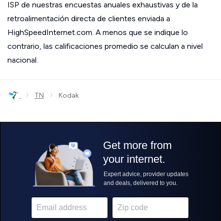
ISP de nuestras encuestas anuales exhaustivas y de la
retroalimentación directa de clientes enviada a
HighSpeedInternet.com. A menos que se indique lo
contrario, las calificaciones promedio se calculan a nivel
nacional.
›
›
TN
Kodak