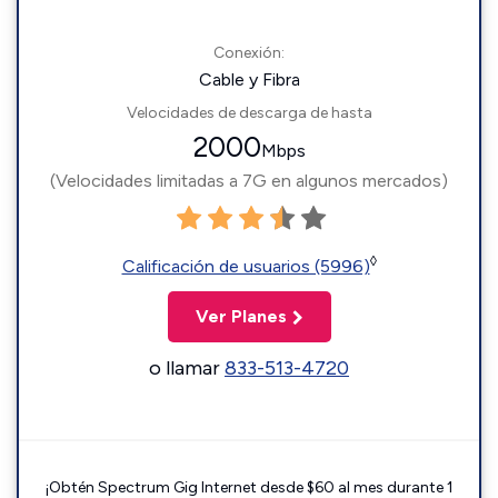
Conexión:
Cable y Fibra
Velocidades de descarga de hasta
2000
Mbps
(Velocidades limitadas a 7G en algunos mercados)
◊
Calificación de usuarios (5996)
Ver Planes
o llamar
833-513-4720
¡Obtén Spectrum Gig Internet desde $60 al mes durante 1