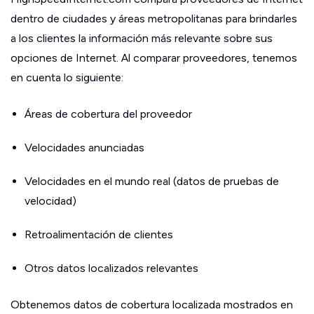
dentro de ciudades y áreas metropolitanas para brindarles
a los clientes la información más relevante sobre sus
opciones de Internet. Al comparar proveedores, tenemos
en cuenta lo siguiente:
Áreas de cobertura del proveedor
Velocidades anunciadas
Velocidades en el mundo real (datos de pruebas de
velocidad)
Retroalimentación de clientes
Otros datos localizados relevantes
Obtenemos datos de cobertura localizada mostrados en