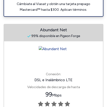
Cámbiate al Viasat y obtén una tarjeta prepago
Mastercard™ hasta $300. Aplican términos.
Abundant Net
99% disponible en Pigeon Forge
Conexión:
DSL e Inalámbrico LTE
Velocidades de descarga de hasta
99
Mbps