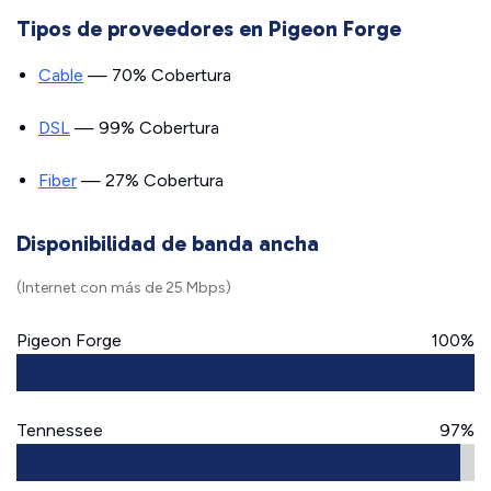
Tipos de proveedores en Pigeon Forge
Cable
— 70% Cobertura
DSL
— 99% Cobertura
Fiber
— 27% Cobertura
Disponibilidad de banda ancha
(Internet con más de 25 Mbps)
Pigeon Forge
100%
Tennessee
97%