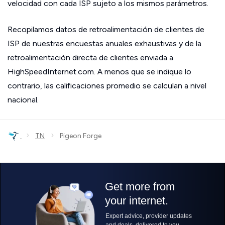
velocidad con cada ISP sujeto a los mismos parámetros.
Recopilamos datos de retroalimentación de clientes de
ISP de nuestras encuestas anuales exhaustivas y de la
retroalimentación directa de clientes enviada a
HighSpeedInternet.com. A menos que se indique lo
contrario, las calificaciones promedio se calculan a nivel
nacional.
›
›
TN
Pigeon Forge