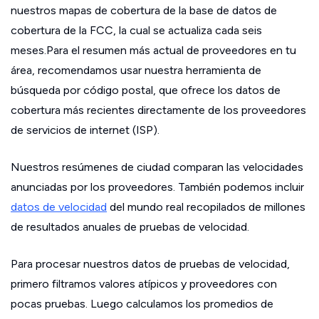
nuestros mapas de cobertura de la base de datos de
cobertura de la FCC, la cual se actualiza cada seis
meses.Para el resumen más actual de proveedores en tu
área, recomendamos usar nuestra herramienta de
búsqueda por código postal, que ofrece los datos de
cobertura más recientes directamente de los proveedores
de servicios de internet (ISP).
Nuestros resúmenes de ciudad comparan las velocidades
anunciadas por los proveedores. También podemos incluir
datos de velocidad
del mundo real recopilados de millones
de resultados anuales de pruebas de velocidad.
Para procesar nuestros datos de pruebas de velocidad,
primero filtramos valores atípicos y proveedores con
pocas pruebas. Luego calculamos los promedios de