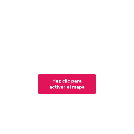
Haz clic para
activar el mapa