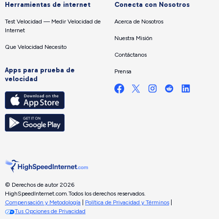
Herramientas de internet
Conecta con Nosotros
Test Velocidad — Medir Velocidad de
Acerca de Nosotros
Internet
Nuestra Misión
Que Velocidad Necesito
Contáctanos
Apps para prueba de
Prensa
velocidad
© Derechos de autor 2026
HighSpeedInternet.com.
Todos los derechos reservados.
Compensación y Metodología
|
Política de Privacidad y Términos
|
Tus Opciones de Privacidad