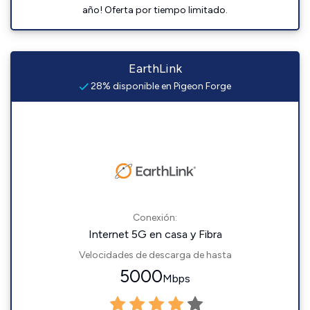
año! Oferta por tiempo limitado.
EarthLink
28% disponible en Pigeon Forge
Conexión:
Internet 5G en casa y Fibra
Velocidades de descarga de hasta
5000
Mbps