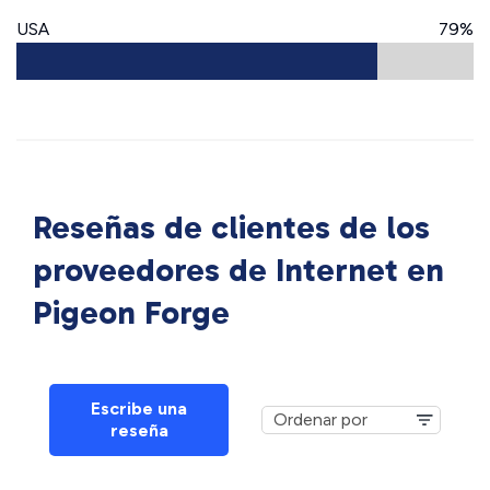
USA
79%
Reseñas de clientes de los
proveedores de Internet en
Pigeon Forge
Escribe una
reseña