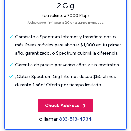
2 Gig
Equivalente a 2000 Mbps
(Velocidades limitadas a 2G en algunos mercados)
Cámbiate a Spectrum Internet y transfiere dos o
más líneas móviles para ahorrar $1,000 en tu primer
año, garantizado, o Spectrum cubrirá la diferencia.
Garantía de precio por varios años y sin contratos.
¡Obtén Spectrum Gig Internet desde $60 al mes
durante 1 año! Oferta por tiempo limitado.
Check Address
o llamar
833-513-4734