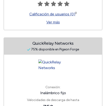
◊
Calificación de usuarios (0)
Ver más
QuickRelay Networks
75% disponible en Pigeon Forge
Conexión:
Inalámbrico fijo
Velocidades de descarga de hasta