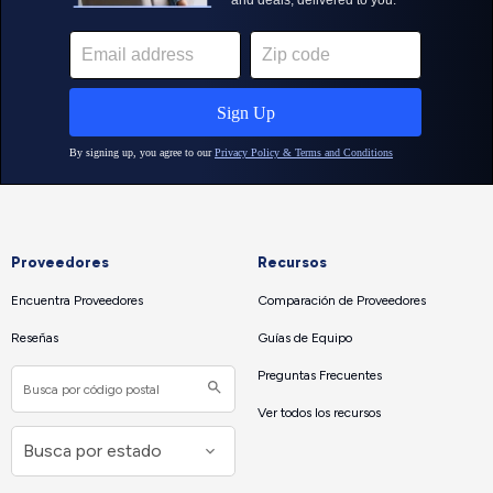
Proveedores
Recursos
Encuentra Proveedores
Comparación de Proveedores
Reseñas
Guías de Equipo
Preguntas Frecuentes
Ver todos los recursos