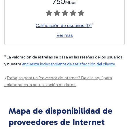
750
Mbps
◊
Calificación de usuarios (0)
Ver más
◊
La valoración de estrellas se basa en las reseñas de los usuarios
y nuestra
encuesta independiente de satisfacción del cliente
.
¿Trabajas para un Proveedor de Internet?
Da clic aquí
para
colaborar en la actualización de datos.
Mapa de disponibilidad de
proveedores de Internet