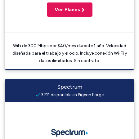
Ver Planes
WiFi de 300 Mbps por $40/mes durante 1 año. Velocidad
diseñada para el trabajo y el ocio. Incluye conexión Wi-Fi y
datos ilimitados. Sin contrato.
Spectrum
32% disponible en Pigeon Forge