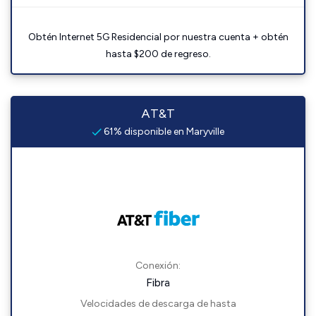
Obtén Internet 5G Residencial por nuestra cuenta + obtén
hasta $200 de regreso.
AT&T
61% disponible en Maryville
Conexión:
Fibra
Velocidades de descarga de hasta