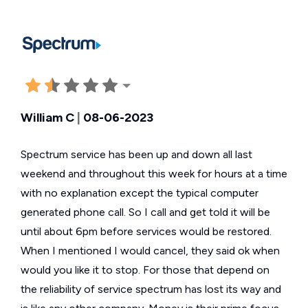
William C
|
08-06-2023
Spectrum service has been up and down all last
weekend and throughout this week for hours at a time
with no explanation except the typical computer
generated phone call. So I call and get told it will be
until about 6pm before services would be restored.
When I mentioned I would cancel, they said ok when
would you like it to stop. For those that depend on
the reliability of service spectrum has lost its way and