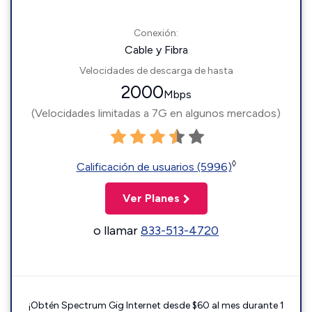
Conexión:
Cable y Fibra
Velocidades de descarga de hasta
2000
Mbps
(Velocidades limitadas a 7G en algunos mercados)
◊
Calificación de usuarios (5996)
Ver Planes
o llamar
833-513-4720
¡Obtén Spectrum Gig Internet desde $60 al mes durante 1