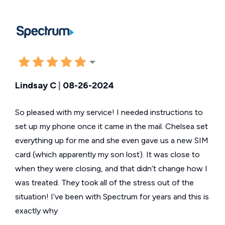
Lindsay C
|
08-26-2024
So pleased with my service! I needed instructions to
set up my phone once it came in the mail. Chelsea set
everything up for me and she even gave us a new SIM
card (which apparently my son lost). It was close to
when they were closing, and that didn’t change how I
was treated. They took all of the stress out of the
situation! I’ve been with Spectrum for years and this is
exactly why