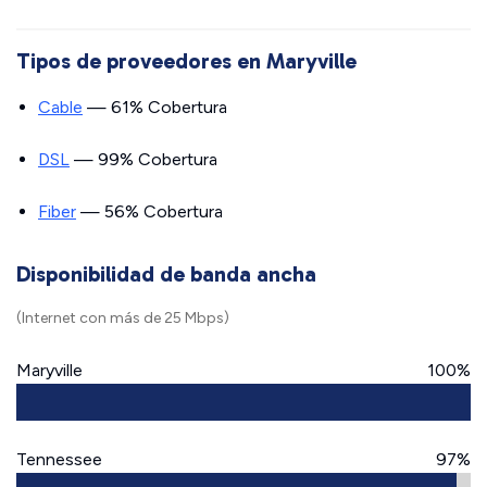
Tipos de proveedores en Maryville
Cable
— 61% Cobertura
DSL
— 99% Cobertura
Fiber
— 56% Cobertura
Disponibilidad de banda ancha
(Internet con más de 25 Mbps)
Maryville
100%
Tennessee
97%