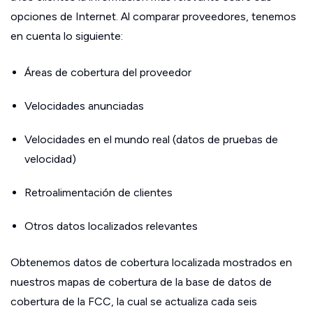
opciones de Internet. Al comparar proveedores, tenemos
en cuenta lo siguiente:
Áreas de cobertura del proveedor
Velocidades anunciadas
Velocidades en el mundo real (datos de pruebas de
velocidad)
Retroalimentación de clientes
Otros datos localizados relevantes
Obtenemos datos de cobertura localizada mostrados en
nuestros mapas de cobertura de la base de datos de
cobertura de la FCC, la cual se actualiza cada seis