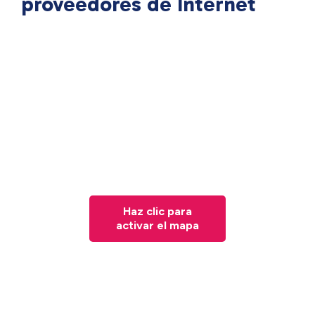
proveedores de Internet
Haz clic para
activar el mapa