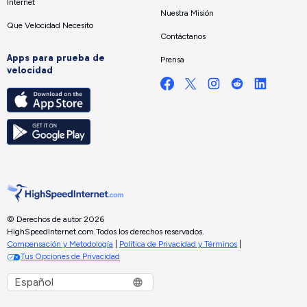
Internet
Nuestra Misión
Que Velocidad Necesito
Contáctanos
Apps para prueba de
Prensa
velocidad
© Derechos de autor 2026
HighSpeedInternet.com.
Todos los derechos reservados.
Compensación y Metodología
|
Política de Privacidad y Términos
|
Tus Opciones de Privacidad