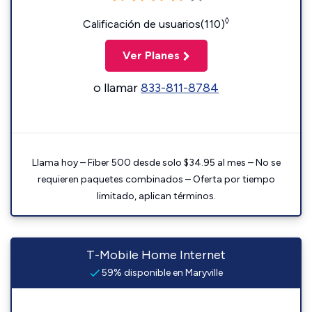
◊
Calificación de usuarios(110)
Ver Planes
o llamar
833-811-8784
Llama hoy – Fiber 500 desde solo $34.95 al mes – No se
requieren paquetes combinados – Oferta por tiempo
limitado, aplican términos.
T-Mobile Home Internet
59% disponible en Maryville