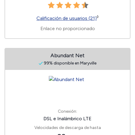
◊
Calificación de usuarios (21)
Enlace no proporcionado
Abundant Net
99% disponible en Maryville
Conexión:
DSL e Inalámbrico LTE
Velocidades de descarga de hasta