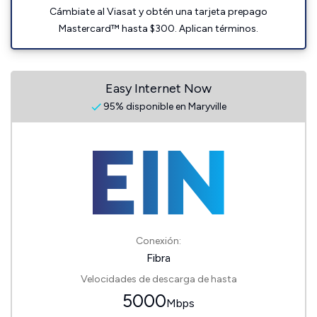
Cámbiate al Viasat y obtén una tarjeta prepago
Mastercard™ hasta $300. Aplican términos.
Easy Internet Now
95% disponible en Maryville
Conexión:
Fibra
Velocidades de descarga de hasta
5000
Mbps