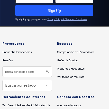
Proveedores
Recursos
Encuentra Proveedores
Comparación de Proveedores
Reseñas
Guías de Equipo
Preguntas Frecuentes
Ver todos los recursos
Herramientas de internet
Conecta con Nosotros
Test Velocidad — Medir Velocidad de
Acerca de Nosotros