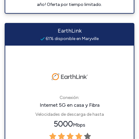
año! Oferta por tiempo limitado.
EarthLink
61% disponible en Maryville
Conexión:
Internet 5G en casa y Fibra
Velocidades de descarga de hasta
5000
Mbps