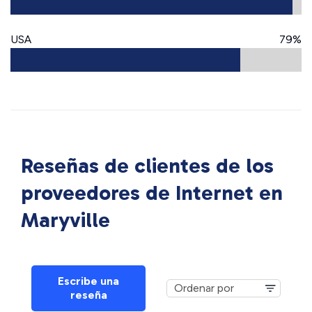
USA
79%
Reseñas de clientes de los
proveedores de Internet en
Maryville
Escribe una
reseña