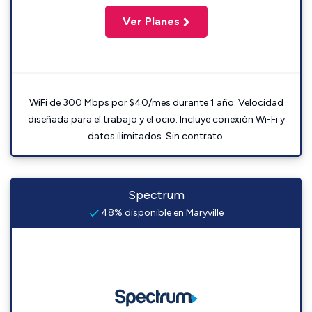
Ver Planes
WiFi de 300 Mbps por $40/mes durante 1 año. Velocidad
diseñada para el trabajo y el ocio. Incluye conexión Wi-Fi y
datos ilimitados. Sin contrato.
Spectrum
48% disponible en Maryville