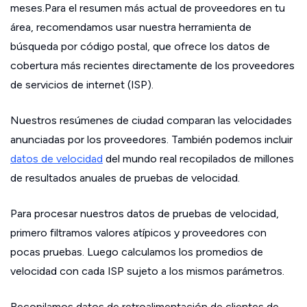
meses.Para el resumen más actual de proveedores en tu
área, recomendamos usar nuestra herramienta de
búsqueda por código postal, que ofrece los datos de
cobertura más recientes directamente de los proveedores
de servicios de internet (ISP).
Nuestros resúmenes de ciudad comparan las velocidades
anunciadas por los proveedores. También podemos incluir
datos de velocidad
del mundo real recopilados de millones
de resultados anuales de pruebas de velocidad.
Para procesar nuestros datos de pruebas de velocidad,
primero filtramos valores atípicos y proveedores con
pocas pruebas. Luego calculamos los promedios de
velocidad con cada ISP sujeto a los mismos parámetros.
Recopilamos datos de retroalimentación de clientes de