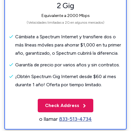
2 Gig
Equivalente a 2000 Mbps
(Velocidades limitadas a 2G en algunos mercados)
Cámbiate a Spectrum Internet y transfiere dos o
más líneas móviles para ahorrar $1,000 en tu primer
año, garantizado, o Spectrum cubrirá la diferencia.
Garantía de precio por varios años y sin contratos.
¡Obtén Spectrum Gig Internet desde $60 al mes
durante 1 año! Oferta por tiempo limitado.
Check Address
o llamar
833-513-4734