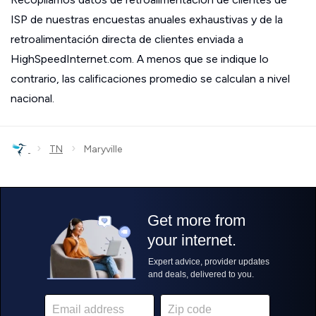
ISP de nuestras encuestas anuales exhaustivas y de la
retroalimentación directa de clientes enviada a
HighSpeedInternet.com. A menos que se indique lo
contrario, las calificaciones promedio se calculan a nivel
nacional.
›
›
TN
Maryville