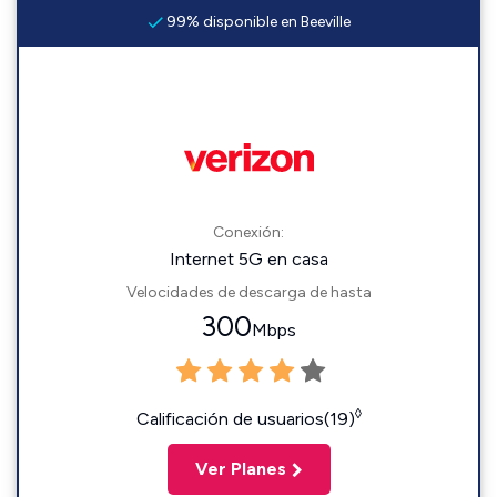
99% disponible en Beeville
Conexión:
Internet 5G en casa
Velocidades de descarga de hasta
300
Mbps
◊
Calificación de usuarios(19)
Ver Planes