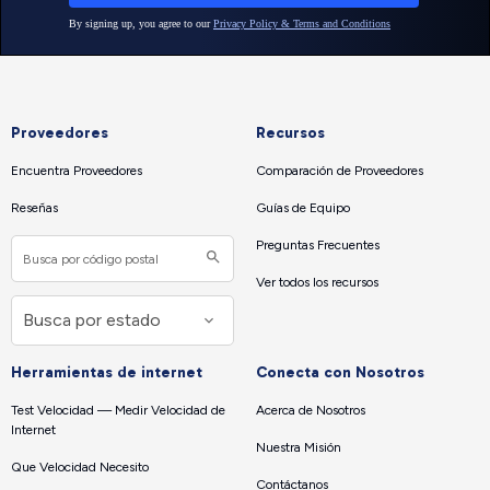
Proveedores
Recursos
Encuentra Proveedores
Comparación de Proveedores
Reseñas
Guías de Equipo
Preguntas Frecuentes
Ver todos los recursos
Herramientas de internet
Conecta con Nosotros
Test Velocidad — Medir Velocidad de
Acerca de Nosotros
Internet
Nuestra Misión
Que Velocidad Necesito
Contáctanos