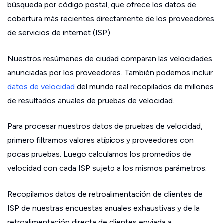
búsqueda por código postal, que ofrece los datos de
cobertura más recientes directamente de los proveedores
de servicios de internet (ISP).
Nuestros resúmenes de ciudad comparan las velocidades
anunciadas por los proveedores. También podemos incluir
datos de velocidad
del mundo real recopilados de millones
de resultados anuales de pruebas de velocidad.
Para procesar nuestros datos de pruebas de velocidad,
primero filtramos valores atípicos y proveedores con
pocas pruebas. Luego calculamos los promedios de
velocidad con cada ISP sujeto a los mismos parámetros.
Recopilamos datos de retroalimentación de clientes de
ISP de nuestras encuestas anuales exhaustivas y de la
retroalimentación directa de clientes enviada a