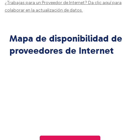
¿Trabajas para un Proveedor de Internet?
Da clic aquí
para
colaborar en la actualización de datos.
Mapa de disponibilidad de
proveedores de Internet