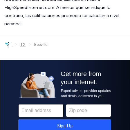
HighSpeedInternet.com. A menos que se indique lo
contrario, las calificaciones promedio se calculan a nivel
nacional.
›
›
TX
Beeville