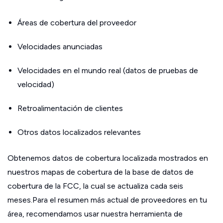
Áreas de cobertura del proveedor
Velocidades anunciadas
Velocidades en el mundo real (datos de pruebas de
velocidad)
Retroalimentación de clientes
Otros datos localizados relevantes
Obtenemos datos de cobertura localizada mostrados en
nuestros mapas de cobertura de la base de datos de
cobertura de la FCC, la cual se actualiza cada seis
meses.Para el resumen más actual de proveedores en tu
área, recomendamos usar nuestra herramienta de