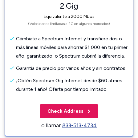
2 Gig
Equivalente a 2000 Mbps
(Velocidades limitadas a 2G en algunos mercados)
Cámbiate a Spectrum Internet y transfiere dos o
más líneas móviles para ahorrar $1,000 en tu primer
año, garantizado, o Spectrum cubrirá la diferencia.
Garantía de precio por varios años y sin contratos.
¡Obtén Spectrum Gig Internet desde $60 al mes
durante 1 año! Oferta por tiempo limitado.
Check Address
o llamar
833-513-4734