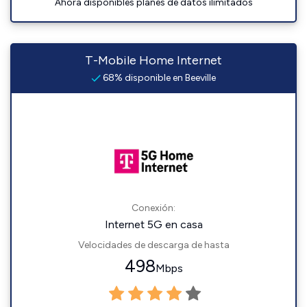
Ahora disponibles planes de datos ilimitados
T-Mobile Home Internet
68% disponible en Beeville
Conexión:
Internet 5G en casa
Velocidades de descarga de hasta
498
Mbps