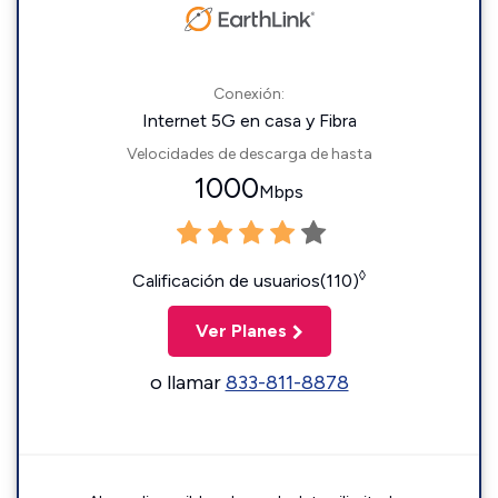
Conexión:
Internet 5G en casa y Fibra
Velocidades de descarga de hasta
1000
Mbps
◊
Calificación de usuarios(110)
Ver Planes
o llamar
833-811-8878