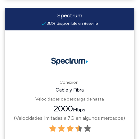
Spectrum
38% disponible en Beeville
Conexión:
Cable y Fibra
Velocidades de descarga de hasta
2000
Mbps
(Velocidades limitadas a 7G en algunos mercados)