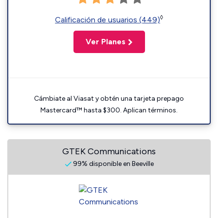
◊
Calificación de usuarios (449)
Ver Planes
Cámbiate al Viasat y obtén una tarjeta prepago
Mastercard™ hasta $300. Aplican términos.
GTEK Communications
99% disponible en Beeville