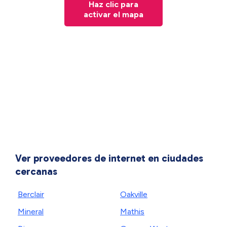
Haz clic para
activar el mapa
Ver proveedores de internet en ciudades
cercanas
Berclair
Oakville
Mineral
Mathis