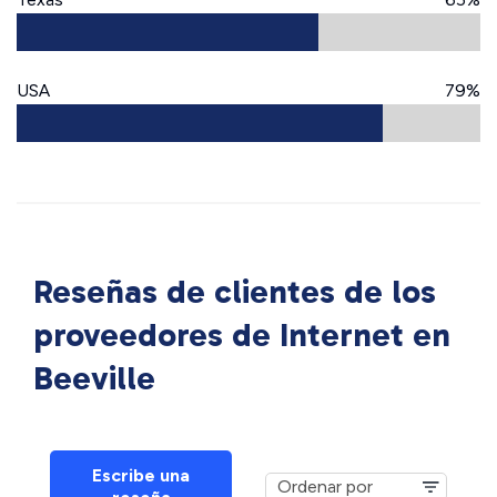
USA
79%
Reseñas de clientes de los
proveedores de Internet en
Beeville
Escribe una