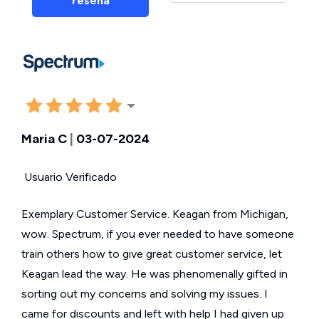
reseña
Maria C
|
03-07-2024
Usuario Verificado
Exemplary Customer Service. Keagan from Michigan,
wow. Spectrum, if you ever needed to have someone
train others how to give great customer service, let
Keagan lead the way. He was phenomenally gifted in
sorting out my concerns and solving my issues. I
came for discounts and left with help I had given up