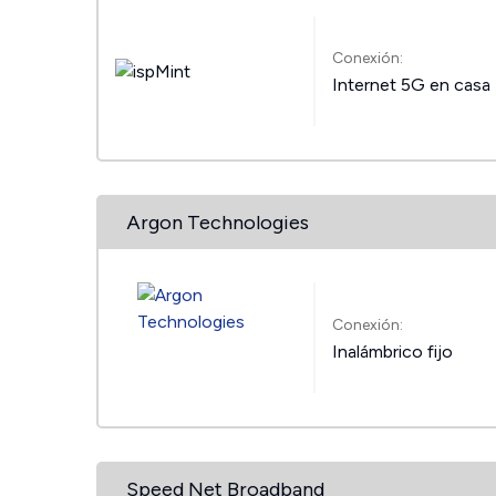
Conexión:
Internet 5G en casa
Argon Technologies
Conexión:
Inalámbrico fijo
Speed Net Broadband