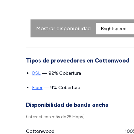
Mostrar disponibilidad
Tipos de proveedores en Cottonwood
DSL
— 92% Cobertura
Fiber
— 9% Cobertura
Disponibilidad de banda ancha
(Internet con más de 25 Mbps)
Cottonwood
100