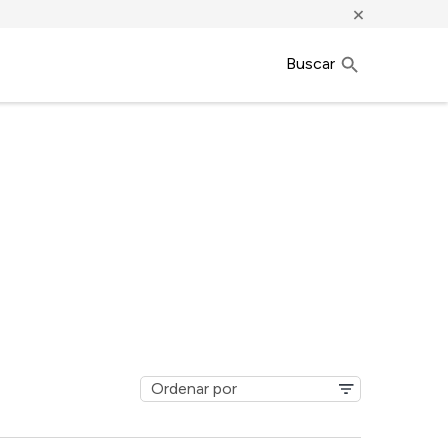
×
Buscar