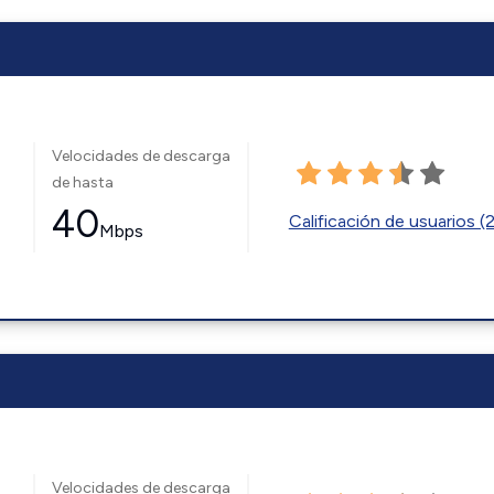
Velocidades de descarga
de hasta
40
Calificación de usuarios (
Mbps
Velocidades de descarga