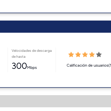
Velocidades de descarga
de hasta
300
Calificación de usuarios(
Mbps