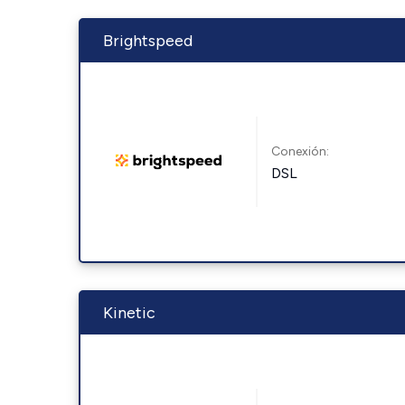
Brightspeed
Conexión:
DSL
Kinetic