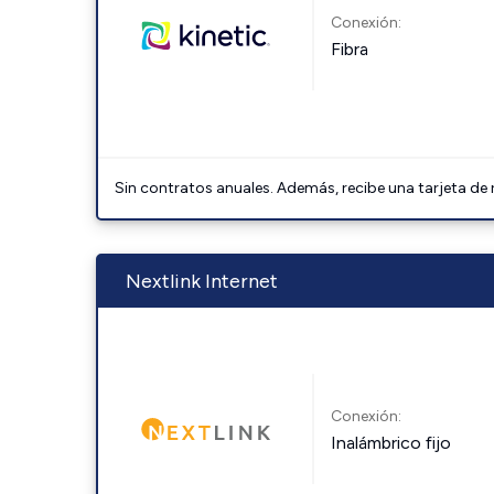
Conexión:
Fibra
Sin contratos anuales. Además, recibe una tarjeta de
Nextlink Internet
Conexión:
Inalámbrico fijo