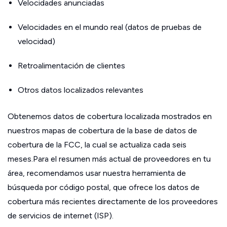
Velocidades anunciadas
Velocidades en el mundo real (datos de pruebas de
velocidad)
Retroalimentación de clientes
Otros datos localizados relevantes
Obtenemos datos de cobertura localizada mostrados en
nuestros mapas de cobertura de la base de datos de
cobertura de la FCC, la cual se actualiza cada seis
meses.Para el resumen más actual de proveedores en tu
área, recomendamos usar nuestra herramienta de
búsqueda por código postal, que ofrece los datos de
cobertura más recientes directamente de los proveedores
de servicios de internet (ISP).