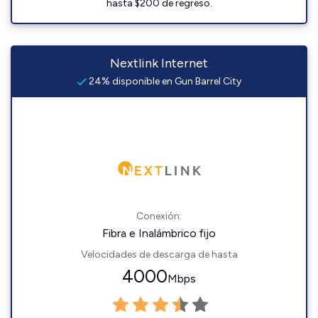
hasta $200 de regreso.
Nextlink Internet
24% disponible en Gun Barrel City
Conexión:
Fibra e Inalámbrico fijo
Velocidades de descarga de hasta
4000
Mbps