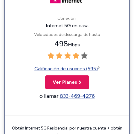
Conexión:
Internet 5G en casa
Velocidades de descarga de hasta
498
Mbps
◊
Calificación de usuarios (595)
Ver Planes
o llamar
833-469-4276
Obtén Internet 5G Residencial por nuestra cuenta + obtén