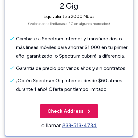
2 Gig
Equivalente a 2000 Mbps
(Velocidades limitadas a 2G en algunos mercados)
Cámbiate a Spectrum Internet y transfiere dos o
más líneas móviles para ahorrar $1,000 en tu primer
año, garantizado, o Spectrum cubrirá la diferencia.
Garantía de precio por varios años y sin contratos.
¡Obtén Spectrum Gig Internet desde $60 al mes
durante 1 año! Oferta por tiempo limitado.
Check Address
o llamar
833-513-4734