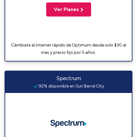
Ver Planes
Cámbiate al internet rápido de Optimum desde solo $30 al
mes y precio fijo por 5 años.
Spectrum
92% disponible en Gun Barrel City