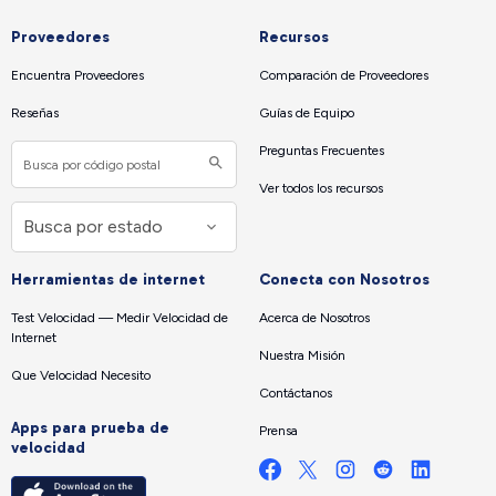
Proveedores
Recursos
Encuentra Proveedores
Comparación de Proveedores
Reseñas
Guías de Equipo
Preguntas Frecuentes
Ver todos los recursos
Herramientas de internet
Conecta con Nosotros
Test Velocidad — Medir Velocidad de
Acerca de Nosotros
Internet
Nuestra Misión
Que Velocidad Necesito
Contáctanos
Apps para prueba de
Prensa
velocidad