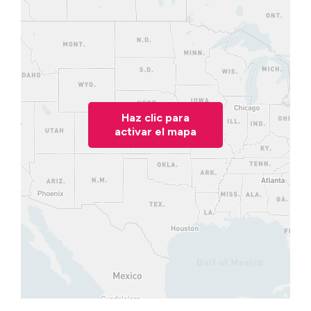
Haz clic para
activar el mapa