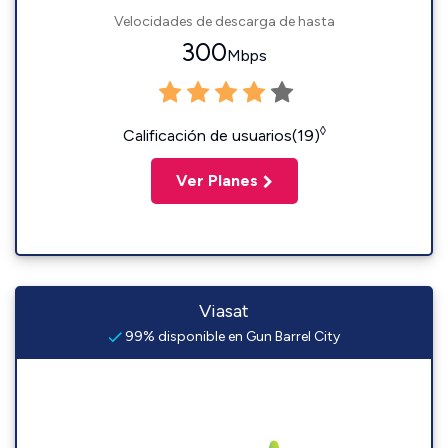
Velocidades de descarga de hasta
300
Mbps
◊
Calificación de usuarios(19)
Ver Planes
Viasat
99% disponible en Gun Barrel City