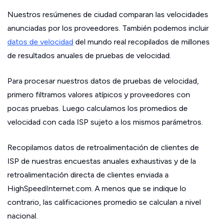
Nuestros resúmenes de ciudad comparan las velocidades
anunciadas por los proveedores. También podemos incluir
datos de velocidad
del mundo real recopilados de millones
de resultados anuales de pruebas de velocidad.
Para procesar nuestros datos de pruebas de velocidad,
primero filtramos valores atípicos y proveedores con
pocas pruebas. Luego calculamos los promedios de
velocidad con cada ISP sujeto a los mismos parámetros.
Recopilamos datos de retroalimentación de clientes de
ISP de nuestras encuestas anuales exhaustivas y de la
retroalimentación directa de clientes enviada a
HighSpeedInternet.com. A menos que se indique lo
contrario, las calificaciones promedio se calculan a nivel
nacional.