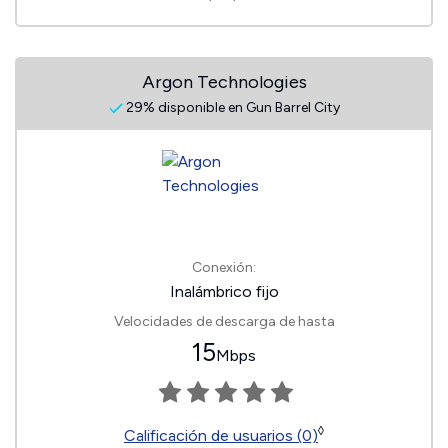
Argon Technologies
29% disponible en Gun Barrel City
Conexión:
Inalámbrico fijo
Velocidades de descarga de hasta
15
Mbps
◊
Calificación de usuarios (0)