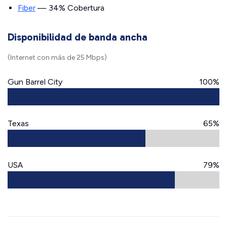
Fiber
— 34% Cobertura
Disponibilidad de banda ancha
(Internet con más de 25 Mbps)
Gun Barrel City
100%
Texas
65%
USA
79%