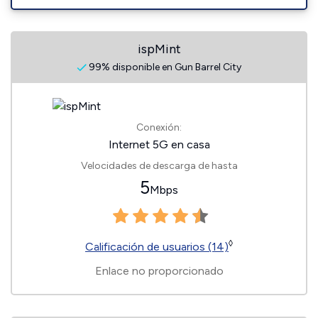
ispMint
99% disponible en Gun Barrel City
Conexión:
Internet 5G en casa
Velocidades de descarga de hasta
5
Mbps
◊
Calificación de usuarios (14)
Enlace no proporcionado