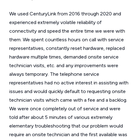
We used CenturyLink from 2016 through 2020 and
experienced extremely volatile reliability of
connectivity and speed the entire time we were with
them. We spent countless hours on call with service
representatives, constantly reset hardware, replaced
hardware multiple times, demanded onsite service
technician visits, etc. and any improvements were
always temporary. The telephone service
representatives had no active interest in assisting with
issues and would quickly default to requesting onsite
technician visits which came with a fee and a backlog.
We were once completely out of service and were
told after about 5 minutes of various extremely
elementary troubleshooting that our problem would
require an onsite technician and the first available was