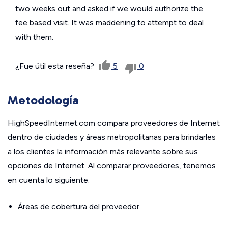
two weeks out and asked if we would authorize the
fee based visit. It was maddening to attempt to deal
with them.
¿Fue útil esta reseña?
5
0
Metodología
HighSpeedInternet.com compara proveedores de Internet
dentro de ciudades y áreas metropolitanas para brindarles
a los clientes la información más relevante sobre sus
opciones de Internet. Al comparar proveedores, tenemos
en cuenta lo siguiente:
Áreas de cobertura del proveedor