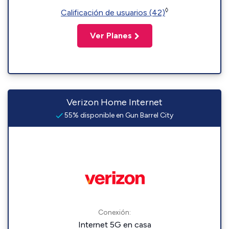
◊
Calificación de usuarios (42)
Ver Planes
Verizon Home Internet
55% disponible en Gun Barrel City
Conexión:
Internet 5G en casa