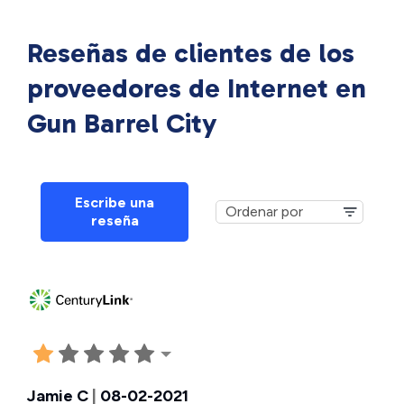
Reseñas de clientes de los
proveedores de Internet en
Gun Barrel City
Escribe una
reseña
Jamie C
|
08-02-2021