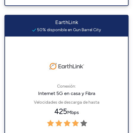
EarthLink
50% disponible en Gun Barrel City
Conexión:
Internet 5G en casa y Fibra
Velocidades de descarga de hasta
425
Mbps