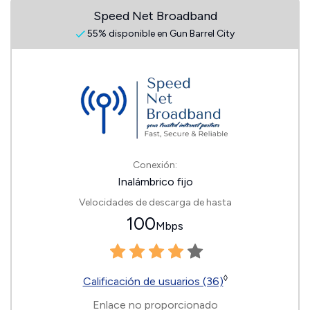
Speed Net Broadband
55% disponible en Gun Barrel City
Conexión:
Inalámbrico fijo
Velocidades de descarga de hasta
100
Mbps
◊
Calificación de usuarios (36)
Enlace no proporcionado