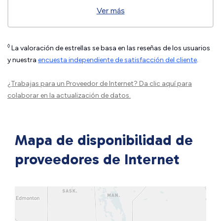
Ver más
◊
La valoración de estrellas se basa en las reseñas de los usuarios
y nuestra
encuesta independiente de satisfacción del cliente
.
¿Trabajas para un Proveedor de Internet?
Da clic aquí
para
colaborar en la actualización de datos.
Mapa de disponibilidad de
proveedores de Internet