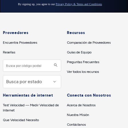
Proveedores
Recursos
Encuentra Proveedores
Comparación de Proveedores
Reseñas
Guías de Equipo
Preguntas Frecuentes
Ver todos los recursos
Herramientas de internet
Conecta con Nosotros
Test Velocidad — Medir Velocidad de
Acerca de Nosotros
Internet
Nuestra Misión
Que Velocidad Necesito
Contáctanos