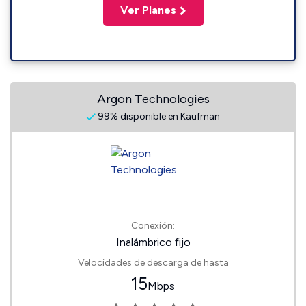
Ver Planes
Argon Technologies
99% disponible en Kaufman
Conexión:
Inalámbrico fijo
Velocidades de descarga de hasta
15
Mbps