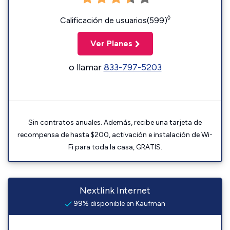
◊
Calificación de usuarios(599)
Ver Planes
o llamar
833-797-5203
Sin contratos anuales. Además, recibe una tarjeta de
recompensa de hasta $200, activación e instalación de Wi-
Fi para toda la casa, GRATIS.
Nextlink Internet
99% disponible en Kaufman