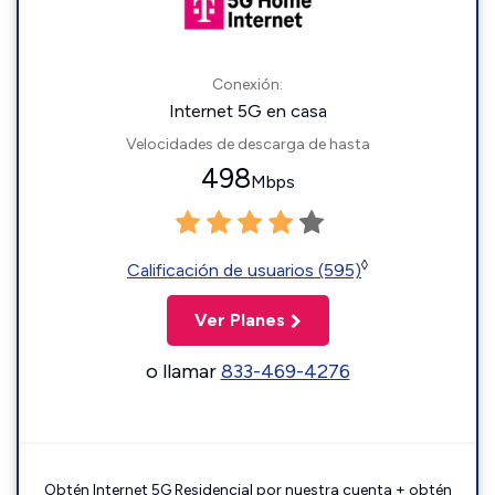
Conexión:
Internet 5G en casa
Velocidades de descarga de hasta
498
Mbps
◊
Calificación de usuarios (595)
Ver Planes
o llamar
833-469-4276
Obtén Internet 5G Residencial por nuestra cuenta + obtén