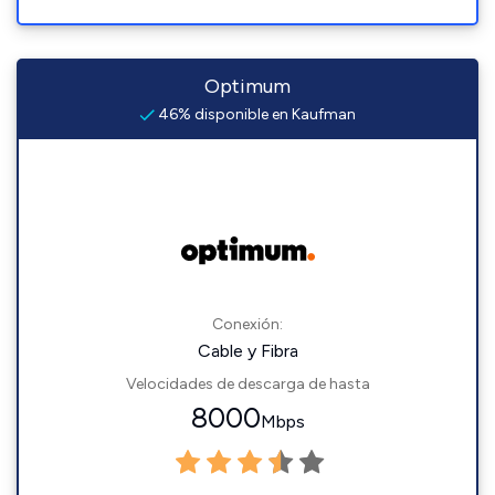
Optimum
46% disponible en Kaufman
Conexión:
Cable y Fibra
Velocidades de descarga de hasta
8000
Mbps