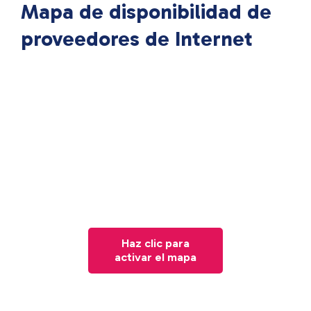
Mapa de disponibilidad de
proveedores de Internet
Haz clic para
activar el mapa