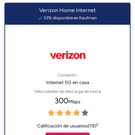
Verizon Home Internet
33% disponible en Kaufman
Conexión:
Internet 5G en casa
Velocidades de descarga de hasta
300
Mbps
◊
Calificación de usuarios(19)