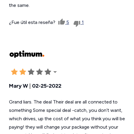
the same.
¿Fue útil esta reseña?
5
1
Mary W
|
02-25-2022
Grand liars. The deal Their deal are all connected to
something Some special deal -catch, you don’t want,
which drives, up the cost of what you think you will be
paying! they will change your package without your