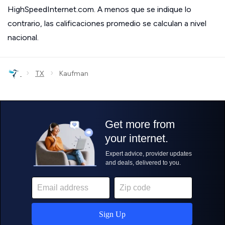
HighSpeedInternet.com. A menos que se indique lo
contrario, las calificaciones promedio se calculan a nivel
nacional.
›
›
TX
Kaufman