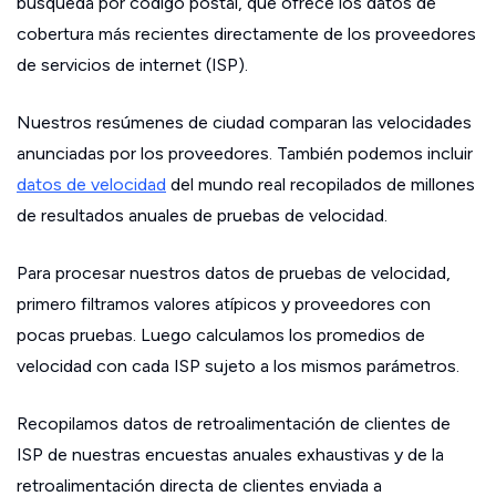
búsqueda por código postal, que ofrece los datos de
cobertura más recientes directamente de los proveedores
de servicios de internet (ISP).
Nuestros resúmenes de ciudad comparan las velocidades
anunciadas por los proveedores. También podemos incluir
datos de velocidad
del mundo real recopilados de millones
de resultados anuales de pruebas de velocidad.
Para procesar nuestros datos de pruebas de velocidad,
primero filtramos valores atípicos y proveedores con
pocas pruebas. Luego calculamos los promedios de
velocidad con cada ISP sujeto a los mismos parámetros.
Recopilamos datos de retroalimentación de clientes de
ISP de nuestras encuestas anuales exhaustivas y de la
retroalimentación directa de clientes enviada a