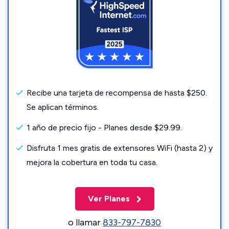
Recibe una tarjeta de recompensa de hasta $250.
Se aplican términos.
1 año de precio fijo - Planes desde $29.99.
Disfruta 1 mes gratis de extensores WiFi (hasta 2) y
mejora la cobertura en toda tu casa.
Ver Planes
o llamar
833-797-7830