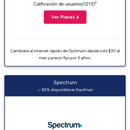
◊
Calificación de usuarios(1213)
Ver Planes
Cámbiate al internet rápido de Optimum desde solo $30 al
mes y precio fijo por 5 años.
Spectrum
65% disponible en Kaufman