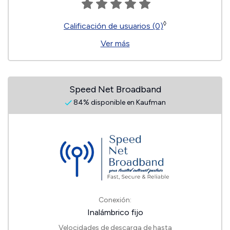
◊
Calificación de usuarios (0)
Ver más
Speed Net Broadband
84% disponible en Kaufman
Conexión:
Inalámbrico fijo
Velocidades de descarga de hasta