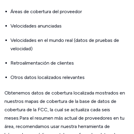
Áreas de cobertura del proveedor
Velocidades anunciadas
Velocidades en el mundo real (datos de pruebas de
velocidad)
Retroalimentación de clientes
Otros datos localizados relevantes
Obtenemos datos de cobertura localizada mostrados en
nuestros mapas de cobertura de la base de datos de
cobertura de la FCC, la cual se actualiza cada seis
meses.Para el resumen más actual de proveedores en tu
área, recomendamos usar nuestra herramienta de