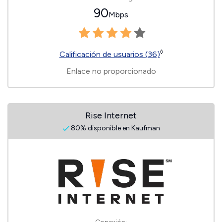
90
Mbps
◊
Calificación de usuarios (36)
Enlace no proporcionado
Rise Internet
80% disponible en Kaufman