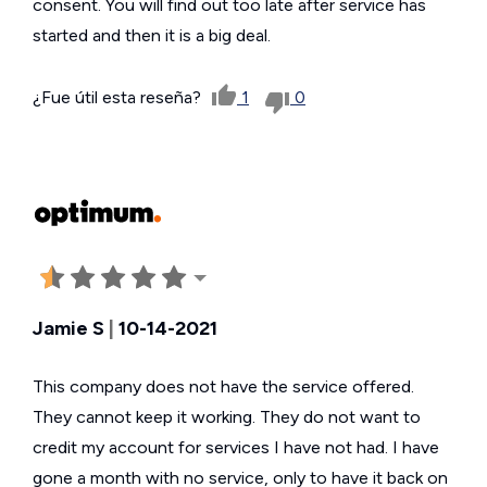
consent. You will find out too late after service has
started and then it is a big deal.
¿Fue útil esta reseña?
1
0
Jamie S
|
10-14-2021
This company does not have the service offered.
They cannot keep it working. They do not want to
credit my account for services I have not had. I have
gone a month with no service, only to have it back on