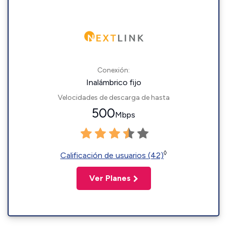
Conexión:
Inalámbrico fijo
Velocidades de descarga de hasta
500
Mbps
◊
Calificación de usuarios (42)
Ver Planes