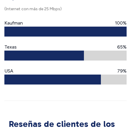
(Internet con más de 25 Mbps)
Kaufman
100%
Texas
65%
USA
79%
Reseñas de clientes de los