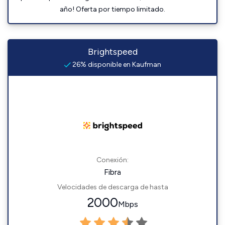
año! Oferta por tiempo limitado.
Brightspeed
26% disponible en Kaufman
Conexión:
Fibra
Velocidades de descarga de hasta
2000
Mbps