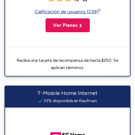
◊
Calificación de usuarios (239)
Ver Planes
Recibe una tarjeta de recompensa de hasta $250. Se
aplican términos.
T-Mobile Home Internet
33% disponible en Kaufman