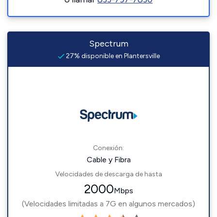
Spectrum
27% disponible en Plantersville
Conexión:
Cable y Fibra
Velocidades de descarga de hasta
2000
Mbps
(Velocidades limitadas a 7G en algunos mercados)