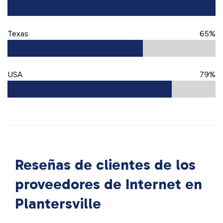
Texas
65%
USA
79%
Reseñas de clientes de los
proveedores de Internet en
Plantersville