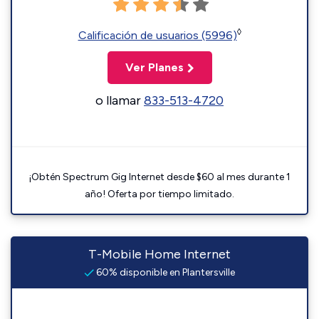
◊
Calificación de usuarios (5996)
Ver Planes
o llamar
833-513-4720
¡Obtén Spectrum Gig Internet desde $60 al mes durante 1
año! Oferta por tiempo limitado.
T-Mobile Home Internet
60% disponible en Plantersville