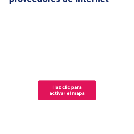
Haz clic para
activar el mapa