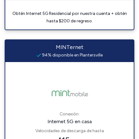
Obtén Internet 5G Residencial por nuestra cuenta + obtén
hasta $200 de regreso.
MINTernet
94% disponible en Plantersville
Conexión:
Internet 5G en casa
Velocidades de descarga de hasta