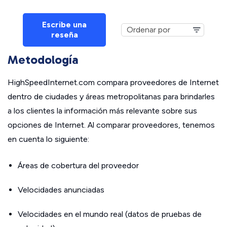
Escribe una
reseña
Metodología
HighSpeedInternet.com compara proveedores de Internet
dentro de ciudades y áreas metropolitanas para brindarles
a los clientes la información más relevante sobre sus
opciones de Internet. Al comparar proveedores, tenemos
en cuenta lo siguiente:
Áreas de cobertura del proveedor
Velocidades anunciadas
Velocidades en el mundo real (datos de pruebas de