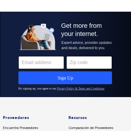
Proveedores
Recursos
Encuentra Proveedores
Comparación de Proveedores