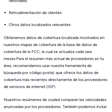
velocidad)
Retroalimentación de clientes
Otros datos localizados relevantes
Obtenemos datos de cobertura localizada mostrados en
nuestros mapas de cobertura de la base de datos de
cobertura de la FCC, la cual se actualiza cada seis
meses.Para el resumen más actual de proveedores en tu
área, recomendamos usar nuestra herramienta de
búsqueda por código postal, que ofrece los datos de
cobertura más recientes directamente de los proveedores
de servicios de internet (ISP).
Nuestros resúmenes de ciudad comparan las velocidades
anunciadas por los proveedores. También podemos incluir