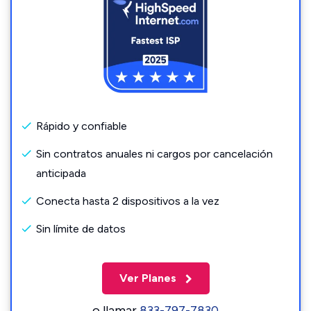
Rápido y confiable
Sin contratos anuales ni cargos por cancelación
anticipada
Conecta hasta 2 dispositivos a la vez
Sin límite de datos
Ver Planes
o llamar
833-797-7830