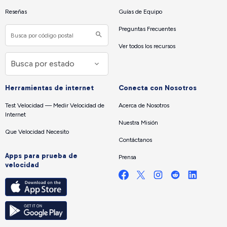
Reseñas
Guías de Equipo
Preguntas Frecuentes
Ver todos los recursos
Herramientas de internet
Conecta con Nosotros
Test Velocidad — Medir Velocidad de
Acerca de Nosotros
Internet
Nuestra Misión
Que Velocidad Necesito
Contáctanos
Apps para prueba de
Prensa
velocidad