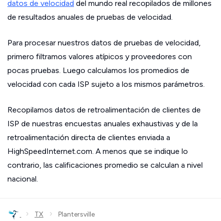
datos de velocidad
del mundo real recopilados de millones
de resultados anuales de pruebas de velocidad.
Para procesar nuestros datos de pruebas de velocidad,
primero filtramos valores atípicos y proveedores con
pocas pruebas. Luego calculamos los promedios de
velocidad con cada ISP sujeto a los mismos parámetros.
Recopilamos datos de retroalimentación de clientes de
ISP de nuestras encuestas anuales exhaustivas y de la
retroalimentación directa de clientes enviada a
HighSpeedInternet.com. A menos que se indique lo
contrario, las calificaciones promedio se calculan a nivel
nacional.
›
›
TX
Plantersville