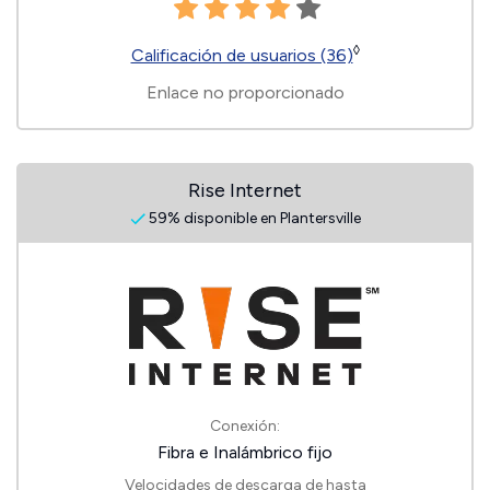
◊
Calificación de usuarios (36)
Enlace no proporcionado
Rise Internet
59% disponible en Plantersville
Conexión:
Fibra e Inalámbrico fijo
Velocidades de descarga de hasta