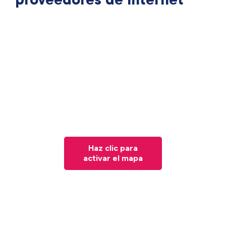
Haz clic para
activar el mapa