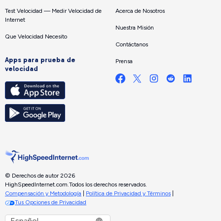
Test Velocidad — Medir Velocidad de
Acerca de Nosotros
Internet
Nuestra Misión
Que Velocidad Necesito
Contáctanos
Apps para prueba de
Prensa
velocidad
© Derechos de autor 2026
HighSpeedInternet.com.
Todos los derechos reservados.
Compensación y Metodología
|
Política de Privacidad y Términos
|
Tus Opciones de Privacidad