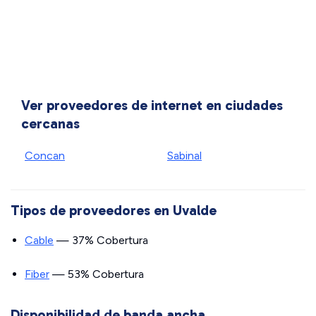
Ver proveedores de internet en ciudades
cercanas
Concan
Sabinal
Tipos de proveedores en Uvalde
Cable
— 37% Cobertura
Fiber
— 53% Cobertura
Disponibilidad de banda ancha