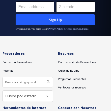
Proveedores
Recursos
Encuentra Proveedores
Comparación de Proveedores
Reseñas
Guías de Equipo
Preguntas Frecuentes
Ver todos los recursos
Herramientas de internet
Conecta con Nosotros