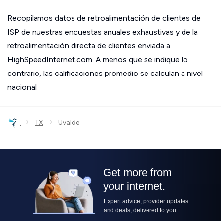
Recopilamos datos de retroalimentación de clientes de
ISP de nuestras encuestas anuales exhaustivas y de la
retroalimentación directa de clientes enviada a
HighSpeedInternet.com. A menos que se indique lo
contrario, las calificaciones promedio se calculan a nivel
nacional.
›
›
TX
Uvalde