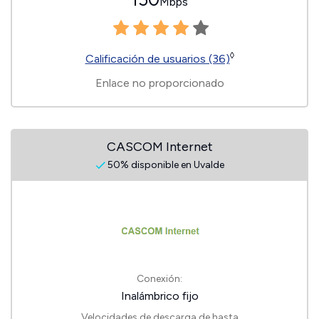
Mbps
◊
Calificación de usuarios (36)
Enlace no proporcionado
CASCOM Internet
50% disponible en Uvalde
Conexión:
Inalámbrico fijo
Velocidades de descarga de hasta