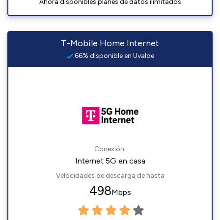
Ahora disponibles planes de datos ilimitados
T-Mobile Home Internet
66% disponible en Uvalde
Conexión:
Internet 5G en casa
Velocidades de descarga de hasta
498
Mbps