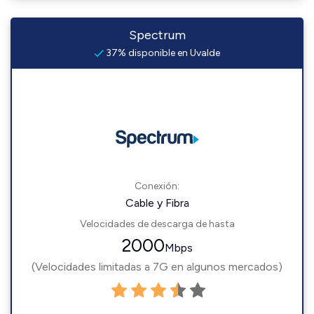
Spectrum
37% disponible en Uvalde
Conexión:
Cable y Fibra
Velocidades de descarga de hasta
2000
Mbps
(Velocidades limitadas a 7G en algunos mercados)