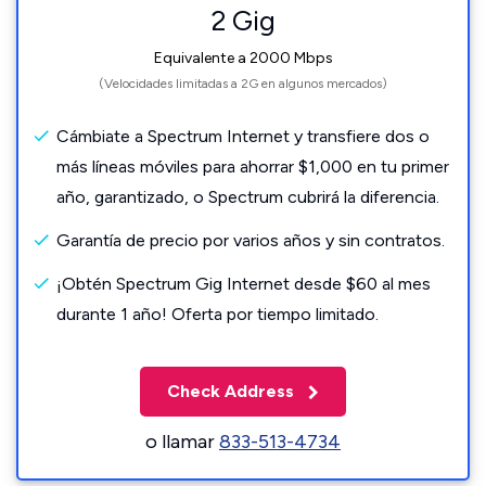
2 Gig
Equivalente a 2000 Mbps
(Velocidades limitadas a 2G en algunos mercados)
Cámbiate a Spectrum Internet y transfiere dos o
más líneas móviles para ahorrar $1,000 en tu primer
año, garantizado, o Spectrum cubrirá la diferencia.
Garantía de precio por varios años y sin contratos.
¡Obtén Spectrum Gig Internet desde $60 al mes
durante 1 año! Oferta por tiempo limitado.
Check Address
o llamar
833-513-4734