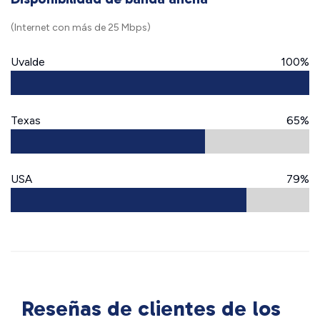
(Internet con más de 25 Mbps)
Uvalde
100%
Texas
65%
USA
79%
Reseñas de clientes de los