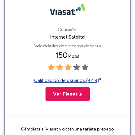
Conexión:
Internet Satelital
Velocidades de descarga de hasta
150
Mbps
◊
Calificación de usuarios (449)
Ver Planes
Cámbiate al Viasat y obtén una tarjeta prepago