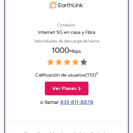
Conexión:
Internet 5G en casa y Fibra
Velocidades de descarga de hasta
1000
Mbps
◊
Calificación de usuarios(110)
Ver Planes
o llamar
833-811-8878