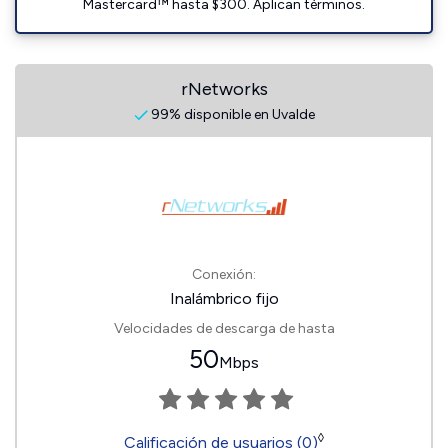
Mastercard™ hasta $300. Aplican términos.
rNetworks
99% disponible en Uvalde
Conexión:
Inalámbrico fijo
Velocidades de descarga de hasta
50
Mbps
◊
Calificación de usuarios (0)