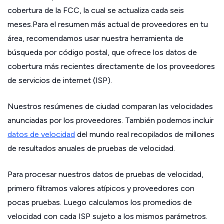
cobertura de la FCC, la cual se actualiza cada seis
meses.Para el resumen más actual de proveedores en tu
área, recomendamos usar nuestra herramienta de
búsqueda por código postal, que ofrece los datos de
cobertura más recientes directamente de los proveedores
de servicios de internet (ISP).
Nuestros resúmenes de ciudad comparan las velocidades
anunciadas por los proveedores. También podemos incluir
datos de velocidad
del mundo real recopilados de millones
de resultados anuales de pruebas de velocidad.
Para procesar nuestros datos de pruebas de velocidad,
primero filtramos valores atípicos y proveedores con
pocas pruebas. Luego calculamos los promedios de
velocidad con cada ISP sujeto a los mismos parámetros.