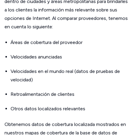
dentro de ciudades y áreas metropolitanas para brindarles
a los clientes la información más relevante sobre sus
opciones de Internet. Al comparar proveedores, tenemos
en cuenta lo siguiente:
Áreas de cobertura del proveedor
Velocidades anunciadas
Velocidades en el mundo real (datos de pruebas de
velocidad)
Retroalimentación de clientes
Otros datos localizados relevantes
Obtenemos datos de cobertura localizada mostrados en
nuestros mapas de cobertura de la base de datos de