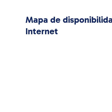
Mapa de disponibilid
Internet