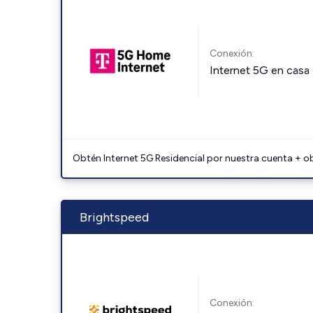
Conexión:
Internet 5G en casa
Obtén Internet 5G Residencial por nuestra cuenta + o
Brightspeed
Conexión: