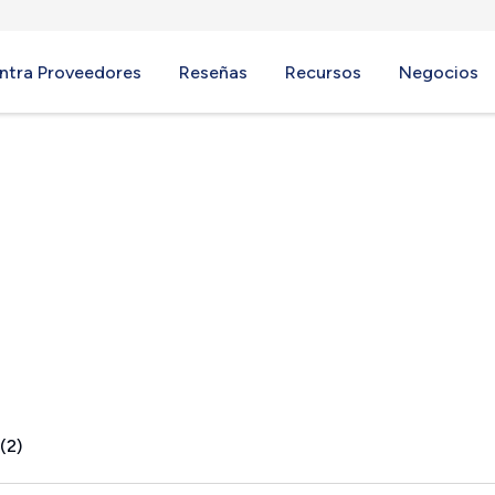
ntra Proveedores
Reseñas
Recursos
Negocios
(2)