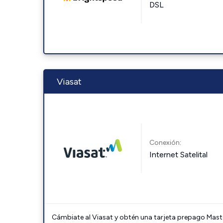
DSL
Viasat
Conexión:
Internet Satelital
Cámbiate al Viasat y obtén una tarjeta prepago Mast