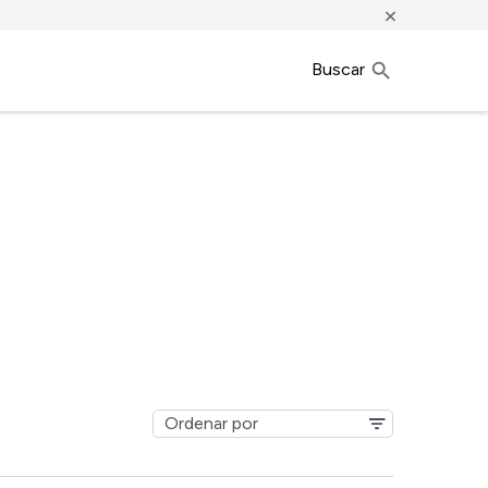
×
Buscar