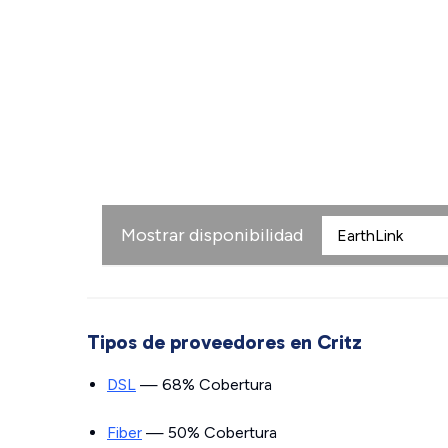
Mostrar disponibilidad
Tipos de proveedores en Critz
DSL
— 68% Cobertura
Fiber
— 50% Cobertura