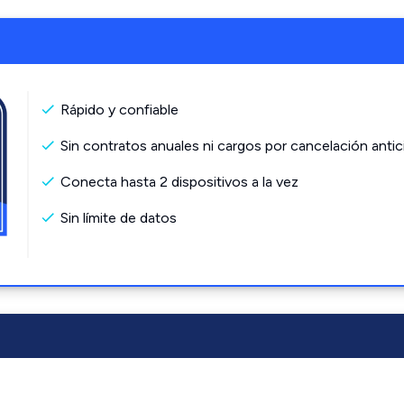
Rápido y confiable
Sin contratos anuales ni cargos por cancelación antic
Conecta hasta 2 dispositivos a la vez
Sin límite de datos