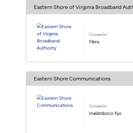
Eastern Shore of Virginia Broadband Aut
Conexión:
Fibra
Eastern Shore Communications
Conexión:
Inalámbrico fijo