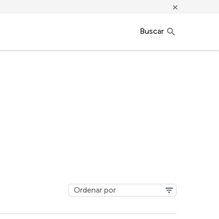
×
Buscar