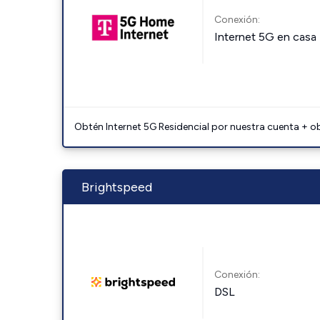
Conexión:
Internet 5G en casa
Obtén Internet 5G Residencial por nuestra cuenta + o
Brightspeed
Conexión:
DSL