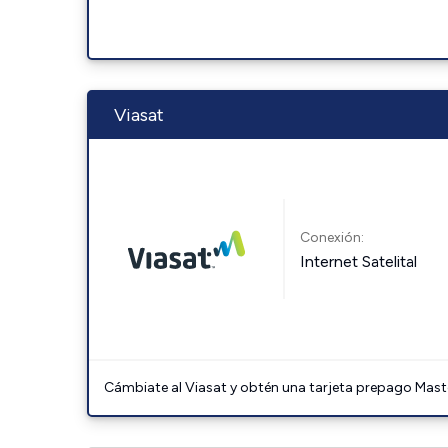
Viasat
Conexión:
Internet Satelital
Cámbiate al Viasat y obtén una tarjeta prepago Mast