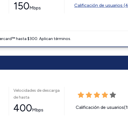
150
Calificación de usuarios (
Mbps
ercard™ hasta $300. Aplican términos.
Velocidades de descarga
de hasta
400
Calificación de usuarios(
Mbps