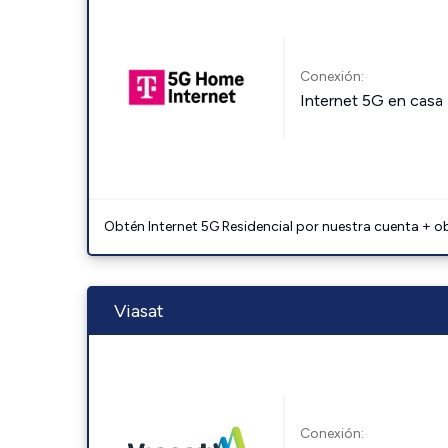
Conexión:
Internet 5G en casa
Obtén Internet 5G Residencial por nuestra cuenta + o
Viasat
Conexión: