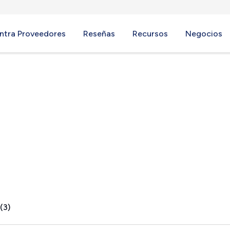
ntra Proveedores
Reseñas
Recursos
Negocios
(3)