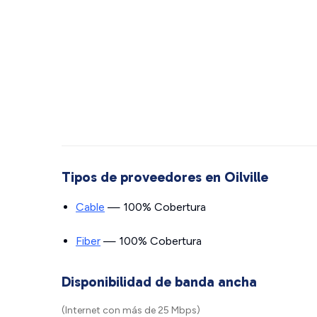
Tipos de proveedores en Oilville
Cable
— 100% Cobertura
Fiber
— 100% Cobertura
Disponibilidad de banda ancha
(Internet con más de 25 Mbps)