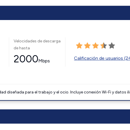
Velocidades de descarga
de hasta
2000
Calificación de usuarios (
Mbps
 diseñada para el trabajo y el ocio. Incluye conexión Wi-Fi y datos il