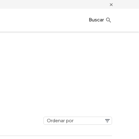
×
Buscar