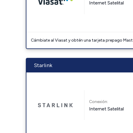
Internet Satelital
Cámbiate al Viasat y obtén una tarjeta prepago Mast
Starlink
Conexión:
Internet Satelital