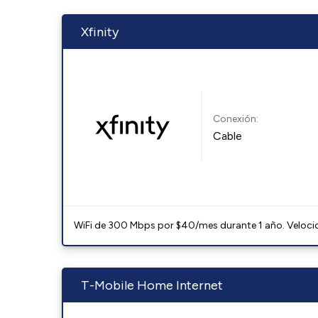
Xfinity
Conexión:
Cable
WiFi de 300 Mbps por $40/mes durante 1 año. Velocidad
T-Mobile Home Internet