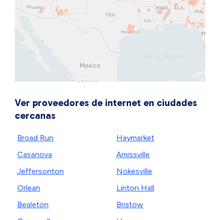
Ver proveedores de internet en ciudades
cercanas
Broad Run
Haymarket
Casanova
Amissville
Jeffersonton
Nokesville
Orlean
Linton Hall
Bealeton
Bristow