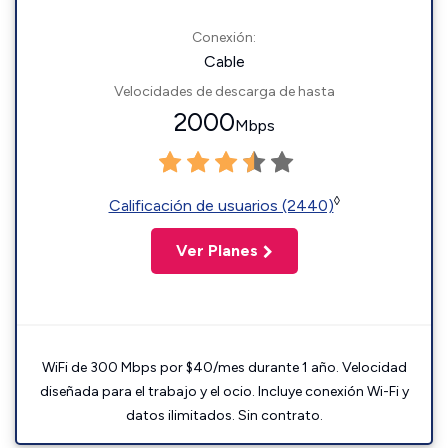
Conexión:
Cable
Velocidades de descarga de hasta
2000
Mbps
◊
Calificación de usuarios (2440)
Ver Planes
WiFi de 300 Mbps por $40/mes durante 1 año. Velocidad
diseñada para el trabajo y el ocio. Incluye conexión Wi-Fi y
datos ilimitados. Sin contrato.