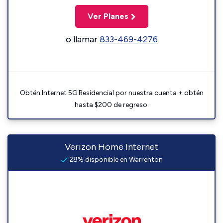
Ver Planes
o llamar
833-469-4276
Obtén Internet 5G Residencial por nuestra cuenta + obtén
hasta $200 de regreso.
Verizon Home Internet
28% disponible en Warrenton