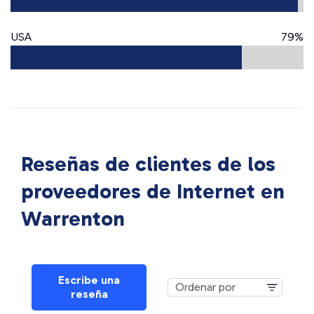
USA
79%
Reseñas de clientes de los
proveedores de Internet en
Warrenton
Escribe una
reseña