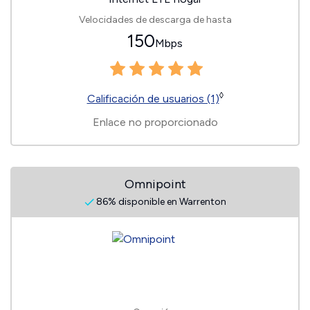
Velocidades de descarga de hasta
150
Mbps
◊
Calificación de usuarios (1)
Enlace no proporcionado
Omnipoint
86% disponible en Warrenton