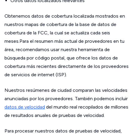
Otros datos localizados relevantes
Obtenemos datos de cobertura localizada mostrados en
nuestros mapas de cobertura de la base de datos de
cobertura de la FCC, la cual se actualiza cada seis
meses.Para el resumen más actual de proveedores en tu
área, recomendamos usar nuestra herramienta de
búsqueda por código postal, que ofrece los datos de
cobertura más recientes directamente de los proveedores
de servicios de internet (ISP).
Nuestros resúmenes de ciudad comparan las velocidades
anunciadas por los proveedores. También podemos incluir
datos de velocidad
del mundo real recopilados de millones
de resultados anuales de pruebas de velocidad.
Para procesar nuestros datos de pruebas de velocidad,