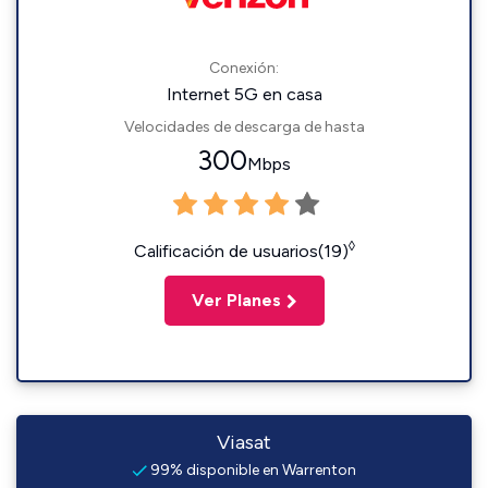
Conexión:
Internet 5G en casa
Velocidades de descarga de hasta
300
Mbps
◊
Calificación de usuarios(19)
Ver Planes
Viasat
99% disponible en Warrenton