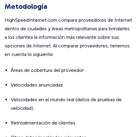
Metodología
HighSpeedInternet.com compara proveedores de Internet
dentro de ciudades y áreas metropolitanas para brindarles
a los clientes la información más relevante sobre sus
opciones de Internet. Al comparar proveedores, tenemos
en cuenta lo siguiente:
Áreas de cobertura del proveedor
Velocidades anunciadas
Velocidades en el mundo real (datos de pruebas de
velocidad)
Retroalimentación de clientes