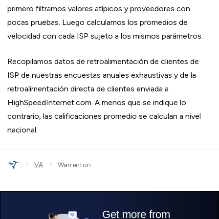
primero filtramos valores atípicos y proveedores con
pocas pruebas. Luego calculamos los promedios de
velocidad con cada ISP sujeto a los mismos parámetros.
Recopilamos datos de retroalimentación de clientes de
ISP de nuestras encuestas anuales exhaustivas y de la
retroalimentación directa de clientes enviada a
HighSpeedInternet.com. A menos que se indique lo
contrario, las calificaciones promedio se calculan a nivel
nacional.
›
›
VA
Warrenton