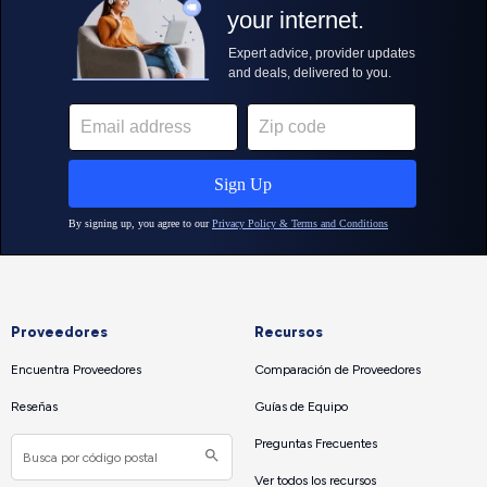
Proveedores
Recursos
Encuentra Proveedores
Comparación de Proveedores
Reseñas
Guías de Equipo
Preguntas Frecuentes
Ver todos los recursos