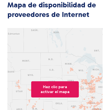
Mapa de disponibilidad de
proveedores de Internet
Haz clic para
activar el mapa