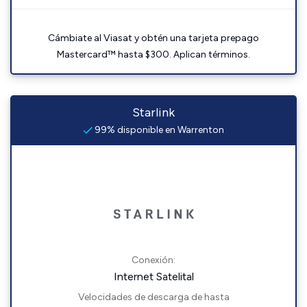
Cámbiate al Viasat y obtén una tarjeta prepago
Mastercard™ hasta $300. Aplican términos.
Starlink
99% disponible en Warrenton
Conexión:
Internet Satelital
Velocidades de descarga de hasta