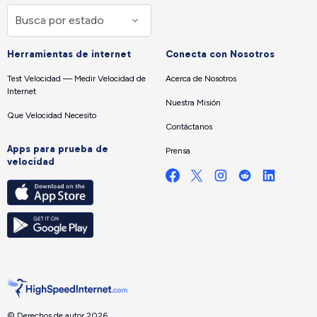
Herramientas de internet
Conecta con Nosotros
Test Velocidad — Medir Velocidad de
Acerca de Nosotros
Internet
Nuestra Misión
Que Velocidad Necesito
Contáctanos
Apps para prueba de
Prensa
velocidad
© Derechos de autor 2026