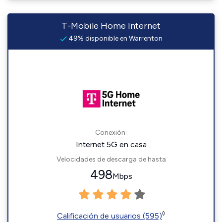
T-Mobile Home Internet
49% disponible en Warrenton
Conexión:
Internet 5G en casa
Velocidades de descarga de hasta
498
Mbps
◊
Calificación de usuarios (595)