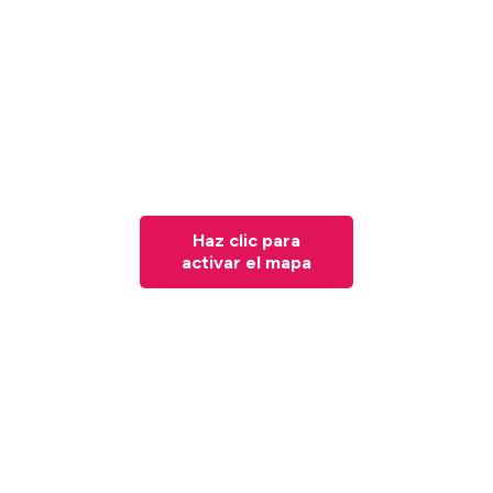
Haz clic para
activar el mapa