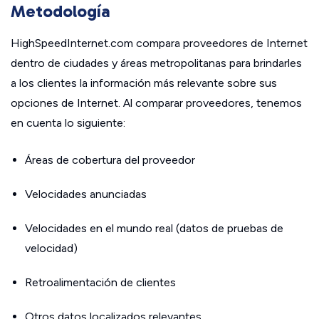
Metodología
HighSpeedInternet.com compara proveedores de Internet
dentro de ciudades y áreas metropolitanas para brindarles
a los clientes la información más relevante sobre sus
opciones de Internet. Al comparar proveedores, tenemos
en cuenta lo siguiente:
Áreas de cobertura del proveedor
Velocidades anunciadas
Velocidades en el mundo real (datos de pruebas de
velocidad)
Retroalimentación de clientes
Otros datos localizados relevantes