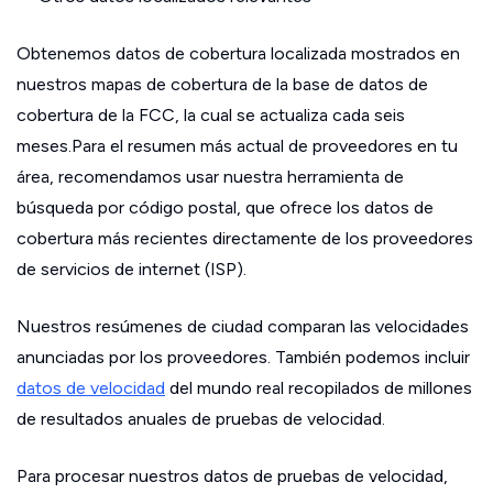
Obtenemos datos de cobertura localizada mostrados en
nuestros mapas de cobertura de la base de datos de
cobertura de la FCC, la cual se actualiza cada seis
meses.Para el resumen más actual de proveedores en tu
área, recomendamos usar nuestra herramienta de
búsqueda por código postal, que ofrece los datos de
cobertura más recientes directamente de los proveedores
de servicios de internet (ISP).
Nuestros resúmenes de ciudad comparan las velocidades
anunciadas por los proveedores. También podemos incluir
datos de velocidad
del mundo real recopilados de millones
de resultados anuales de pruebas de velocidad.
Para procesar nuestros datos de pruebas de velocidad,