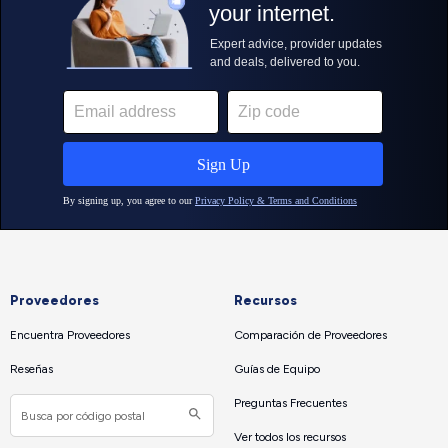
Proveedores
Recursos
Encuentra Proveedores
Comparación de Proveedores
Reseñas
Guías de Equipo
Preguntas Frecuentes
Ver todos los recursos