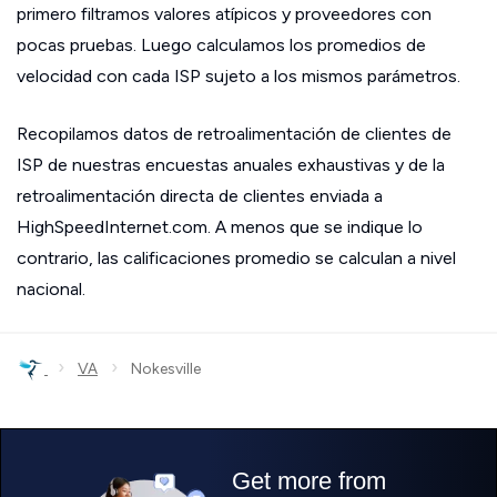
primero filtramos valores atípicos y proveedores con
pocas pruebas. Luego calculamos los promedios de
velocidad con cada ISP sujeto a los mismos parámetros.
Recopilamos datos de retroalimentación de clientes de
ISP de nuestras encuestas anuales exhaustivas y de la
retroalimentación directa de clientes enviada a
HighSpeedInternet.com. A menos que se indique lo
contrario, las calificaciones promedio se calculan a nivel
nacional.
›
›
VA
Nokesville