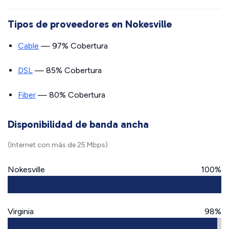
Tipos de proveedores en Nokesville
Cable
— 97% Cobertura
DSL
— 85% Cobertura
Fiber
— 80% Cobertura
Disponibilidad de banda ancha
(Internet con más de 25 Mbps)
Nokesville
100%
Virginia
98%