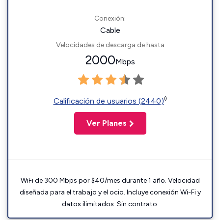
Conexión:
Cable
Velocidades de descarga de hasta
2000
Mbps
◊
Calificación de usuarios (2440)
Ver Planes
WiFi de 300 Mbps por $40/mes durante 1 año. Velocidad
diseñada para el trabajo y el ocio. Incluye conexión Wi-Fi y
datos ilimitados. Sin contrato.