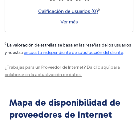
◊
Calificación de usuarios (0)
Ver más
◊
La valoración de estrellas se basa en las reseñas de los usuarios
y nuestra
encuesta independiente de satisfacción del cliente
.
¿Trabajas para un Proveedor de Internet?
Da clic aquí
para
colaborar en la actualización de datos.
Mapa de disponibilidad de
proveedores de Internet