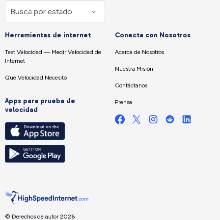
Herramientas de internet
Conecta con Nosotros
Test Velocidad — Medir Velocidad de
Acerca de Nosotros
Internet
Nuestra Misión
Que Velocidad Necesito
Contáctanos
Apps para prueba de
Prensa
velocidad
© Derechos de autor 2026