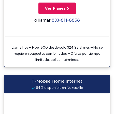
Ver Planes
o llamar
833-811-8858
Llama hoy – Fiber 500 desde solo $24.95 al mes – No se
requieren paquetes combinados – Oferta por tiempo
limitado, aplican términos.
T-Mobile Home Internet
64% disponible en Nokesville