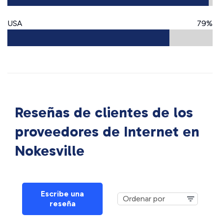
USA
79%
Reseñas de clientes de los
proveedores de Internet en
Nokesville
Escribe una
reseña