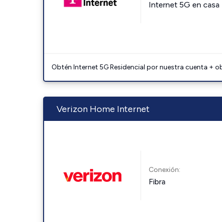
Internet 5G en casa
Obtén Internet 5G Residencial por nuestra cuenta + o
Verizon Home Internet
Conexión:
Fibra