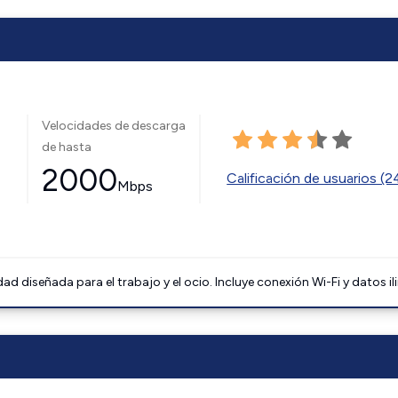
Velocidades de descarga
de hasta
2000
Calificación de usuarios (
Mbps
 diseñada para el trabajo y el ocio. Incluye conexión Wi-Fi y datos il