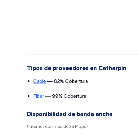
Tipos de proveedores en Catharpin
Cable
— 82% Cobertura
Fiber
— 99% Cobertura
Disponibilidad de banda ancha
(Internet con más de 25 Mbps)