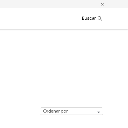
×
Buscar