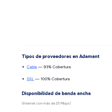
Tipos de proveedores en Adamant
Cable
— 93% Cobertura
DSL
— 100% Cobertura
Disponibilidad de banda ancha
(Internet con más de 25 Mbps)