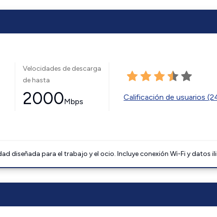
Velocidades de descarga
de hasta
2000
Calificación de usuarios (
Mbps
 diseñada para el trabajo y el ocio. Incluye conexión Wi-Fi y datos il