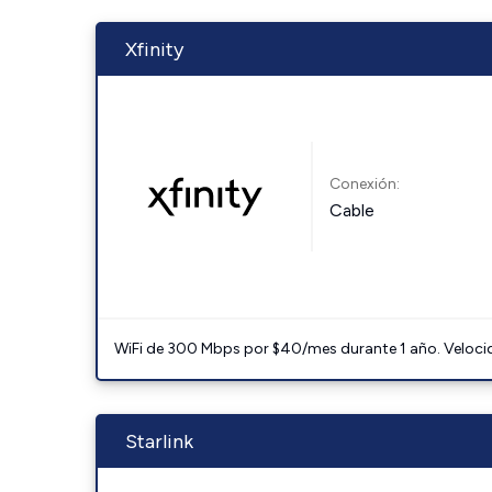
Xfinity
Conexión:
Cable
WiFi de 300 Mbps por $40/mes durante 1 año. Velocidad
Starlink