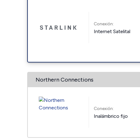
Conexión:
Internet Satelital
Northern Connections
Conexión:
Inalámbrico fijo