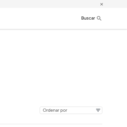
×
Buscar