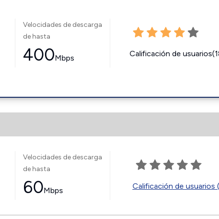
Velocidades de descarga
de hasta
400
Calificación de usuarios(
Mbps
Velocidades de descarga
de hasta
60
Calificación de usuarios 
Mbps