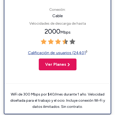
Conexión:
Cable
Velocidades de descarga de hasta
2000
Mbps
◊
Calificación de usuarios (2440)
Ver Planes
WiFi de 300 Mbps por $40/mes durante 1 año. Velocidad
diseñada para el trabajo y el ocio. Incluye conexión Wi-Fi y
datos ilimitados. Sin contrato.