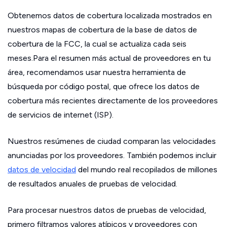
Obtenemos datos de cobertura localizada mostrados en
nuestros mapas de cobertura de la base de datos de
cobertura de la FCC, la cual se actualiza cada seis
meses.Para el resumen más actual de proveedores en tu
área, recomendamos usar nuestra herramienta de
búsqueda por código postal, que ofrece los datos de
cobertura más recientes directamente de los proveedores
de servicios de internet (ISP).
Nuestros resúmenes de ciudad comparan las velocidades
anunciadas por los proveedores. También podemos incluir
datos de velocidad
del mundo real recopilados de millones
de resultados anuales de pruebas de velocidad.
Para procesar nuestros datos de pruebas de velocidad,
primero filtramos valores atípicos y proveedores con