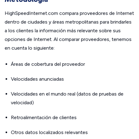
HighSpeedInternet.com compara proveedores de Internet
dentro de ciudades y áreas metropolitanas para brindarles
a los clientes la información más relevante sobre sus
opciones de Internet. Al comparar proveedores, tenemos
en cuenta lo siguiente:
Áreas de cobertura del proveedor
Velocidades anunciadas
Velocidades en el mundo real (datos de pruebas de
velocidad)
Retroalimentación de clientes
Otros datos localizados relevantes