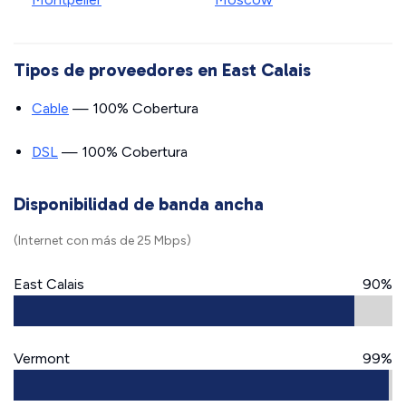
Tipos de proveedores en East Calais
Cable
— 100% Cobertura
DSL
— 100% Cobertura
Disponibilidad de banda ancha
(Internet con más de 25 Mbps)
East Calais
90%
Vermont
99%