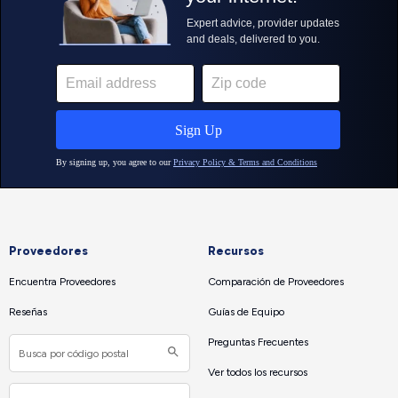
Proveedores
Recursos
Encuentra Proveedores
Comparación de Proveedores
Reseñas
Guías de Equipo
Preguntas Frecuentes
Ver todos los recursos