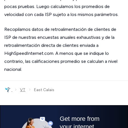
pocas pruebas. Luego calculamos los promedios de
velocidad con cada ISP sujeto a los mismos parámetros.
Recopilamos datos de retroalimentación de clientes de
ISP de nuestras encuestas anuales exhaustivas y de la
retroalimentación directa de clientes enviada a
HighSpeedInternet.com. A menos que se indique lo
contrario, las calificaciones promedio se calculan a nivel
nacional.
›
›
VT
East Calais