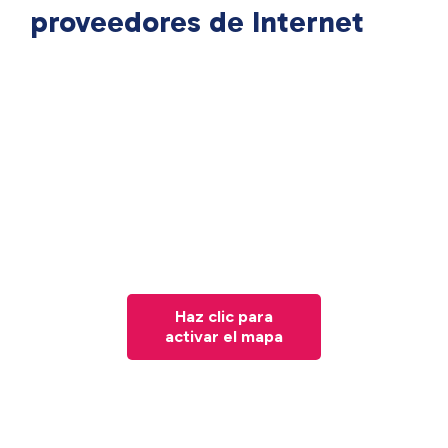
proveedores de Internet
Haz clic para
activar el mapa