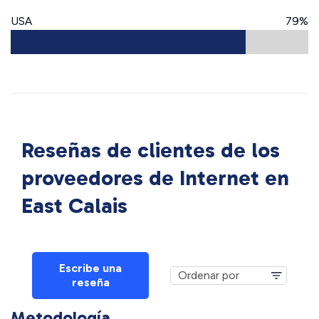
USA
79%
Reseñas de clientes de los
proveedores de Internet en
East Calais
Escribe una
reseña
Metodología