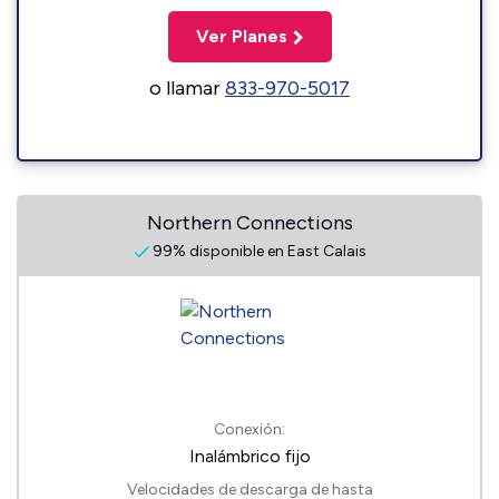
Ver Planes
o llamar
833-970-5017
Northern Connections
99% disponible en East Calais
Conexión:
Inalámbrico fijo
Velocidades de descarga de hasta