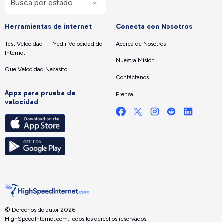
Herramientas de internet
Conecta con Nosotros
Test Velocidad — Medir Velocidad de
Acerca de Nosotros
Internet
Nuestra Misión
Que Velocidad Necesito
Contáctanos
Apps para prueba de
Prensa
velocidad
© Derechos de autor 2026
HighSpeedInternet.com.
Todos los derechos reservados.