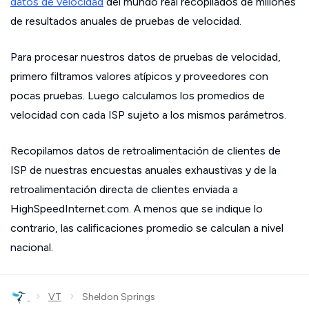
datos de velocidad
del mundo real recopilados de millones
de resultados anuales de pruebas de velocidad.
Para procesar nuestros datos de pruebas de velocidad,
primero filtramos valores atípicos y proveedores con
pocas pruebas. Luego calculamos los promedios de
velocidad con cada ISP sujeto a los mismos parámetros.
Recopilamos datos de retroalimentación de clientes de
ISP de nuestras encuestas anuales exhaustivas y de la
retroalimentación directa de clientes enviada a
HighSpeedInternet.com. A menos que se indique lo
contrario, las calificaciones promedio se calculan a nivel
nacional.
›
›
VT
Sheldon Springs