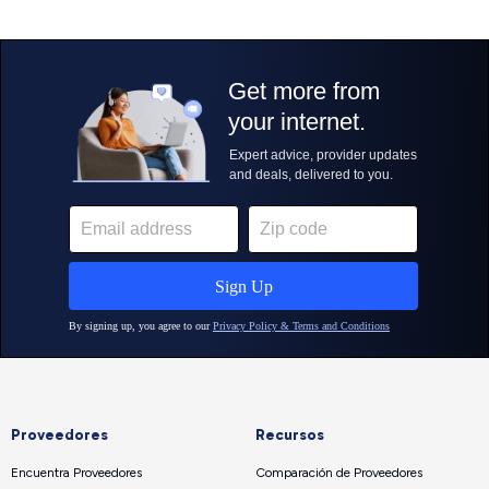
Proveedores
Recursos
Encuentra Proveedores
Comparación de Proveedores