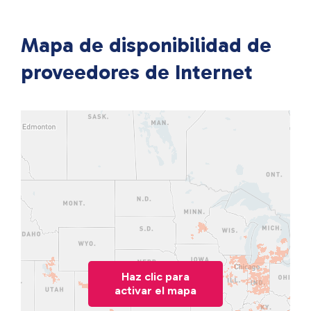
Mapa de disponibilidad de
proveedores de Internet
Haz clic para
activar el mapa