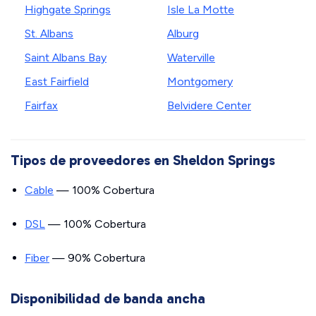
Highgate Springs
Isle La Motte
St. Albans
Alburg
Saint Albans Bay
Waterville
East Fairfield
Montgomery
Fairfax
Belvidere Center
Tipos de proveedores en Sheldon Springs
Cable
— 100% Cobertura
DSL
— 100% Cobertura
Fiber
— 90% Cobertura
Disponibilidad de banda ancha