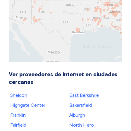
Ver proveedores de internet en ciudades
cercanas
Sheldon
East Berkshire
Highgate Center
Bakersfield
Franklin
Alburgh
Fairfield
North Hero