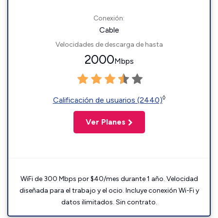
Conexión:
Cable
Velocidades de descarga de hasta
2000
Mbps
◊
Calificación de usuarios (2440)
Ver Planes
WiFi de 300 Mbps por $40/mes durante 1 año. Velocidad
diseñada para el trabajo y el ocio. Incluye conexión Wi-Fi y
datos ilimitados. Sin contrato.