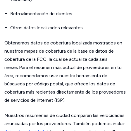
Retroalimentación de clientes
Otros datos localizados relevantes
Obtenemos datos de cobertura localizada mostrados en
nuestros mapas de cobertura de la base de datos de
cobertura de la FCC, la cual se actualiza cada seis
meses.Para el resumen más actual de proveedores en tu
área, recomendamos usar nuestra herramienta de
búsqueda por código postal, que ofrece los datos de
cobertura más recientes directamente de los proveedores
de servicios de internet (ISP).
Nuestros resúmenes de ciudad comparan las velocidades
anunciadas por los proveedores. También podemos incluir