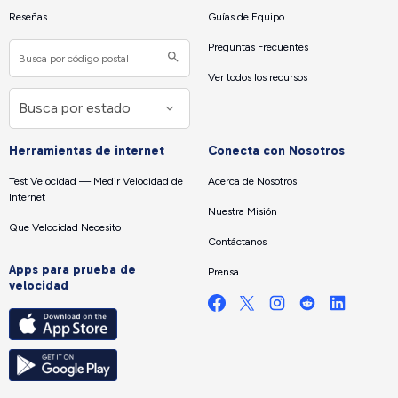
Reseñas
Guías de Equipo
Preguntas Frecuentes
Ver todos los recursos
Herramientas de internet
Conecta con Nosotros
Test Velocidad — Medir Velocidad de
Acerca de Nosotros
Internet
Nuestra Misión
Que Velocidad Necesito
Contáctanos
Apps para prueba de
Prensa
velocidad