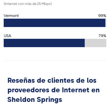
(Internet con más de 25 Mbps)
Vermont
99%
USA
79%
Reseñas de clientes de los
proveedores de Internet en
Sheldon Springs