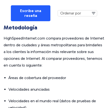
Escribe una
reseña
Metodología
HighSpeedInternet.com compara proveedores de Internet
dentro de ciudades y áreas metropolitanas para brindarles
a los clientes la información más relevante sobre sus
opciones de Internet. Al comparar proveedores, tenemos
en cuenta lo siguiente:
Áreas de cobertura del proveedor
Velocidades anunciadas
Velocidades en el mundo real (datos de pruebas de
velocidad)