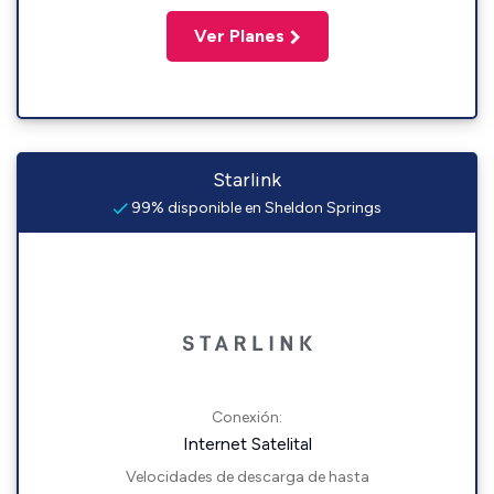
Ver Planes
Starlink
99% disponible en Sheldon Springs
Conexión:
Internet Satelital
Velocidades de descarga de hasta