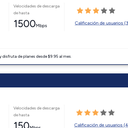
Velocidades de descarga
de hasta
1500
Calificación de usuarios (
Mbps
disfruta de planes desde $9.95 al mes.
Velocidades de descarga
de hasta
150
Calificación de usuarios (
Mbps