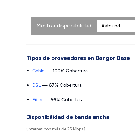
Mostrar disponibilidad
Tipos de proveedores en Bangor Base
Cable
— 100% Cobertura
DSL
— 67% Cobertura
Fiber
— 56% Cobertura
Disponibilidad de banda ancha
(Internet con más de 25 Mbps)