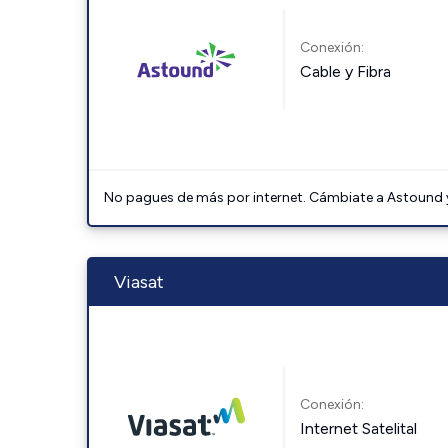
Conexión:
Cable y Fibra
No pagues de más por internet. Cámbiate a Astound y 
Viasat
Conexión:
Internet Satelital