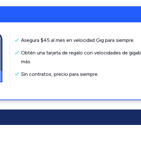
Asegura $45 al mes en velocidad Gig para siempre.
Obtén una tarjeta de regalo con velocidades de gigab
más.
Sin contratos, precio para siempre.