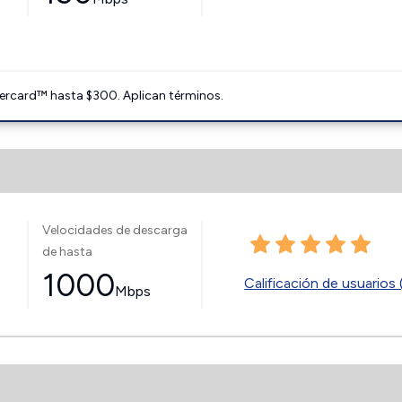
ercard™ hasta $300. Aplican términos.
Velocidades de descarga
de hasta
1000
Calificación de usuarios 
Mbps