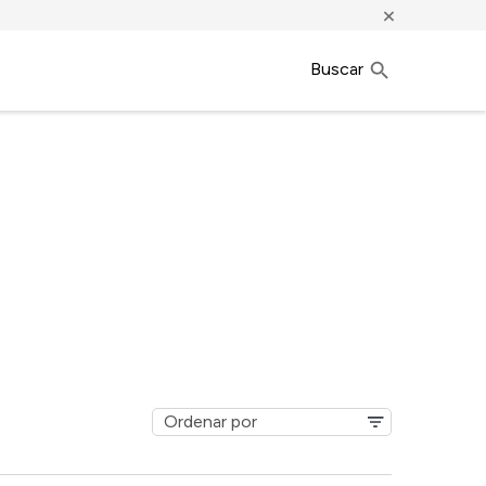
×
Buscar