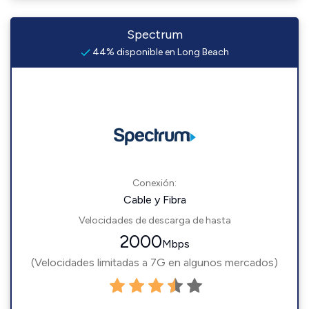
Spectrum
44% disponible en Long Beach
Conexión:
Cable y Fibra
Velocidades de descarga de hasta
2000
Mbps
(Velocidades limitadas a 7G en algunos mercados)