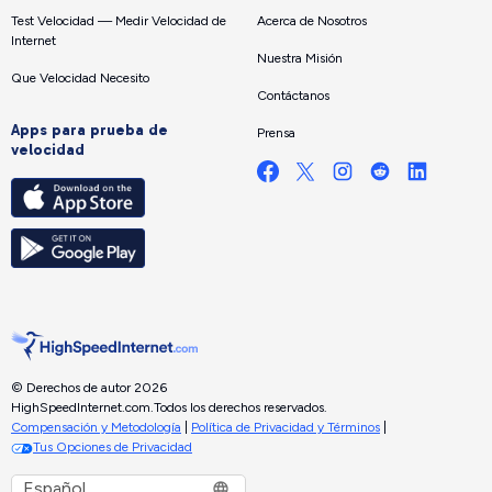
Test Velocidad — Medir Velocidad de
Acerca de Nosotros
Internet
Nuestra Misión
Que Velocidad Necesito
Contáctanos
Apps para prueba de
Prensa
velocidad
© Derechos de autor 2026
HighSpeedInternet.com.
Todos los derechos reservados.
Compensación y Metodología
|
Política de Privacidad y Términos
|
Tus Opciones de Privacidad