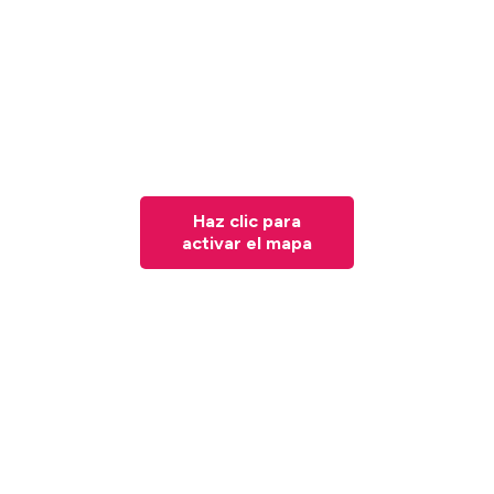
Haz clic para
activar el mapa