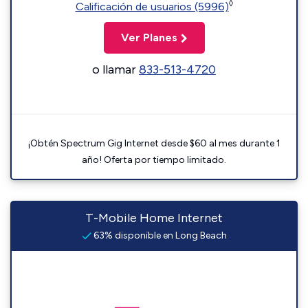
◊
Calificación de usuarios (5996)
Ver Planes
o llamar
833-513-4720
¡Obtén Spectrum Gig Internet desde $60 al mes durante 1
año! Oferta por tiempo limitado.
T-Mobile Home Internet
63% disponible en Long Beach