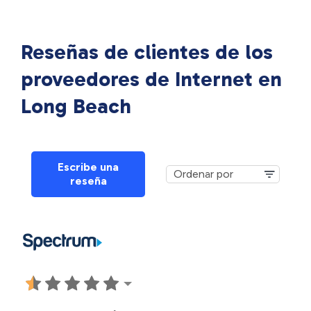
Reseñas de clientes de los
proveedores de Internet en
Long Beach
Escribe una
reseña