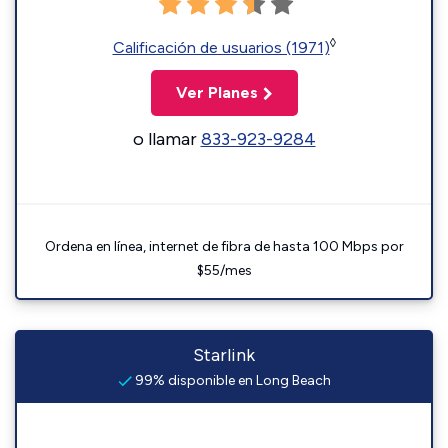
◊
Calificación de usuarios (1971)
Ver Planes
o llamar
833-923-9284
Ordena en línea, internet de fibra de hasta 100 Mbps por
$55/mes
Starlink
99% disponible en Long Beach