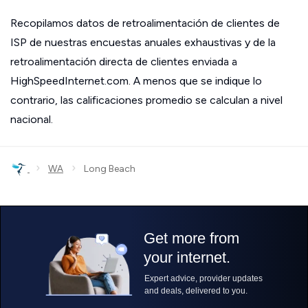
Recopilamos datos de retroalimentación de clientes de
ISP de nuestras encuestas anuales exhaustivas y de la
retroalimentación directa de clientes enviada a
HighSpeedInternet.com. A menos que se indique lo
contrario, las calificaciones promedio se calculan a nivel
nacional.
›
›
WA
Long Beach