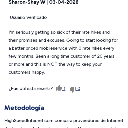
Sharon-Shay W
|
03-04-2026
Usuario Verificado
I'm seriously getting so sick of their rate hikes and
their promises and excuses. Going to start looking for
a better priced mobileservice with 0 rate hikes every
few months. Been a long time customer of 20 years
or more and this is NOT the way to keep your
customers happy.
¿Fue útil esta reseña?
1
0
Metodología
HighSpeedInternet.com compara proveedores de Internet