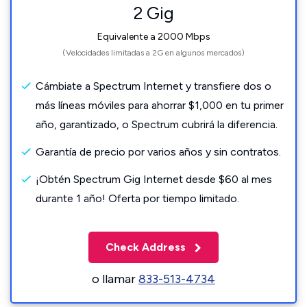
2 Gig
Equivalente a 2000 Mbps
(Velocidades limitadas a 2G en algunos mercados)
Cámbiate a Spectrum Internet y transfiere dos o
más líneas móviles para ahorrar $1,000 en tu primer
año, garantizado, o Spectrum cubrirá la diferencia.
Garantía de precio por varios años y sin contratos.
¡Obtén Spectrum Gig Internet desde $60 al mes
durante 1 año! Oferta por tiempo limitado.
Check Address
o llamar
833-513-4734