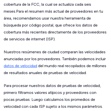
cobertura de la FCC, la cual se actualiza cada seis
meses.Para el resumen más actual de proveedores en tu
área, recomendamos usar nuestra herramienta de
búsqueda por código postal, que ofrece los datos de
cobertura más recientes directamente de los proveedores
de servicios de internet (ISP).
Nuestros resúmenes de ciudad comparan las velocidades
anunciadas por los proveedores. También podemos incluir
datos de velocidad
del mundo real recopilados de millones
de resultados anuales de pruebas de velocidad.
Para procesar nuestros datos de pruebas de velocidad,
primero filtramos valores atípicos y proveedores con
pocas pruebas. Luego calculamos los promedios de
velocidad con cada ISP sujeto a los mismos parámetros.