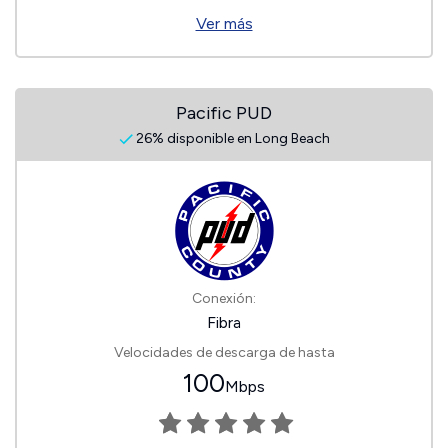
Ver más
Pacific PUD
26% disponible en Long Beach
Conexión:
Fibra
Velocidades de descarga de hasta
100
Mbps