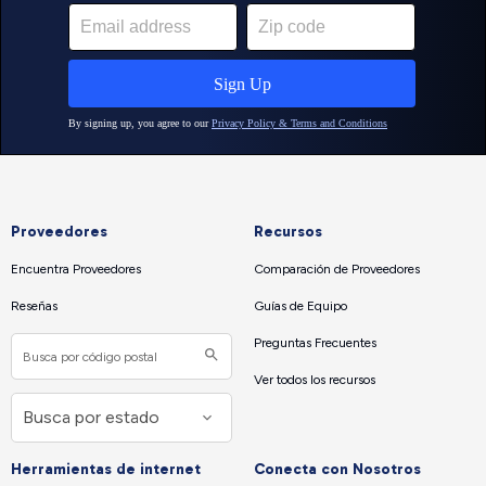
Proveedores
Recursos
Encuentra Proveedores
Comparación de Proveedores
Reseñas
Guías de Equipo
Preguntas Frecuentes
Ver todos los recursos
Herramientas de internet
Conecta con Nosotros