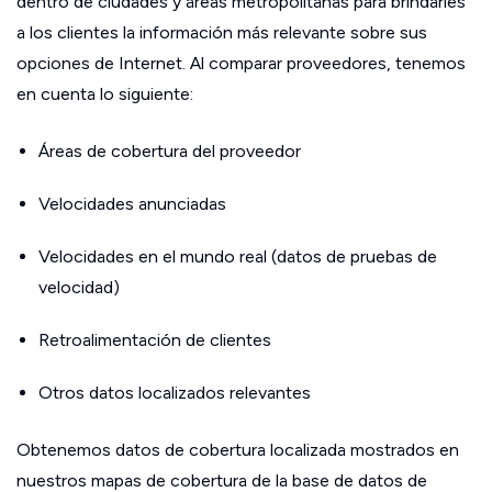
dentro de ciudades y áreas metropolitanas para brindarles
a los clientes la información más relevante sobre sus
opciones de Internet. Al comparar proveedores, tenemos
en cuenta lo siguiente:
Áreas de cobertura del proveedor
Velocidades anunciadas
Velocidades en el mundo real (datos de pruebas de
velocidad)
Retroalimentación de clientes
Otros datos localizados relevantes
Obtenemos datos de cobertura localizada mostrados en
nuestros mapas de cobertura de la base de datos de