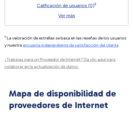
◊
Calificación de usuarios (0)
Ver más
◊
La valoración de estrellas se basa en las reseñas de los usuarios
y nuestra
encuesta independiente de satisfacción del cliente
.
¿Trabajas para un Proveedor de Internet?
Da clic aquí
para
colaborar en la actualización de datos.
Mapa de disponibilidad de
proveedores de Internet