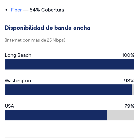
Fiber
— 54% Cobertura
Disponibilidad de banda ancha
(Internet con más de 25 Mbps)
Long Beach
100%
Washington
98%
USA
79%