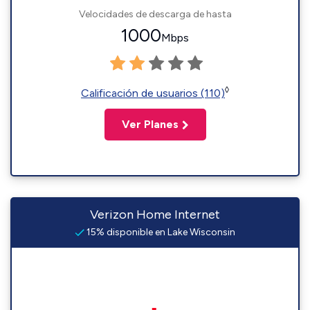
Velocidades de descarga de hasta
1000
Mbps
◊
Calificación de usuarios (110)
Ver Planes
Verizon Home Internet
15% disponible en Lake Wisconsin