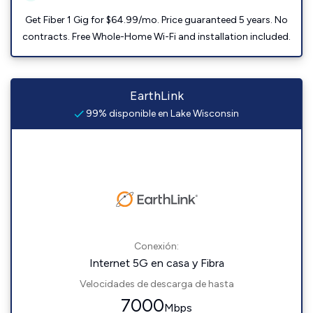
Get Fiber 1 Gig for $64.99/mo. Price guaranteed 5 years. No
contracts. Free Whole-Home Wi-Fi and installation included.
EarthLink
99% disponible en Lake Wisconsin
Conexión:
Internet 5G en casa y Fibra
Velocidades de descarga de hasta
7000
Mbps