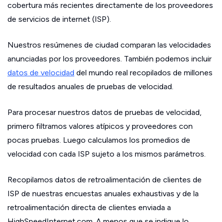
cobertura más recientes directamente de los proveedores
de servicios de internet (ISP).
Nuestros resúmenes de ciudad comparan las velocidades
anunciadas por los proveedores. También podemos incluir
datos de velocidad
del mundo real recopilados de millones
de resultados anuales de pruebas de velocidad.
Para procesar nuestros datos de pruebas de velocidad,
primero filtramos valores atípicos y proveedores con
pocas pruebas. Luego calculamos los promedios de
velocidad con cada ISP sujeto a los mismos parámetros.
Recopilamos datos de retroalimentación de clientes de
ISP de nuestras encuestas anuales exhaustivas y de la
retroalimentación directa de clientes enviada a
HighSpeedInternet.com. A menos que se indique lo