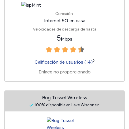
Conexión:
Internet 5G en casa
Velocidades de descarga de hasta
5
Mbps
◊
Calificación de usuarios (14)
Enlace no proporcionado
Bug Tussel Wireless
100% disponible en Lake Wisconsin