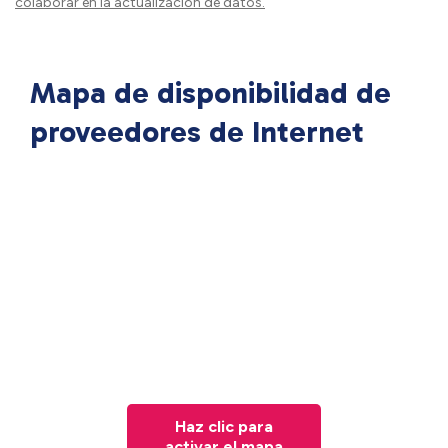
colaborar en la actualización de datos.
Mapa de disponibilidad de
proveedores de Internet
Haz clic para
activar el mapa