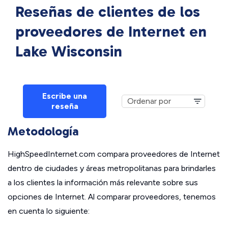
Reseñas de clientes de los
proveedores de Internet en
Lake Wisconsin
Escribe una
reseña
Metodología
HighSpeedInternet.com compara proveedores de Internet
dentro de ciudades y áreas metropolitanas para brindarles
a los clientes la información más relevante sobre sus
opciones de Internet. Al comparar proveedores, tenemos
en cuenta lo siguiente: