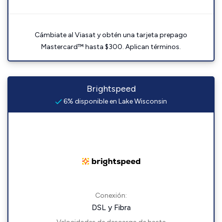
Cámbiate al Viasat y obtén una tarjeta prepago
Mastercard™ hasta $300. Aplican términos.
Brightspeed
6% disponible en Lake Wisconsin
Conexión:
DSL y Fibra