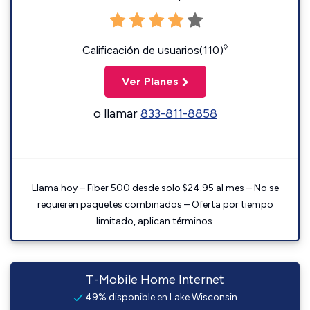
◊
Calificación de usuarios(110)
Ver Planes
o llamar
833-811-8858
Llama hoy – Fiber 500 desde solo $24.95 al mes – No se
requieren paquetes combinados – Oferta por tiempo
limitado, aplican términos.
T-Mobile Home Internet
49% disponible en Lake Wisconsin