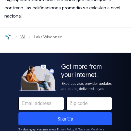
contrario, las calificaciones promedio se calculan a nivel
nacional.
›
›
WI
Lake Wisconsin