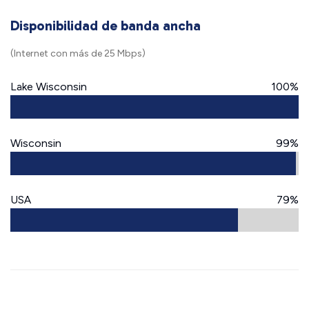
Disponibilidad de banda ancha
(Internet con más de 25 Mbps)
Lake Wisconsin
100%
Wisconsin
99%
USA
79%