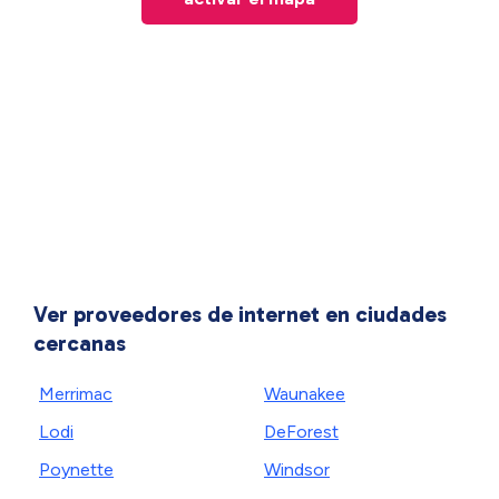
Ver proveedores de internet en ciudades
cercanas
Merrimac
Waunakee
Lodi
DeForest
Poynette
Windsor