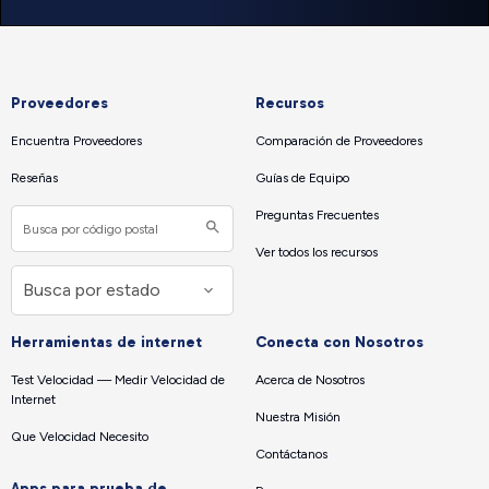
Proveedores
Recursos
Encuentra Proveedores
Comparación de Proveedores
Reseñas
Guías de Equipo
Preguntas Frecuentes
Ver todos los recursos
Herramientas de internet
Conecta con Nosotros
Test Velocidad — Medir Velocidad de
Acerca de Nosotros
Internet
Nuestra Misión
Que Velocidad Necesito
Contáctanos
Apps para prueba de