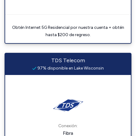
Obtén Internet 5G Residencial por nuestra cuenta + obtén
hasta $200 de regreso.
TDS Telecom
97% disponible en Lake Wisconsin
Conexión:
Fibra