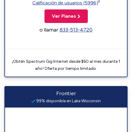
◊
Calificación de usuarios (5996)
Ver Planes
o llamar
833-513-4720
¡Obtén Spectrum Gig Internet desde $60 al mes durante 1
año! Oferta por tiempo limitado.
Frontier
99% disponible en Lake Wisconsin