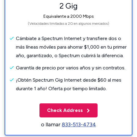
2 Gig
Equivalente a 2000 Mbps
(Velocidades limitadas a 2G en algunos mercados)
Cámbiate a Spectrum Internet y transfiere dos o
más líneas móviles para ahorrar $1,000 en tu primer
año, garantizado, o Spectrum cubrirá la diferencia.
Garantía de precio por varios años y sin contratos.
¡Obtén Spectrum Gig Internet desde $60 al mes
durante 1 año! Oferta por tiempo limitado.
Check Address
o llamar
833-513-4734