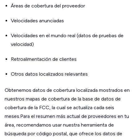
Áreas de cobertura del proveedor
Velocidades anunciadas
Velocidades en el mundo real (datos de pruebas de
velocidad)
Retroalimentación de clientes
Otros datos localizados relevantes
Obtenemos datos de cobertura localizada mostrados en
nuestros mapas de cobertura de la base de datos de
cobertura de la FCC, la cual se actualiza cada seis
meses.Para el resumen más actual de proveedores en tu
área, recomendamos usar nuestra herramienta de
búsqueda por código postal, que ofrece los datos de