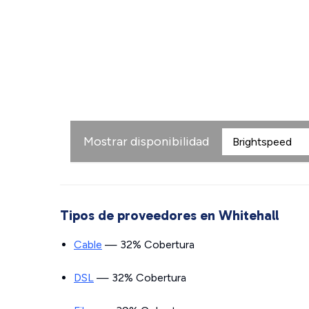
Mostrar disponibilidad
Tipos de proveedores en Whitehall
Cable
— 32% Cobertura
DSL
— 32% Cobertura