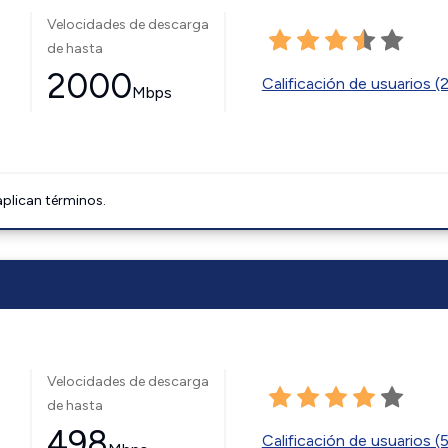
Velocidades de descarga
de hasta
2000
Calificación de usuarios (
Mbps
aplican términos.
Velocidades de descarga
de hasta
498
Calificación de usuarios (