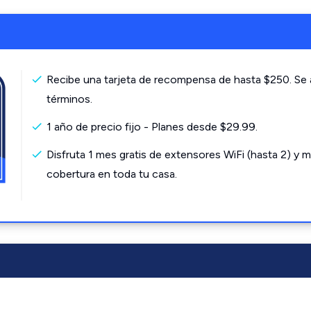
Recibe una tarjeta de recompensa de hasta $250. Se 
términos.
1 año de precio fijo - Planes desde $29.99.
Disfruta 1 mes gratis de extensores WiFi (hasta 2) y m
cobertura en toda tu casa.