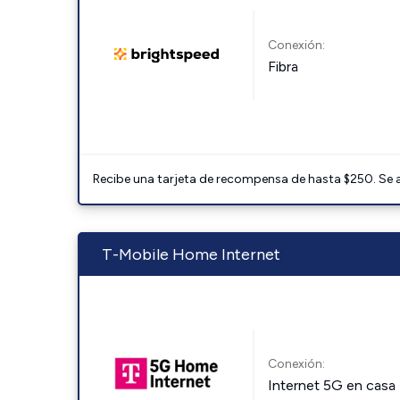
Conexión:
Fibra
Recibe una tarjeta de recompensa de hasta $250. Se 
T-Mobile Home Internet
Conexión:
Internet 5G en casa