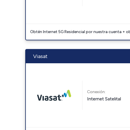
Obtén Internet 5G Residencial por nuestra cuenta + o
Viasat
Conexión:
Internet Satelital