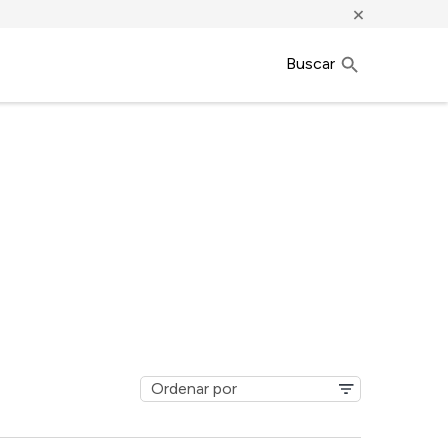
×
Buscar