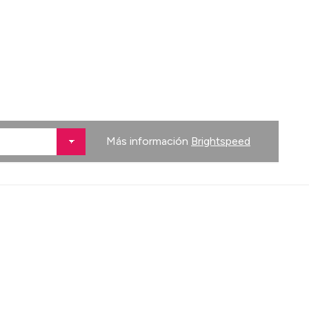
Más información
Brightspeed