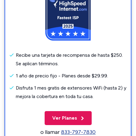
Recibe una tarjeta de recompensa de hasta $250.
Se aplican términos.
1 año de precio fijo - Planes desde $29.99.
Disfruta 1 mes gratis de extensores WiFi (hasta 2) y
mejora la cobertura en toda tu casa.
Ver Planes
o llamar
833-797-7830