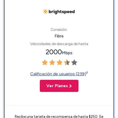
Conexión:
Fibra
Velocidades de descarga de hasta
2000
Mbps
◊
Calificación de usuarios (239)
Ver Planes
Recibe una tarjeta de recompensa de hasta $250. Se