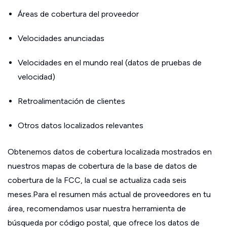
Áreas de cobertura del proveedor
Velocidades anunciadas
Velocidades en el mundo real (datos de pruebas de
velocidad)
Retroalimentación de clientes
Otros datos localizados relevantes
Obtenemos datos de cobertura localizada mostrados en
nuestros mapas de cobertura de la base de datos de
cobertura de la FCC, la cual se actualiza cada seis
meses.Para el resumen más actual de proveedores en tu
área, recomendamos usar nuestra herramienta de
búsqueda por código postal, que ofrece los datos de