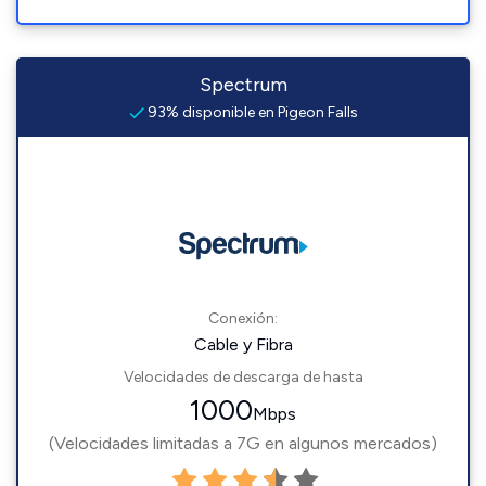
Spectrum
93% disponible en Pigeon Falls
Conexión:
Cable y Fibra
Velocidades de descarga de hasta
1000
Mbps
(Velocidades limitadas a 7G en algunos mercados)