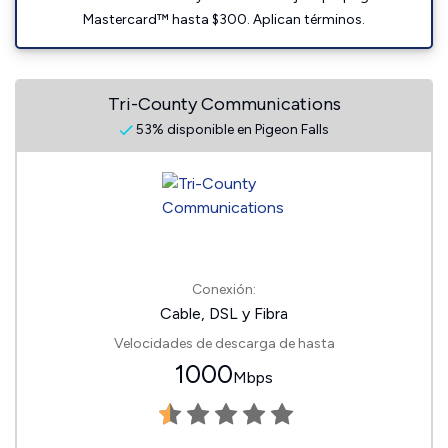
Mastercard™ hasta $300. Aplican términos.
Tri-County Communications
53% disponible en Pigeon Falls
Conexión:
Cable, DSL y Fibra
Velocidades de descarga de hasta
1000
Mbps