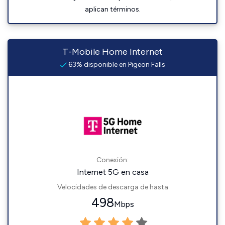
aplican términos.
T-Mobile Home Internet
63% disponible en Pigeon Falls
Conexión:
Internet 5G en casa
Velocidades de descarga de hasta
498
Mbps