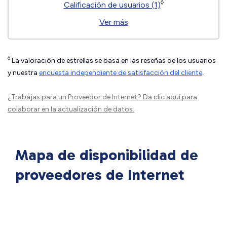
◊
Calificación de usuarios (1)
Ver más
◊
La valoración de estrellas se basa en las reseñas de los usuarios
y nuestra
encuesta independiente de satisfacción del cliente
.
¿Trabajas para un Proveedor de Internet?
Da clic aquí
para
colaborar en la actualización de datos.
Mapa de disponibilidad de
proveedores de Internet