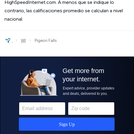
HighSpeedInternet.com. A menos que se indique lo
contrario, las calificaciones promedio se calculan a nivel
nacional.
›
›
WI
Pigeon Falls