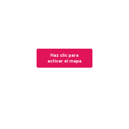
Haz clic para
activar el mapa