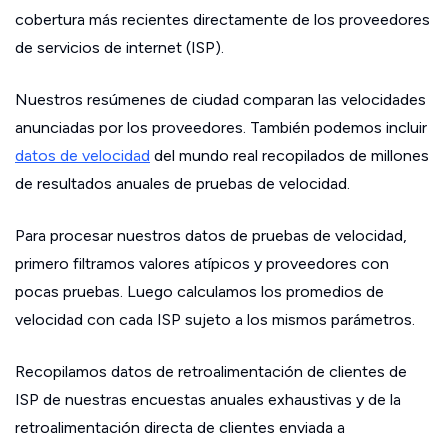
cobertura más recientes directamente de los proveedores
de servicios de internet (ISP).
Nuestros resúmenes de ciudad comparan las velocidades
anunciadas por los proveedores. También podemos incluir
datos de velocidad
del mundo real recopilados de millones
de resultados anuales de pruebas de velocidad.
Para procesar nuestros datos de pruebas de velocidad,
primero filtramos valores atípicos y proveedores con
pocas pruebas. Luego calculamos los promedios de
velocidad con cada ISP sujeto a los mismos parámetros.
Recopilamos datos de retroalimentación de clientes de
ISP de nuestras encuestas anuales exhaustivas y de la
retroalimentación directa de clientes enviada a