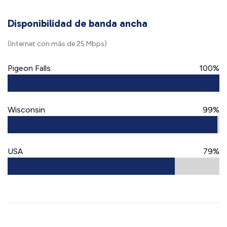
Disponibilidad de banda ancha
(Internet con más de 25 Mbps)
Pigeon Falls
100%
Wisconsin
99%
USA
79%