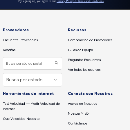
Proveedores
Recursos
Encuentra Proveedores
Comparación de Proveedores
Reseñas
Guías de Equipo
Preguntas Frecuentes
Ver todos los recursos
Herramientas de internet
Conecta con Nosotros
Test Velocidad — Medir Velocidad de
Acerca de Nosotros
Internet
Nuestra Misión
Que Velocidad Necesito
Contáctanos