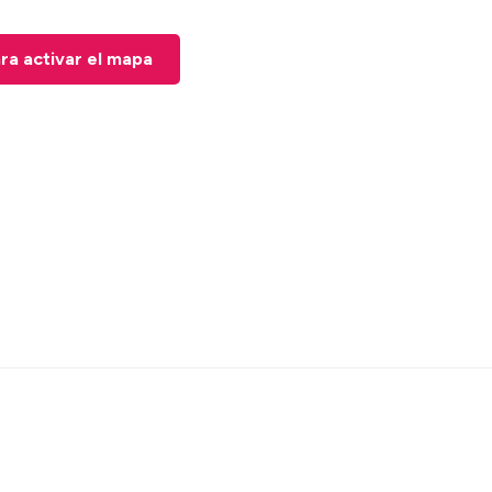
ara activar el mapa