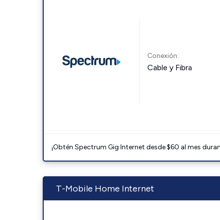
Conexión:
Cable y Fibra
¡Obtén Spectrum Gig Internet desde $60 al mes durant
T-Mobile Home Internet