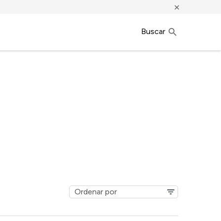
×
Buscar