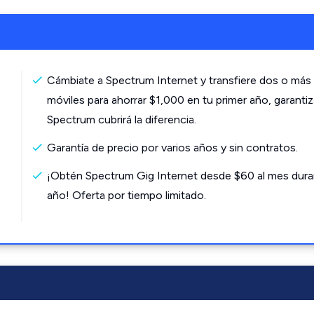
Cámbiate a Spectrum Internet y transfiere dos o más 
móviles para ahorrar $1,000 en tu primer año, garanti
Spectrum cubrirá la diferencia.
Garantía de precio por varios años y sin contratos.
¡Obtén Spectrum Gig Internet desde $60 al mes dura
año! Oferta por tiempo limitado.