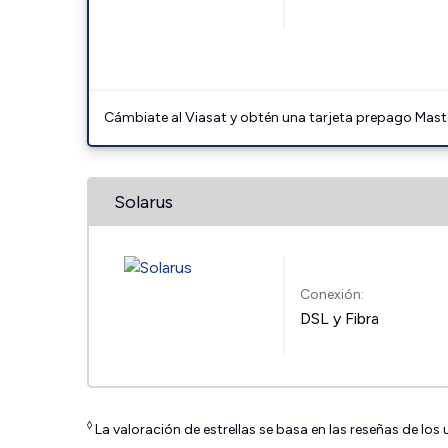
Cámbiate al Viasat y obtén una tarjeta prepago Mast
Solarus
Conexión:
DSL y Fibra
◊
La valoración de estrellas se basa en las reseñas de los