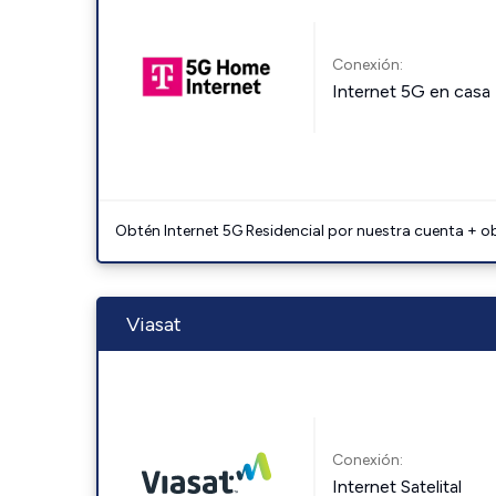
Conexión:
Internet 5G en casa
Obtén Internet 5G Residencial por nuestra cuenta + o
Viasat
Conexión:
Internet Satelital