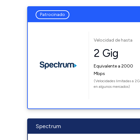
Patrocinado
Velocidad de hasta
2 Gig
Equivalente a 2000
Mbps
(Velocidades limitadas a 2G
en algunos mercados)
Spectrum