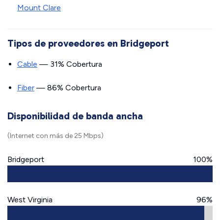
Mount Clare
Tipos de proveedores en Bridgeport
Cable
— 31% Cobertura
Fiber
— 86% Cobertura
Disponibilidad de banda ancha
(Internet con más de 25 Mbps)
Bridgeport
100%
West Virginia
96%