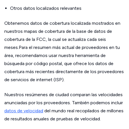
Otros datos localizados relevantes
Obtenemos datos de cobertura localizada mostrados en
nuestros mapas de cobertura de la base de datos de
cobertura de la FCC, la cual se actualiza cada seis
meses.Para el resumen más actual de proveedores en tu
área, recomendamos usar nuestra herramienta de
búsqueda por código postal, que ofrece los datos de
cobertura más recientes directamente de los proveedores
de servicios de internet (ISP).
Nuestros resúmenes de ciudad comparan las velocidades
anunciadas por los proveedores. También podemos incluir
datos de velocidad
del mundo real recopilados de millones
de resultados anuales de pruebas de velocidad.