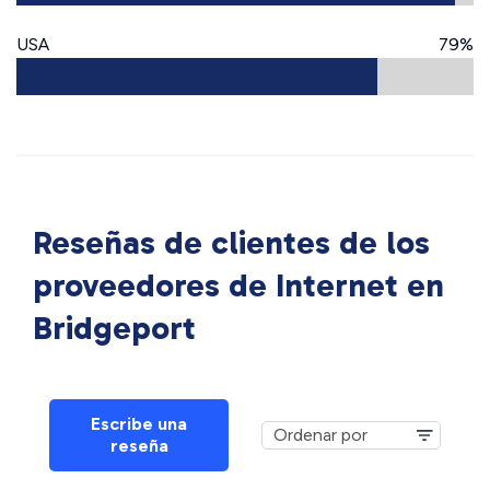
USA
79%
Reseñas de clientes de los
proveedores de Internet en
Bridgeport
Escribe una
reseña