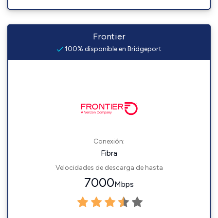
Frontier
100% disponible en Bridgeport
Conexión:
Fibra
Velocidades de descarga de hasta
7000
Mbps