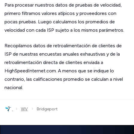
Para procesar nuestros datos de pruebas de velocidad,
primero filtramos valores atípicos y proveedores con
pocas pruebas. Luego calculamos los promedios de
velocidad con cada ISP sujeto a los mismos parámetros.
Recopilamos datos de retroalimentación de clientes de
ISP de nuestras encuestas anuales exhaustivas y de la
retroalimentación directa de clientes enviada a
HighSpeedInternet.com. A menos que se indique lo
contrario, las calificaciones promedio se calculan a nivel
nacional.
›
›
WV
Bridgeport