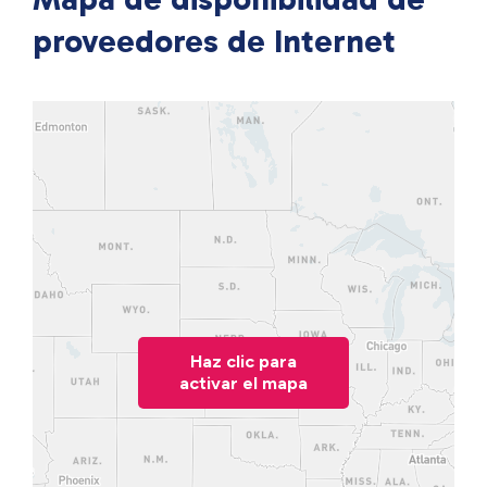
proveedores de Internet
Haz clic para
activar el mapa