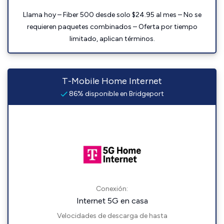
Llama hoy – Fiber 500 desde solo $24.95 al mes – No se
requieren paquetes combinados – Oferta por tiempo
limitado, aplican términos.
T-Mobile Home Internet
86% disponible en Bridgeport
Conexión:
Internet 5G en casa
Velocidades de descarga de hasta