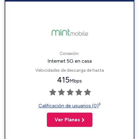
Conexión:
Internet 5G en casa
Velocidades de descarga de hasta
415
Mbps
◊
Calificación de usuarios (0)
Ver Planes