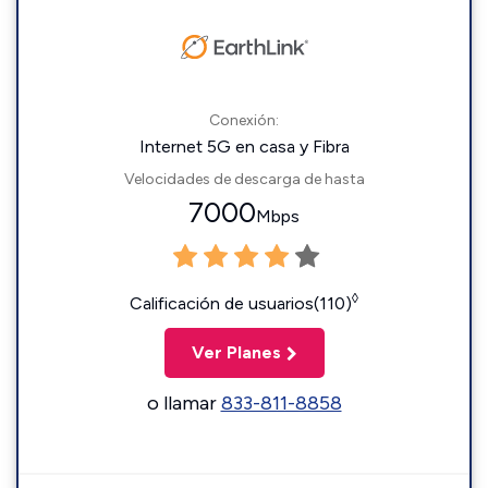
Conexión:
Internet 5G en casa y Fibra
Velocidades de descarga de hasta
7000
Mbps
◊
Calificación de usuarios(110)
Ver Planes
o llamar
833-811-8858