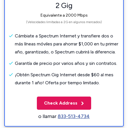
2 Gig
Equivalente a 2000 Mbps
(Velocidades limitadas a 2G en algunos mercados)
Cámbiate a Spectrum Internet y transfiere dos o
más líneas móviles para ahorrar $1,000 en tu primer
año, garantizado, o Spectrum cubrirá la diferencia.
Garantía de precio por varios años y sin contratos.
¡Obtén Spectrum Gig Internet desde $60 al mes
durante 1 año! Oferta por tiempo limitado.
Check Address
o llamar
833-513-4734