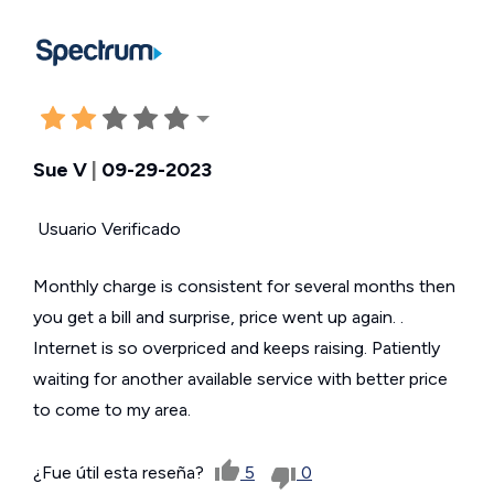
Sue V
|
09-29-2023
Usuario Verificado
Monthly charge is consistent for several months then
you get a bill and surprise, price went up again. .
Internet is so overpriced and keeps raising. Patiently
waiting for another available service with better price
to come to my area.
¿Fue útil esta reseña?
5
0