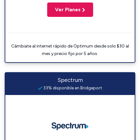
Ver Planes
Cámbiate al internet rápido de Optimum desde solo $30 al
mes y precio fijo por 5 años.
Spectrum
33% disponible en Bridgeport