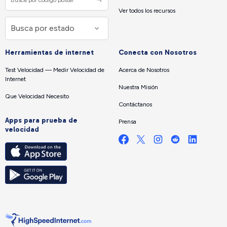
Ver todos los recursos
Herramientas de internet
Conecta con Nosotros
Test Velocidad — Medir Velocidad de
Acerca de Nosotros
Internet
Nuestra Misión
Que Velocidad Necesito
Contáctanos
Apps para prueba de
Prensa
velocidad