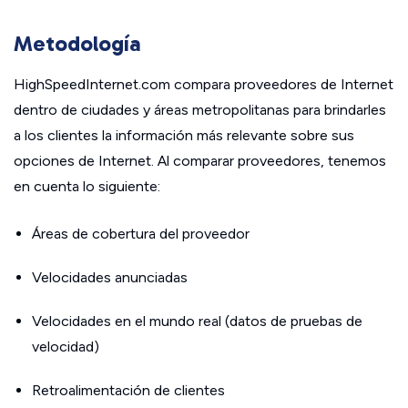
Metodología
HighSpeedInternet.com compara proveedores de Internet
dentro de ciudades y áreas metropolitanas para brindarles
a los clientes la información más relevante sobre sus
opciones de Internet. Al comparar proveedores, tenemos
en cuenta lo siguiente:
Áreas de cobertura del proveedor
Velocidades anunciadas
Velocidades en el mundo real (datos de pruebas de
velocidad)
Retroalimentación de clientes