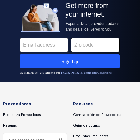
Proveedores
Recursos
Encuentra Proveedores
Comparación de Proveedores
Reseñas
Guías de Equipo
Preguntas Frecuentes