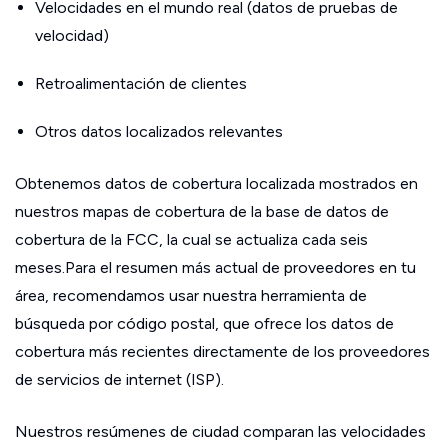
Velocidades en el mundo real (datos de pruebas de
velocidad)
Retroalimentación de clientes
Otros datos localizados relevantes
Obtenemos datos de cobertura localizada mostrados en
nuestros mapas de cobertura de la base de datos de
cobertura de la FCC, la cual se actualiza cada seis
meses.Para el resumen más actual de proveedores en tu
área, recomendamos usar nuestra herramienta de
búsqueda por código postal, que ofrece los datos de
cobertura más recientes directamente de los proveedores
de servicios de internet (ISP).
Nuestros resúmenes de ciudad comparan las velocidades