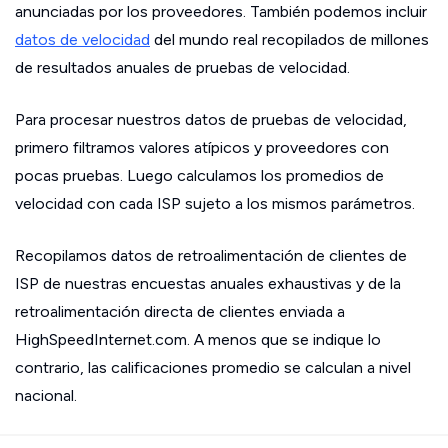
anunciadas por los proveedores. También podemos incluir
datos de velocidad
del mundo real recopilados de millones
de resultados anuales de pruebas de velocidad.
Para procesar nuestros datos de pruebas de velocidad,
primero filtramos valores atípicos y proveedores con
pocas pruebas. Luego calculamos los promedios de
velocidad con cada ISP sujeto a los mismos parámetros.
Recopilamos datos de retroalimentación de clientes de
ISP de nuestras encuestas anuales exhaustivas y de la
retroalimentación directa de clientes enviada a
HighSpeedInternet.com. A menos que se indique lo
contrario, las calificaciones promedio se calculan a nivel
nacional.