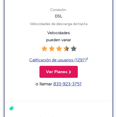
Conexión:
DSL
Velocidades de descarga de hasta
Velocidades
pueden variar
◊
Calificación de usuarios (1297)
Ver Planes
o llamar
833-923-3751