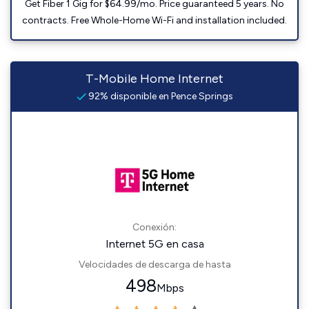
Get Fiber 1 Gig for $64.99/mo. Price guaranteed 5 years. No
contracts. Free Whole-Home Wi-Fi and installation included.
T-Mobile Home Internet
92% disponible en Pence Springs
Conexión:
Internet 5G en casa
Velocidades de descarga de hasta
498
Mbps