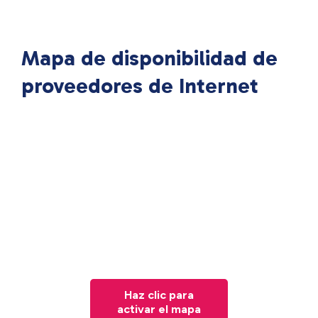
Mapa de disponibilidad de
proveedores de Internet
Haz clic para
activar el mapa