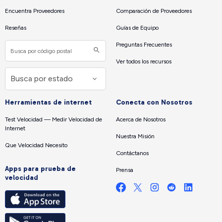
Encuentra Proveedores
Comparación de Proveedores
Reseñas
Guías de Equipo
Preguntas Frecuentes
Ver todos los recursos
Herramientas de internet
Conecta con Nosotros
Test Velocidad — Medir Velocidad de
Acerca de Nosotros
Internet
Nuestra Misión
Que Velocidad Necesito
Contáctanos
Apps para prueba de
Prensa
velocidad