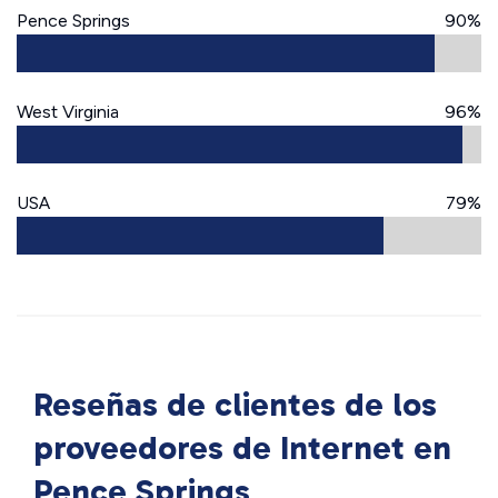
Pence Springs
90%
West Virginia
96%
USA
79%
Reseñas de clientes de los
proveedores de Internet en
Pence Springs