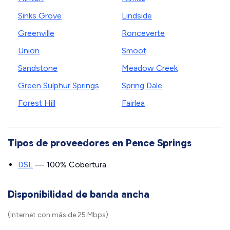
Sinks Grove
Lindside
Greenville
Ronceverte
Union
Smoot
Sandstone
Meadow Creek
Green Sulphur Springs
Spring Dale
Forest Hill
Fairlea
Tipos de proveedores en Pence Springs
DSL
— 100% Cobertura
Disponibilidad de banda ancha
(Internet con más de 25 Mbps)