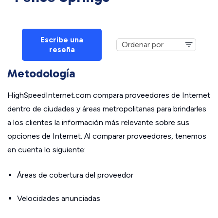
Escribe una
reseña
Metodología
HighSpeedInternet.com compara proveedores de Internet
dentro de ciudades y áreas metropolitanas para brindarles
a los clientes la información más relevante sobre sus
opciones de Internet. Al comparar proveedores, tenemos
en cuenta lo siguiente:
Áreas de cobertura del proveedor
Velocidades anunciadas