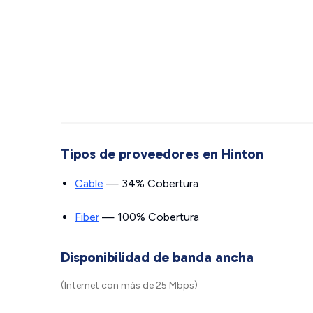
Tipos de proveedores en Hinton
Cable
— 34% Cobertura
Fiber
— 100% Cobertura
Disponibilidad de banda ancha
(Internet con más de 25 Mbps)