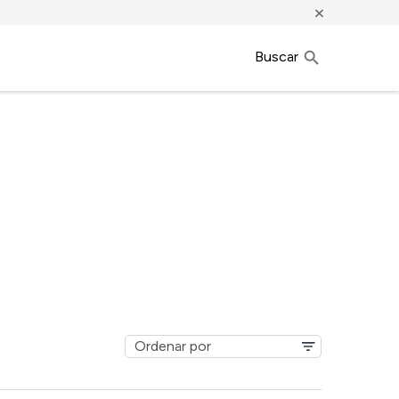
×
Buscar