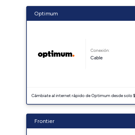
Optimum
Conexión:
Cable
Cámbiate al internet rápido de Optimum desde solo $3
Frontier