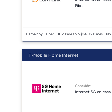
Fibra
Llama hoy – Fiber 500 desde solo $24.95 al mes – No
T-Mobile Home Internet
Conexión:
Internet 5G en casa