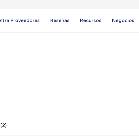
ntra Proveedores
Reseñas
Recursos
Negocios
(2)