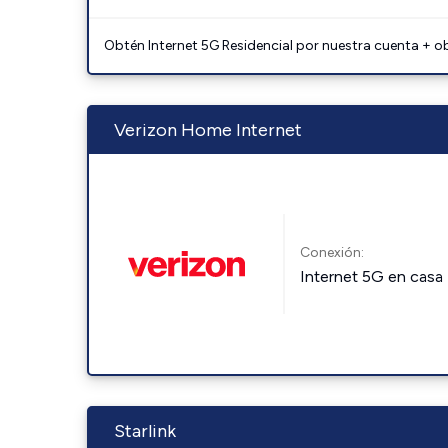
Obtén Internet 5G Residencial por nuestra cuenta + o
Verizon Home Internet
Conexión:
Internet 5G en casa
Starlink