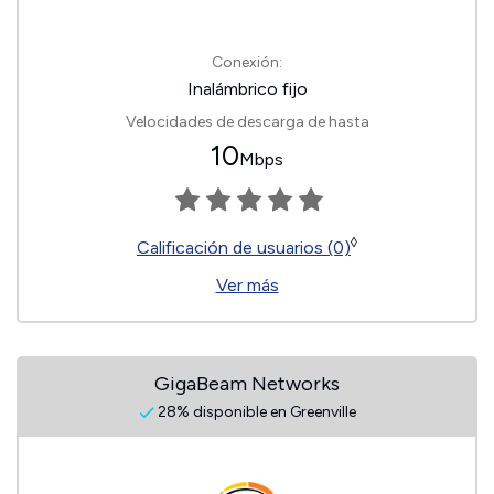
Conexión:
Inalámbrico fijo
Velocidades de descarga de hasta
10
Mbps
◊
Calificación de usuarios (0)
Ver más
GigaBeam Networks
28% disponible en Greenville