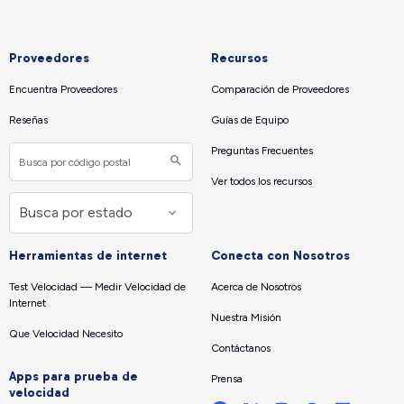
Proveedores
Recursos
Encuentra Proveedores
Comparación de Proveedores
Reseñas
Guías de Equipo
Preguntas Frecuentes
Ver todos los recursos
Herramientas de internet
Conecta con Nosotros
Test Velocidad — Medir Velocidad de
Acerca de Nosotros
Internet
Nuestra Misión
Que Velocidad Necesito
Contáctanos
Apps para prueba de
Prensa
velocidad