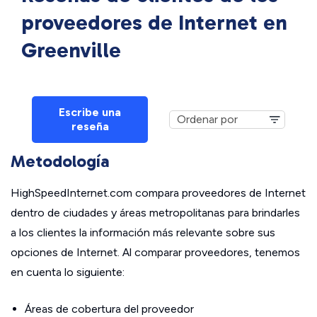
proveedores de Internet en
Greenville
Escribe una
reseña
Metodología
HighSpeedInternet.com compara proveedores de Internet
dentro de ciudades y áreas metropolitanas para brindarles
a los clientes la información más relevante sobre sus
opciones de Internet. Al comparar proveedores, tenemos
en cuenta lo siguiente:
Áreas de cobertura del proveedor