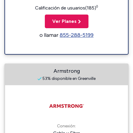
◊
Calificación de usuarios(185)
Ver Planes
o llamar
855-288-5199
Armstrong
53% disponible en Greenville
Conexión: