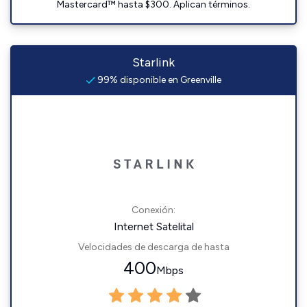
Mastercard™ hasta $300. Aplican términos.
Starlink
99% disponible en Greenville
Conexión:
Internet Satelital
Velocidades de descarga de hasta
400
Mbps