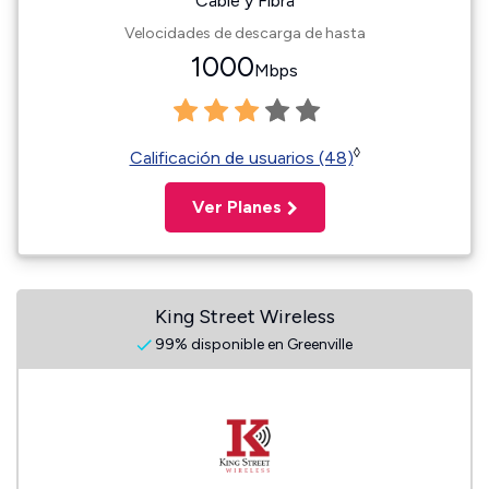
Cable y Fibra
Velocidades de descarga de hasta
1000
Mbps
◊
Calificación de usuarios (48)
Ver Planes
King Street Wireless
99% disponible en Greenville