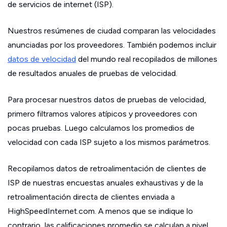
de servicios de internet (ISP).
Nuestros resúmenes de ciudad comparan las velocidades
anunciadas por los proveedores. También podemos incluir
datos de velocidad
del mundo real recopilados de millones
de resultados anuales de pruebas de velocidad.
Para procesar nuestros datos de pruebas de velocidad,
primero filtramos valores atípicos y proveedores con
pocas pruebas. Luego calculamos los promedios de
velocidad con cada ISP sujeto a los mismos parámetros.
Recopilamos datos de retroalimentación de clientes de
ISP de nuestras encuestas anuales exhaustivas y de la
retroalimentación directa de clientes enviada a
HighSpeedInternet.com. A menos que se indique lo
contrario, las calificaciones promedio se calculan a nivel