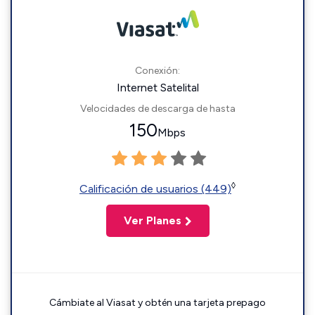
Conexión:
Internet Satelital
Velocidades de descarga de hasta
150
Mbps
◊
Calificación de usuarios (449)
Ver Planes
Cámbiate al Viasat y obtén una tarjeta prepago