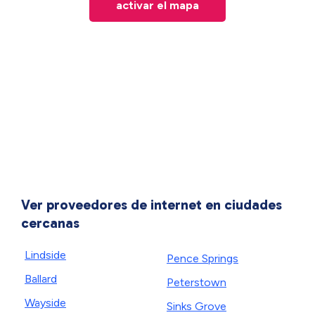
activar el mapa
Ver proveedores de internet en ciudades
cercanas
Lindside
Pence Springs
Ballard
Peterstown
Wayside
Sinks Grove