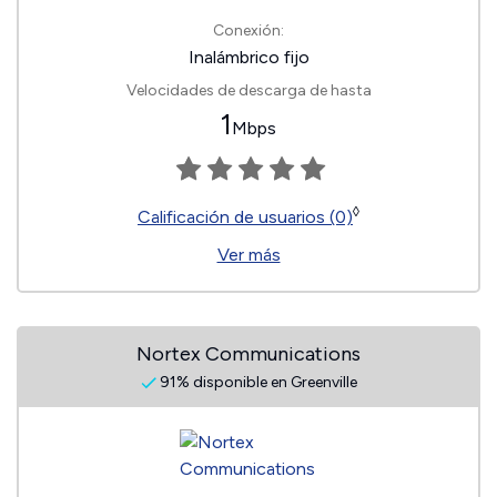
Conexión:
Inalámbrico fijo
Velocidades de descarga de hasta
1
Mbps
◊
Calificación de usuarios (0)
Ver más
Nortex Communications
91% disponible en Greenville