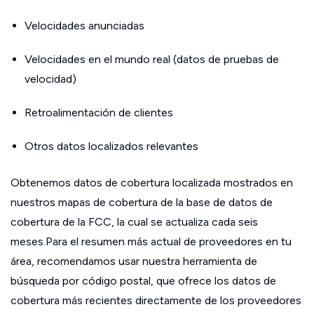
Velocidades anunciadas
Velocidades en el mundo real (datos de pruebas de
velocidad)
Retroalimentación de clientes
Otros datos localizados relevantes
Obtenemos datos de cobertura localizada mostrados en
nuestros mapas de cobertura de la base de datos de
cobertura de la FCC, la cual se actualiza cada seis
meses.Para el resumen más actual de proveedores en tu
área, recomendamos usar nuestra herramienta de
búsqueda por código postal, que ofrece los datos de
cobertura más recientes directamente de los proveedores