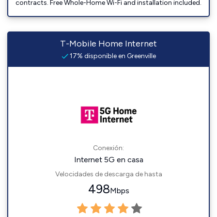
contracts. Free Whole-Home Wi-Fi and installation included.
T-Mobile Home Internet
17% disponible en Greenville
Conexión:
Internet 5G en casa
Velocidades de descarga de hasta
498
Mbps