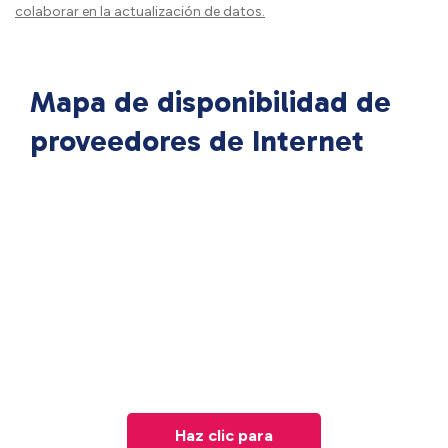
colaborar en la actualización de datos.
Mapa de disponibilidad de
proveedores de Internet
Haz clic para