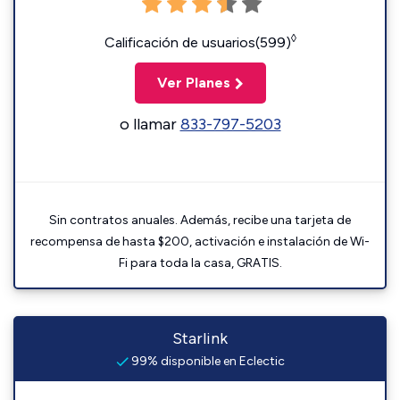
◊
Calificación de usuarios(599)
Ver Planes
o llamar
833-797-5203
Sin contratos anuales. Además, recibe una tarjeta de
recompensa de hasta $200, activación e instalación de Wi-
Fi para toda la casa, GRATIS.
Starlink
99% disponible en Eclectic