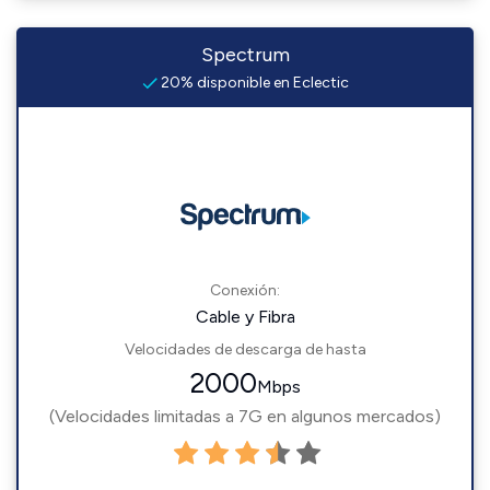
Spectrum
20% disponible en Eclectic
Conexión:
Cable y Fibra
Velocidades de descarga de hasta
2000
Mbps
(Velocidades limitadas a 7G en algunos mercados)