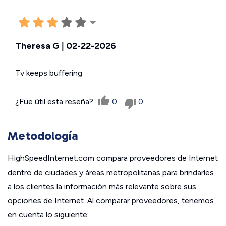
Theresa G
|
02-22-2026
Tv keeps buffering
¿Fue útil esta reseña?
0
0
Metodología
HighSpeedInternet.com compara proveedores de Internet
dentro de ciudades y áreas metropolitanas para brindarles
a los clientes la información más relevante sobre sus
opciones de Internet. Al comparar proveedores, tenemos
en cuenta lo siguiente: