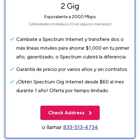
2 Gig
Equivalente a 2000 Mbps
(Velocidades limitadas a 2G en algunos mercados)
Cámbiate a Spectrum Internet y transfiere dos o
más líneas móviles para ahorrar $1,000 en tu primer
año, garantizado, o Spectrum cubrirá la diferencia.
Garantía de precio por varios años y sin contratos.
¡Obtén Spectrum Gig Internet desde $60 al mes
durante 1 año! Oferta por tiempo limitado.
Check Address
o llamar
833-513-4734