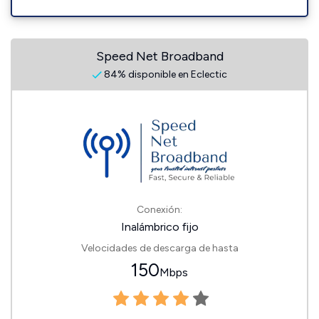
Speed Net Broadband
84% disponible en Eclectic
Conexión:
Inalámbrico fijo
Velocidades de descarga de hasta
150
Mbps