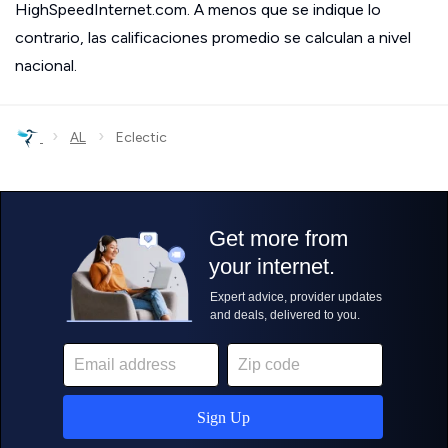
HighSpeedInternet.com. A menos que se indique lo
contrario, las calificaciones promedio se calculan a nivel
nacional.
›
›
AL
Eclectic