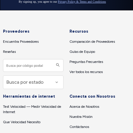
Proveedores
Recursos
Encuentra Proveedores
Comparación de Proveedores
Reseñas
Guías de Equipo
Preguntas Frecuentes
Ver todos los recursos
Herramientas de internet
Conecta con Nosotros
Test Velocidad — Medir Velocidad de
Acerca de Nosotros
Internet
Nuestra Misión
Que Velocidad Necesito
Contáctanos