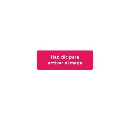
Haz clic para
activar el mapa