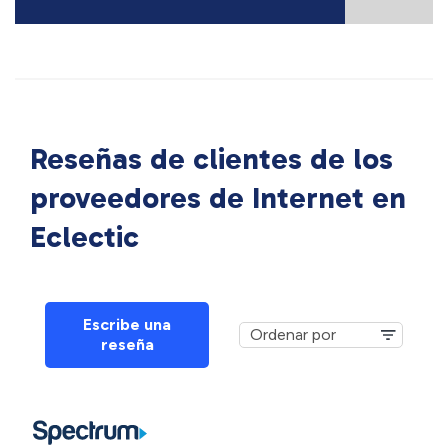
Reseñas de clientes de los
proveedores de Internet en
Eclectic
Escribe una
reseña