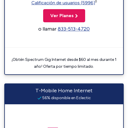
◊
Calificación de usuarios (5996)
Ver Planes
o llamar
833-513-4720
¡Obtén Spectrum Gig Internet desde $60 al mes durante 1
año! Oferta por tiempo limitado.
T-Mobile Home Internet
56% disponible en Eclectic