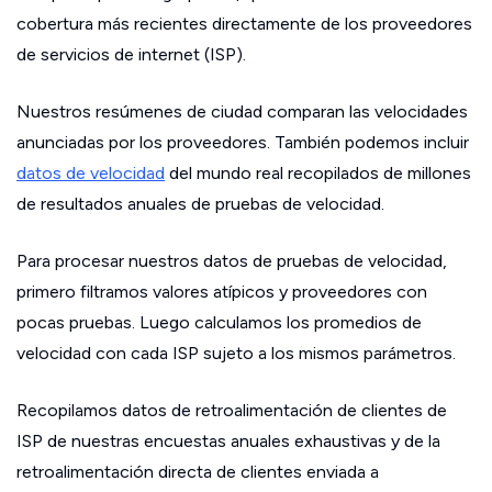
cobertura más recientes directamente de los proveedores
de servicios de internet (ISP).
Nuestros resúmenes de ciudad comparan las velocidades
anunciadas por los proveedores. También podemos incluir
datos de velocidad
del mundo real recopilados de millones
de resultados anuales de pruebas de velocidad.
Para procesar nuestros datos de pruebas de velocidad,
primero filtramos valores atípicos y proveedores con
pocas pruebas. Luego calculamos los promedios de
velocidad con cada ISP sujeto a los mismos parámetros.
Recopilamos datos de retroalimentación de clientes de
ISP de nuestras encuestas anuales exhaustivas y de la
retroalimentación directa de clientes enviada a