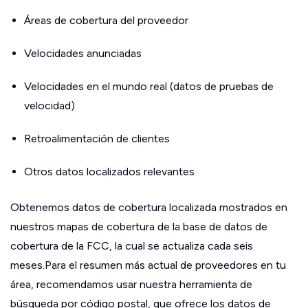
Áreas de cobertura del proveedor
Velocidades anunciadas
Velocidades en el mundo real (datos de pruebas de
velocidad)
Retroalimentación de clientes
Otros datos localizados relevantes
Obtenemos datos de cobertura localizada mostrados en
nuestros mapas de cobertura de la base de datos de
cobertura de la FCC, la cual se actualiza cada seis
meses.Para el resumen más actual de proveedores en tu
área, recomendamos usar nuestra herramienta de
búsqueda por código postal, que ofrece los datos de