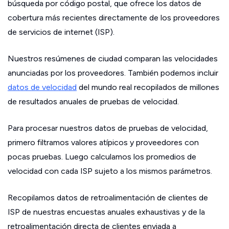
búsqueda por código postal, que ofrece los datos de
cobertura más recientes directamente de los proveedores
de servicios de internet (ISP).
Nuestros resúmenes de ciudad comparan las velocidades
anunciadas por los proveedores. También podemos incluir
datos de velocidad
del mundo real recopilados de millones
de resultados anuales de pruebas de velocidad.
Para procesar nuestros datos de pruebas de velocidad,
primero filtramos valores atípicos y proveedores con
pocas pruebas. Luego calculamos los promedios de
velocidad con cada ISP sujeto a los mismos parámetros.
Recopilamos datos de retroalimentación de clientes de
ISP de nuestras encuestas anuales exhaustivas y de la
retroalimentación directa de clientes enviada a