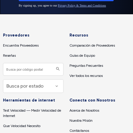
Proveedores
Recursos
Encuentra Proveedores
Comparación de Proveedores
Reseñas
Guías de Equipo
Preguntas Frecuentes
Ver todos los recursos
Herramientas de internet
Conecta con Nosotros
Test Velocidad — Medir Velocidad de
Acerca de Nosotros
Internet
Nuestra Misión
Que Velocidad Necesito
Contáctanos