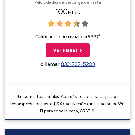
Velocidades de descarga de hasta
100
Mbps
◊
Calificación de usuarios(599)
Ver Planes
o llamar
833-797-5203
Sin contratos anuales. Además, recibe una tarjeta de
recompensa de hasta $200, activación e instalación de Wi-
Fi para toda la casa, GRATIS.