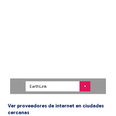
Ver proveedores de internet en ciudades
cercanas