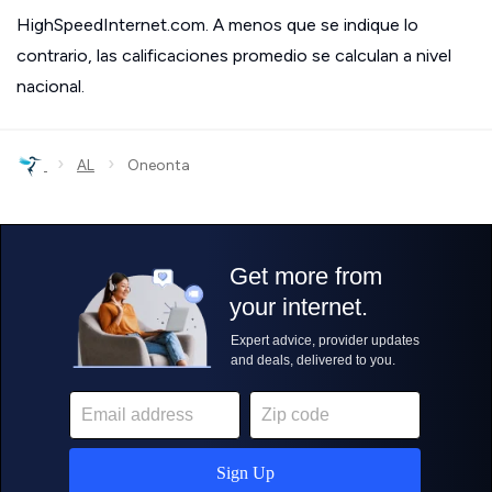
HighSpeedInternet.com. A menos que se indique lo
contrario, las calificaciones promedio se calculan a nivel
nacional.
›
›
AL
Oneonta