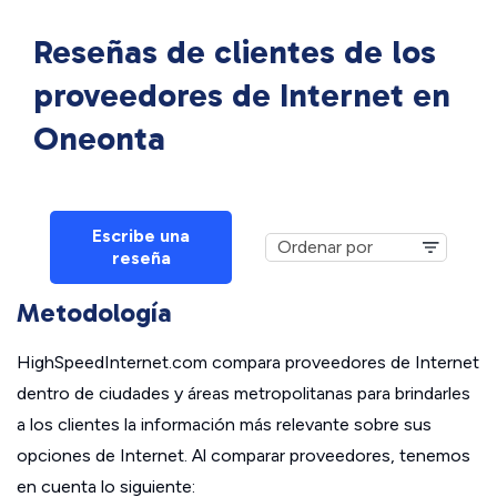
Reseñas de clientes de los
proveedores de Internet en
Oneonta
Escribe una
reseña
Metodología
HighSpeedInternet.com compara proveedores de Internet
dentro de ciudades y áreas metropolitanas para brindarles
a los clientes la información más relevante sobre sus
opciones de Internet. Al comparar proveedores, tenemos
en cuenta lo siguiente: