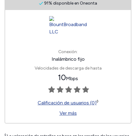
91% disponible en Oneonta
Conexión:
Inalámbrico fijo
Velocidades de descarga de hasta
10
Mbps
◊
Calificación de usuarios (0)
Ver más
◊