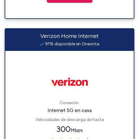
Verizon Home Internet
91% disponible en Oneonta
Conexión:
Internet 5G en casa
Velocidades de descarga de hasta
300
Mbps