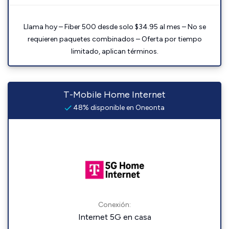
Llama hoy – Fiber 500 desde solo $34.95 al mes – No se
requieren paquetes combinados – Oferta por tiempo
limitado, aplican términos.
T-Mobile Home Internet
48% disponible en Oneonta
Conexión:
Internet 5G en casa