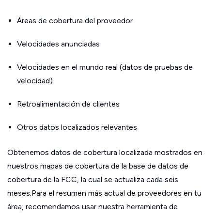
Áreas de cobertura del proveedor
Velocidades anunciadas
Velocidades en el mundo real (datos de pruebas de
velocidad)
Retroalimentación de clientes
Otros datos localizados relevantes
Obtenemos datos de cobertura localizada mostrados en
nuestros mapas de cobertura de la base de datos de
cobertura de la FCC, la cual se actualiza cada seis
meses.Para el resumen más actual de proveedores en tu
área, recomendamos usar nuestra herramienta de