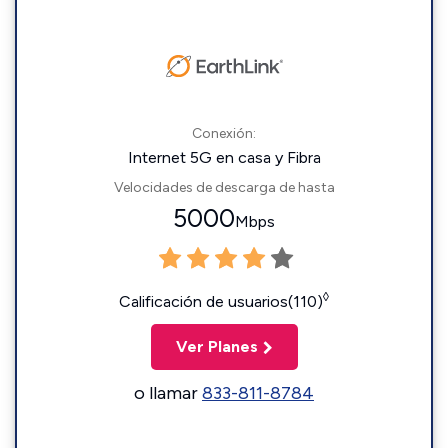
Conexión:
Internet 5G en casa y Fibra
Velocidades de descarga de hasta
5000
Mbps
◊
Calificación de usuarios(110)
Ver Planes
o llamar
833-811-8784