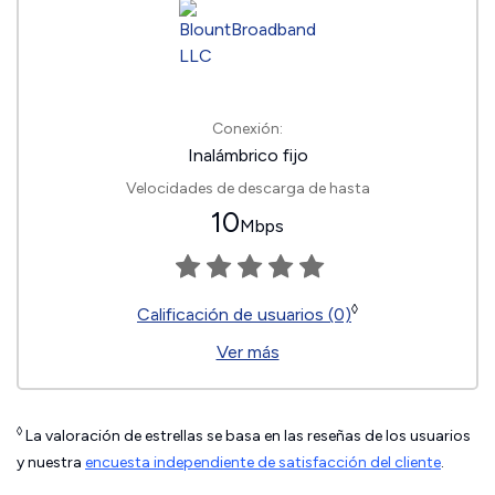
Conexión:
Inalámbrico fijo
Velocidades de descarga de hasta
10
Mbps
◊
Calificación de usuarios (0)
Ver más
◊
La valoración de estrellas se basa en las reseñas de los usuarios
y nuestra
encuesta independiente de satisfacción del cliente
.