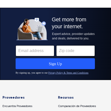
Proveedores
Recursos
Encuentra Proveedores
Comparación de Proveedores