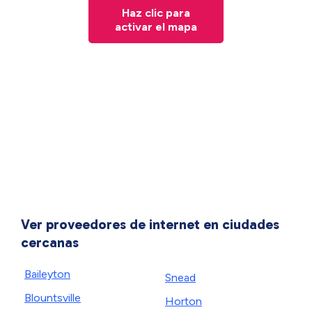
Haz clic para
activar el mapa
Ver proveedores de internet en ciudades
cercanas
Baileyton
Snead
Blountsville
Horton