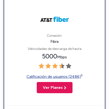
Conexión:
Fibra
Velocidades de descarga de hasta
5000
Mbps
◊
Calificación de usuarios (2486)
Ver Planes