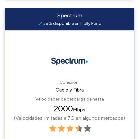
Spectrum
38% disponible en Holly Pond
Conexión:
Cable y Fibra
Velocidades de descarga de hasta
2000
Mbps
(Velocidades limitadas a 7G en algunos mercados)