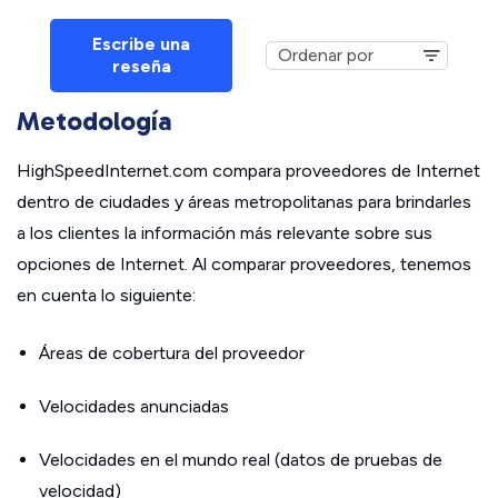
Escribe una
reseña
Metodología
HighSpeedInternet.com compara proveedores de Internet
dentro de ciudades y áreas metropolitanas para brindarles
a los clientes la información más relevante sobre sus
opciones de Internet. Al comparar proveedores, tenemos
en cuenta lo siguiente:
Áreas de cobertura del proveedor
Velocidades anunciadas
Velocidades en el mundo real (datos de pruebas de
velocidad)