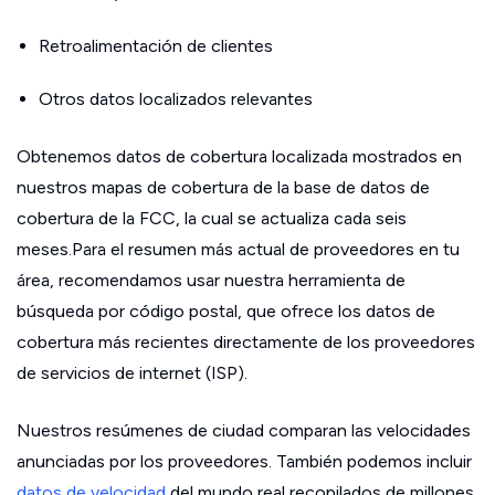
Retroalimentación de clientes
Otros datos localizados relevantes
Obtenemos datos de cobertura localizada mostrados en
nuestros mapas de cobertura de la base de datos de
cobertura de la FCC, la cual se actualiza cada seis
meses.Para el resumen más actual de proveedores en tu
área, recomendamos usar nuestra herramienta de
búsqueda por código postal, que ofrece los datos de
cobertura más recientes directamente de los proveedores
de servicios de internet (ISP).
Nuestros resúmenes de ciudad comparan las velocidades
anunciadas por los proveedores. También podemos incluir
datos de velocidad
del mundo real recopilados de millones