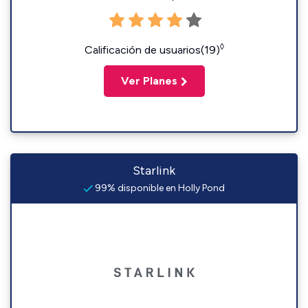
◊
Calificación de usuarios(19)
Ver Planes
Starlink
99% disponible en Holly Pond