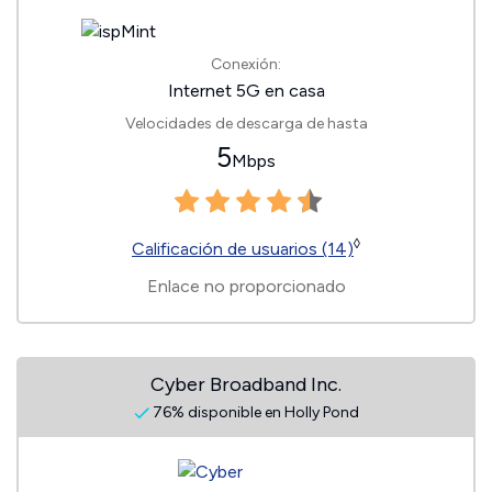
Conexión:
Internet 5G en casa
Velocidades de descarga de hasta
5
Mbps
◊
Calificación de usuarios (14)
Enlace no proporcionado
Cyber Broadband Inc.
76% disponible en Holly Pond