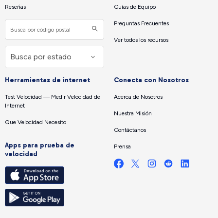
Reseñas
Guías de Equipo
Preguntas Frecuentes
Ver todos los recursos
Herramientas de internet
Conecta con Nosotros
Test Velocidad — Medir Velocidad de
Acerca de Nosotros
Internet
Nuestra Misión
Que Velocidad Necesito
Contáctanos
Apps para prueba de
Prensa
velocidad