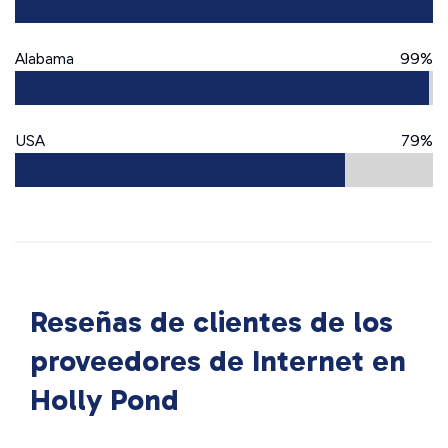
Alabama
99%
USA
79%
Reseñas de clientes de los
proveedores de Internet en
Holly Pond