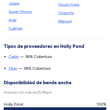
Joppa
Good Hope
Susan Moore
Oneonta
Arab
Allgood
Cullman
Tipos de proveedores en Holly Pond
Cable
— 38% Cobertura
Fiber
— 38% Cobertura
Disponibilidad de banda ancha
(Internet con más de 25 Mbps)
Holly Pond
100%