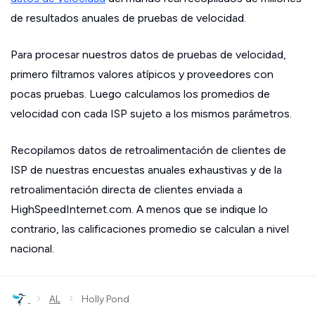
de resultados anuales de pruebas de velocidad.
Para procesar nuestros datos de pruebas de velocidad,
primero filtramos valores atípicos y proveedores con
pocas pruebas. Luego calculamos los promedios de
velocidad con cada ISP sujeto a los mismos parámetros.
Recopilamos datos de retroalimentación de clientes de
ISP de nuestras encuestas anuales exhaustivas y de la
retroalimentación directa de clientes enviada a
HighSpeedInternet.com. A menos que se indique lo
contrario, las calificaciones promedio se calculan a nivel
nacional.
›
›
AL
Holly Pond