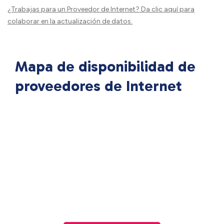
¿Trabajas para un Proveedor de Internet?
Da clic aquí
para
colaborar en la actualización de datos.
Mapa de disponibilidad de
proveedores de Internet