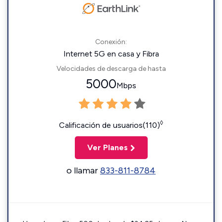
Conexión:
Internet 5G en casa y Fibra
Velocidades de descarga de hasta
5000
Mbps
◊
Calificación de usuarios(110)
Ver Planes
o llamar
833-811-8784