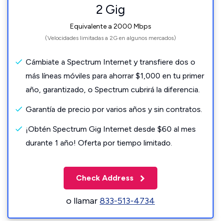
2 Gig
Equivalente a 2000 Mbps
(Velocidades limitadas a 2G en algunos mercados)
Cámbiate a Spectrum Internet y transfiere dos o
más líneas móviles para ahorrar $1,000 en tu primer
año, garantizado, o Spectrum cubrirá la diferencia.
Garantía de precio por varios años y sin contratos.
¡Obtén Spectrum Gig Internet desde $60 al mes
durante 1 año! Oferta por tiempo limitado.
Check Address
o llamar
833-513-4734