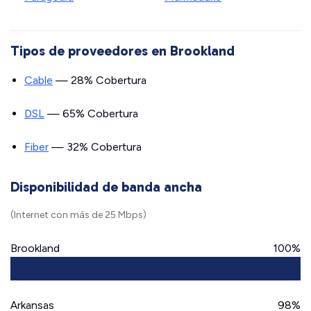
Tipos de proveedores en Brookland
Cable
— 28% Cobertura
DSL
— 65% Cobertura
Fiber
— 32% Cobertura
Disponibilidad de banda ancha
(Internet con más de 25 Mbps)
Brookland
100%
Arkansas
98%