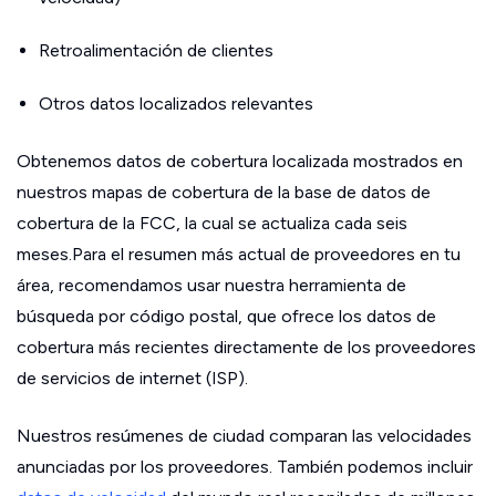
Retroalimentación de clientes
Otros datos localizados relevantes
Obtenemos datos de cobertura localizada mostrados en
nuestros mapas de cobertura de la base de datos de
cobertura de la FCC, la cual se actualiza cada seis
meses.Para el resumen más actual de proveedores en tu
área, recomendamos usar nuestra herramienta de
búsqueda por código postal, que ofrece los datos de
cobertura más recientes directamente de los proveedores
de servicios de internet (ISP).
Nuestros resúmenes de ciudad comparan las velocidades
anunciadas por los proveedores. También podemos incluir