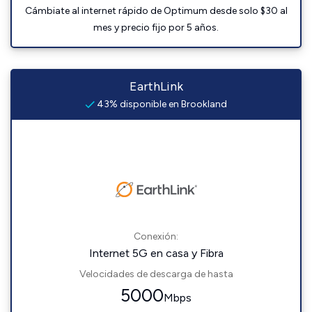
Cámbiate al internet rápido de Optimum desde solo $30 al
mes y precio fijo por 5 años.
EarthLink
43% disponible en Brookland
Conexión:
Internet 5G en casa y Fibra
Velocidades de descarga de hasta
5000
Mbps