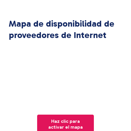
Mapa de disponibilidad de
proveedores de Internet
Haz clic para
activar el mapa