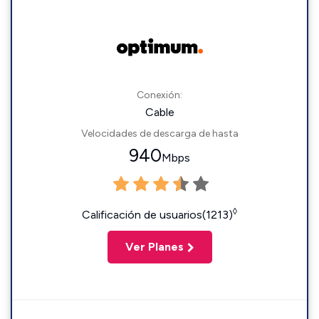
Conexión:
Cable
Velocidades de descarga de hasta
940
Mbps
◊
Calificación de usuarios(1213)
Ver Planes