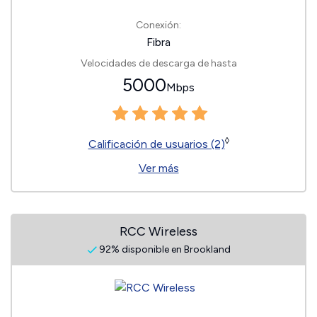
Conexión:
Fibra
Velocidades de descarga de hasta
5000
Mbps
◊
Calificación de usuarios (2)
Ver más
RCC Wireless
92% disponible en Brookland