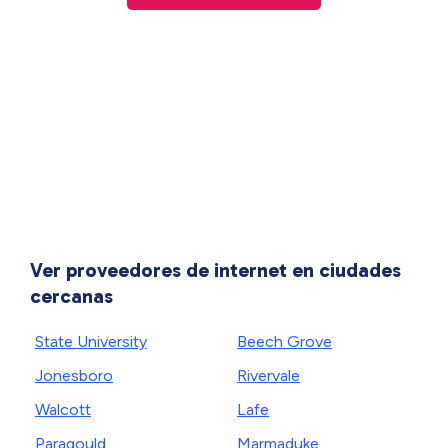
Ver proveedores de internet en ciudades
cercanas
State University
Beech Grove
Jonesboro
Rivervale
Walcott
Lafe
Paragould
Marmaduke