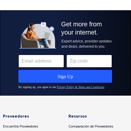
Proveedores
Recursos
Encuentra Proveedores
Comparación de Proveedores