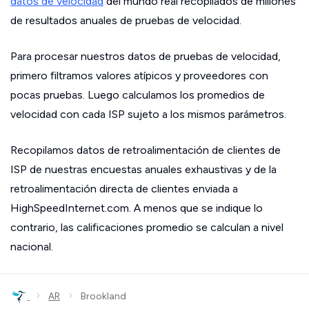
datos de velocidad
del mundo real recopilados de millones
de resultados anuales de pruebas de velocidad.
Para procesar nuestros datos de pruebas de velocidad,
primero filtramos valores atípicos y proveedores con
pocas pruebas. Luego calculamos los promedios de
velocidad con cada ISP sujeto a los mismos parámetros.
Recopilamos datos de retroalimentación de clientes de
ISP de nuestras encuestas anuales exhaustivas y de la
retroalimentación directa de clientes enviada a
HighSpeedInternet.com. A menos que se indique lo
contrario, las calificaciones promedio se calculan a nivel
nacional.
›
›
AR
Brookland