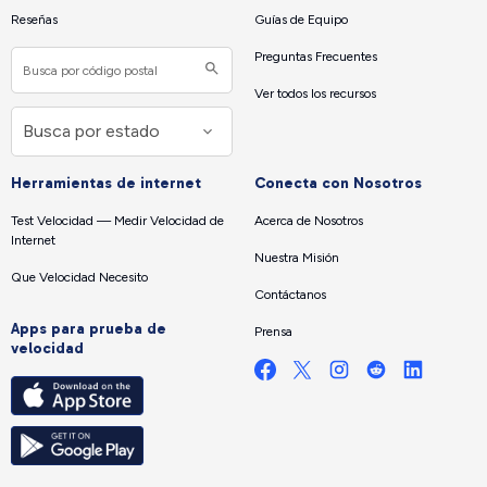
Reseñas
Guías de Equipo
Preguntas Frecuentes
Ver todos los recursos
Herramientas de internet
Conecta con Nosotros
Test Velocidad — Medir Velocidad de
Acerca de Nosotros
Internet
Nuestra Misión
Que Velocidad Necesito
Contáctanos
Apps para prueba de
Prensa
velocidad