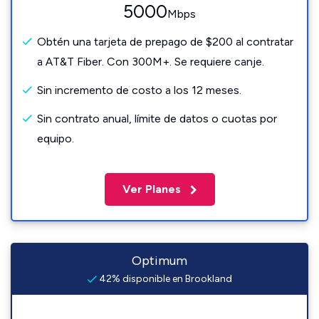
5000
Mbps
Obtén una tarjeta de prepago de $200 al contratar
a AT&T Fiber. Con 300M+. Se requiere canje.
Sin incremento de costo a los 12 meses.
Sin contrato anual, límite de datos o cuotas por
equipo.
Ver Planes
Optimum
42% disponible en Brookland