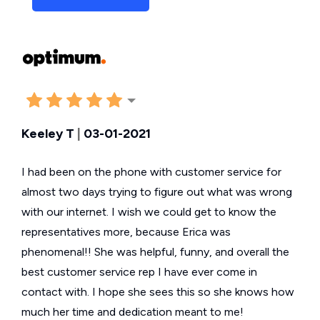
Keeley T
|
03-01-2021
I had been on the phone with customer service for
almost two days trying to figure out what was wrong
with our internet. I wish we could get to know the
representatives more, because Erica was
phenomenal!! She was helpful, funny, and overall the
best customer service rep I have ever come in
contact with. I hope she sees this so she knows how
much her time and dedication meant to me!