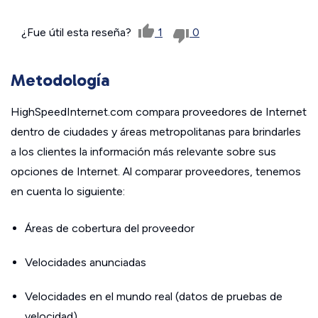
¿Fue útil esta reseña?
1
0
Metodología
HighSpeedInternet.com compara proveedores de Internet
dentro de ciudades y áreas metropolitanas para brindarles
a los clientes la información más relevante sobre sus
opciones de Internet. Al comparar proveedores, tenemos
en cuenta lo siguiente:
Áreas de cobertura del proveedor
Velocidades anunciadas
Velocidades en el mundo real (datos de pruebas de
velocidad)