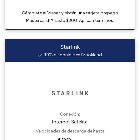
Cámbiate al Viasat y obtén una tarjeta prepago
Mastercard™ hasta $300. Aplican términos.
Starlink
99% disponible en Brookland
Conexión:
Internet Satelital
Velocidades de descarga de hasta