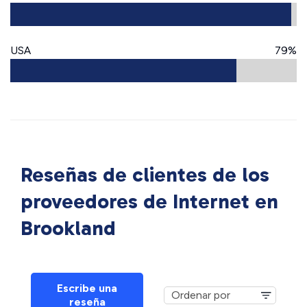
USA
79%
Reseñas de clientes de los
proveedores de Internet en
Brookland
Escribe una
reseña