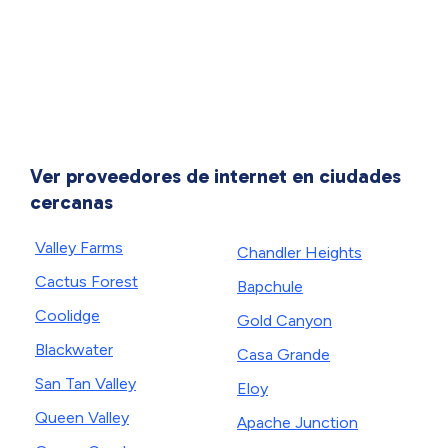
Ver proveedores de internet en ciudades
cercanas
Valley Farms
Chandler Heights
Cactus Forest
Bapchule
Coolidge
Gold Canyon
Blackwater
Casa Grande
San Tan Valley
Eloy
Queen Valley
Apache Junction