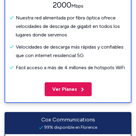
2000
Mbps
Nuestra red alimentada por fibra óptica ofrece
velocidades de descarga de gigabit en todos los
lugares donde servimos
Velocidades de descarga más rápidas y confiables
que con internet residencial 5G
Fácil acceso a más de 4 millones de hotspots WiFi
Ver Planes
Cox Communications
99% disponible en Florence