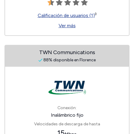
◊
Calificación de usuarios (1)
Ver más
TWN Communications
88% disponible en Florence
Conexión:
Inalámbrico fijo
Velocidades de descarga de hasta
15