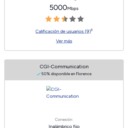
5000
Mbps
◊
Calificación de usuarios (9)
Ver más
CGI-Communication
50% disponible en Florence
Conexión:
Inalámbrico fijo