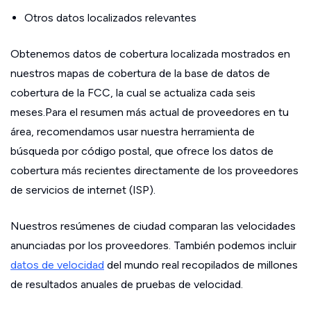
Otros datos localizados relevantes
Obtenemos datos de cobertura localizada mostrados en
nuestros mapas de cobertura de la base de datos de
cobertura de la FCC, la cual se actualiza cada seis
meses.Para el resumen más actual de proveedores en tu
área, recomendamos usar nuestra herramienta de
búsqueda por código postal, que ofrece los datos de
cobertura más recientes directamente de los proveedores
de servicios de internet (ISP).
Nuestros resúmenes de ciudad comparan las velocidades
anunciadas por los proveedores. También podemos incluir
datos de velocidad
del mundo real recopilados de millones
de resultados anuales de pruebas de velocidad.