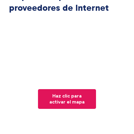
proveedores de Internet
Haz clic para
activar el mapa