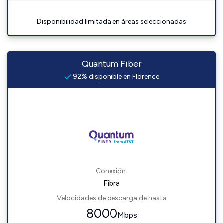
Disponibilidad limitada en áreas seleccionadas
Quantum Fiber
92% disponible en Florence
Conexión:
Fibra
Velocidades de descarga de hasta
8000
Mbps