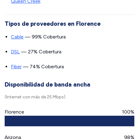
Queen Creek
Tipos de proveedores en Florence
Cable
— 99% Cobertura
DSL
— 27% Cobertura
Fiber
— 74% Cobertura
Disponibilidad de banda ancha
(Internet con más de 25 Mbps)
Florence
100%
Arizona
98%