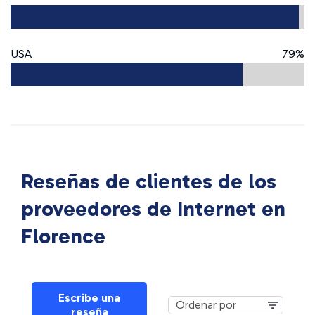
USA
79%
Reseñas de clientes de los
proveedores de Internet en
Florence
Escribe una
reseña