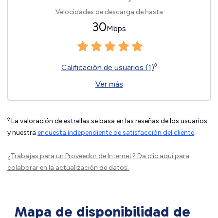
Velocidades de descarga de hasta
30
Mbps
◊
Calificación de usuarios (1)
Ver más
◊
La valoración de estrellas se basa en las reseñas de los usuarios
y nuestra
encuesta independiente de satisfacción del cliente
.
¿Trabajas para un Proveedor de Internet?
Da clic aquí
para
colaborar en la actualización de datos.
Mapa de disponibilidad de