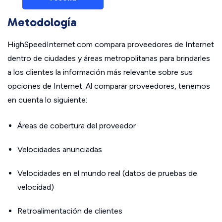
Metodología
HighSpeedInternet.com compara proveedores de Internet
dentro de ciudades y áreas metropolitanas para brindarles
a los clientes la información más relevante sobre sus
opciones de Internet. Al comparar proveedores, tenemos
en cuenta lo siguiente:
Áreas de cobertura del proveedor
Velocidades anunciadas
Velocidades en el mundo real (datos de pruebas de
velocidad)
Retroalimentación de clientes