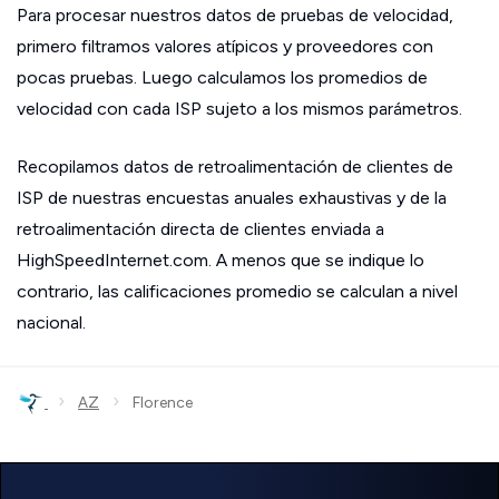
Para procesar nuestros datos de pruebas de velocidad,
primero filtramos valores atípicos y proveedores con
pocas pruebas. Luego calculamos los promedios de
velocidad con cada ISP sujeto a los mismos parámetros.
Recopilamos datos de retroalimentación de clientes de
ISP de nuestras encuestas anuales exhaustivas y de la
retroalimentación directa de clientes enviada a
HighSpeedInternet.com. A menos que se indique lo
contrario, las calificaciones promedio se calculan a nivel
nacional.
›
›
AZ
Florence