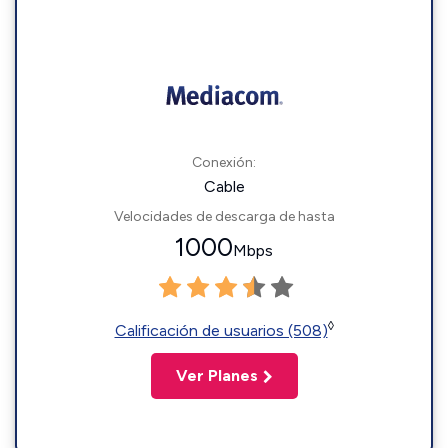
Conexión:
Cable
Velocidades de descarga de hasta
1000
Mbps
◊
Calificación de usuarios (508)
Ver Planes