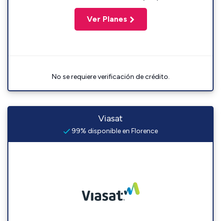
Ver Planes
No se requiere verificación de crédito.
Viasat
99% disponible en Florence