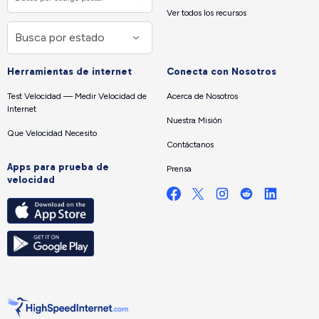
Ver todos los recursos
Herramientas de internet
Conecta con Nosotros
Test Velocidad — Medir Velocidad de
Acerca de Nosotros
Internet
Nuestra Misión
Que Velocidad Necesito
Contáctanos
Apps para prueba de
Prensa
velocidad