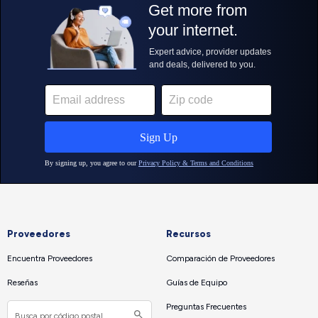
Proveedores
Recursos
Encuentra Proveedores
Comparación de Proveedores
Reseñas
Guías de Equipo
Preguntas Frecuentes