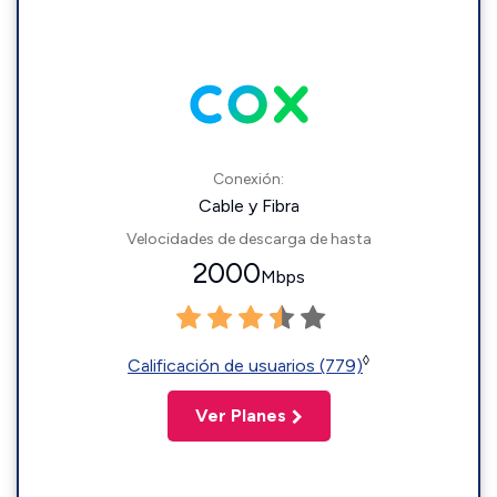
Conexión:
Cable y Fibra
Velocidades de descarga de hasta
2000
Mbps
◊
Calificación de usuarios (779)
Ver Planes