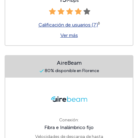
Mbps
◊
Calificación de usuarios (7)
Ver más
AireBeam
80% disponible en Florence
Conexión:
Fibra e Inalámbrico fijo
Velocidades de descarga de hasta