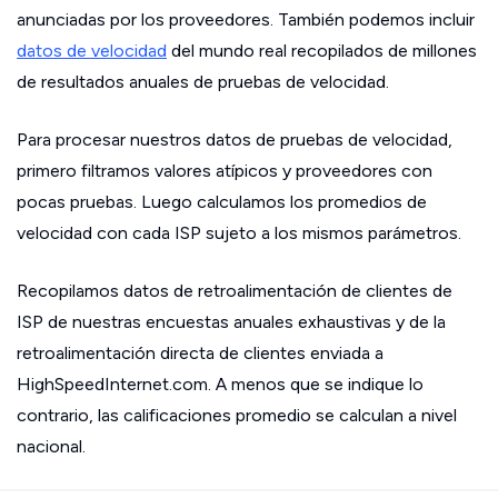
anunciadas por los proveedores. También podemos incluir
datos de velocidad
del mundo real recopilados de millones
de resultados anuales de pruebas de velocidad.
Para procesar nuestros datos de pruebas de velocidad,
primero filtramos valores atípicos y proveedores con
pocas pruebas. Luego calculamos los promedios de
velocidad con cada ISP sujeto a los mismos parámetros.
Recopilamos datos de retroalimentación de clientes de
ISP de nuestras encuestas anuales exhaustivas y de la
retroalimentación directa de clientes enviada a
HighSpeedInternet.com. A menos que se indique lo
contrario, las calificaciones promedio se calculan a nivel
nacional.