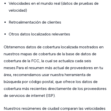
Velocidades en el mundo real (datos de pruebas de
velocidad)
Retroalimentación de clientes
Otros datos localizados relevantes
Obtenemos datos de cobertura localizada mostrados en
nuestros mapas de cobertura de la base de datos de
cobertura de la FCC, la cual se actualiza cada seis
meses.Para el resumen más actual de proveedores en tu
área, recomendamos usar nuestra herramienta de
búsqueda por código postal, que ofrece los datos de
cobertura más recientes directamente de los proveedores
de servicios de internet (ISP).
Nuestros resúmenes de ciudad comparan las velocidades