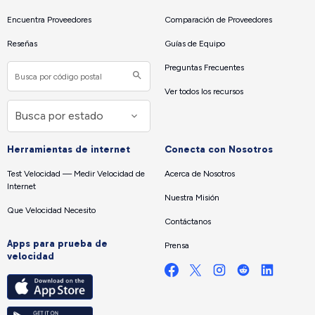
Encuentra Proveedores
Comparación de Proveedores
Reseñas
Guías de Equipo
Preguntas Frecuentes
Ver todos los recursos
Herramientas de internet
Conecta con Nosotros
Test Velocidad — Medir Velocidad de
Acerca de Nosotros
Internet
Nuestra Misión
Que Velocidad Necesito
Contáctanos
Apps para prueba de
Prensa
velocidad