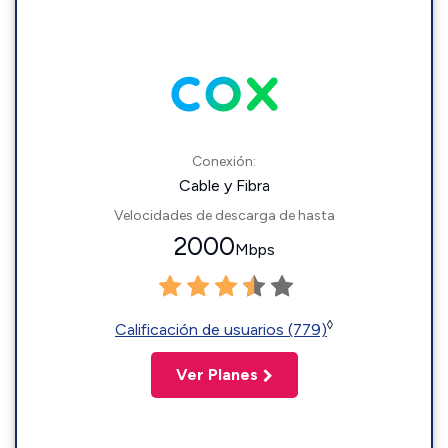
Conexión:
Cable y Fibra
Velocidades de descarga de hasta
2000
Mbps
◊
Calificación de usuarios (779)
Ver Planes