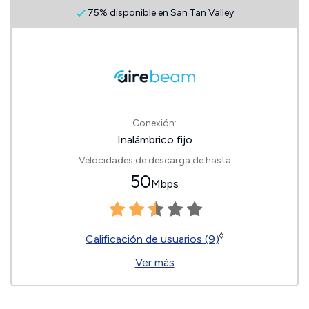
75% disponible en San Tan Valley
Conexión:
Inalámbrico fijo
Velocidades de descarga de hasta
50
Mbps
◊
Calificación de usuarios (9)
Ver más