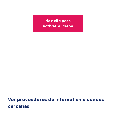
Haz clic para
activar el mapa
Ver proveedores de internet en ciudades
cercanas