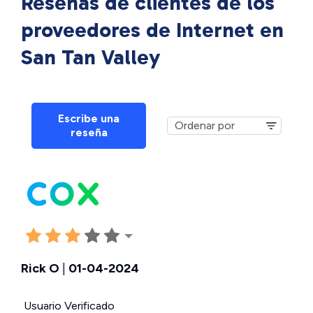
Reseñas de clientes de los
proveedores de Internet en
San Tan Valley
Escribe una
reseña
Rick O
|
01-04-2024
Usuario Verificado