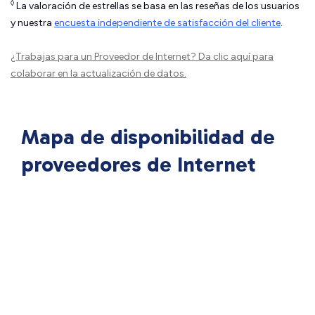
◊
La valoración de estrellas se basa en las reseñas de los usuarios
y nuestra
encuesta independiente de satisfacción del cliente
.
¿Trabajas para un Proveedor de Internet?
Da clic aquí
para
colaborar en la actualización de datos.
Mapa de disponibilidad de
proveedores de Internet