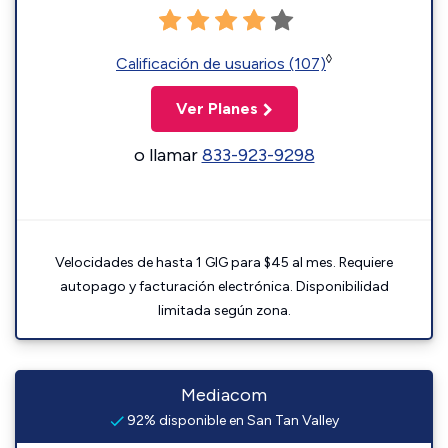
◊
Calificación de usuarios (107)
Ver Planes
o llamar
833-923-9298
Velocidades de hasta 1 GIG para $45 al mes. Requiere
autopago y facturación electrónica. Disponibilidad
limitada según zona.
Mediacom
92% disponible en San Tan Valley