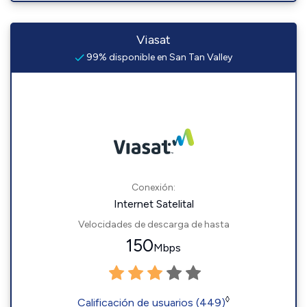
Viasat
99% disponible en San Tan Valley
Conexión:
Internet Satelital
Velocidades de descarga de hasta
150
Mbps
◊
Calificación de usuarios (449)