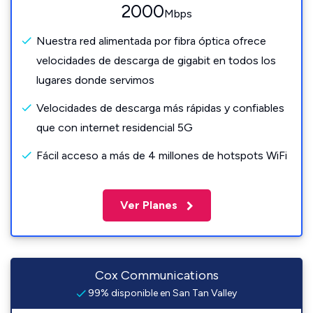
2000
Mbps
Nuestra red alimentada por fibra óptica ofrece
velocidades de descarga de gigabit en todos los
lugares donde servimos
Velocidades de descarga más rápidas y confiables
que con internet residencial 5G
Fácil acceso a más de 4 millones de hotspots WiFi
Ver Planes
Cox Communications
99% disponible en San Tan Valley