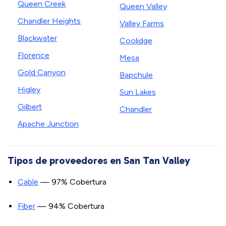
Queen Creek
Queen Valley
Chandler Heights
Valley Farms
Blackwater
Coolidge
Florence
Mesa
Gold Canyon
Bapchule
Higley
Sun Lakes
Gilbert
Chandler
Apache Junction
Tipos de proveedores en San Tan Valley
Cable
— 97% Cobertura
Fiber
— 94% Cobertura