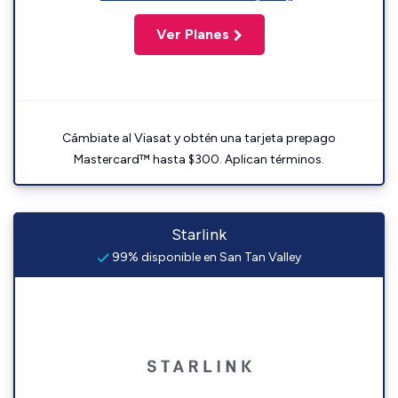
Ver Planes
Cámbiate al Viasat y obtén una tarjeta prepago
Mastercard™ hasta $300. Aplican términos.
Starlink
99% disponible en San Tan Valley