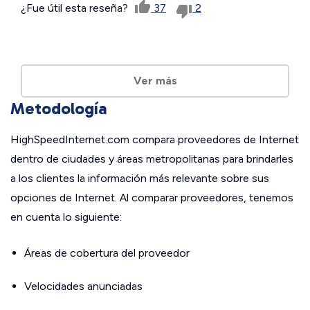
¿Fue útil esta reseña?
37
2
Ver más
Metodología
HighSpeedInternet.com compara proveedores de Internet
dentro de ciudades y áreas metropolitanas para brindarles
a los clientes la información más relevante sobre sus
opciones de Internet. Al comparar proveedores, tenemos
en cuenta lo siguiente:
Áreas de cobertura del proveedor
Velocidades anunciadas