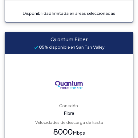
Disponibilidad limitada en áreas seleccionadas
Quantum Fiber
85% disponible en San Tan Valley
Conexión:
Fibra
Velocidades de descarga de hasta
8000
Mbps