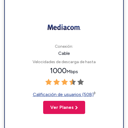
Conexión:
Cable
Velocidades de descarga de hasta
1000
Mbps
◊
Calificación de usuarios (508)
Ver Planes