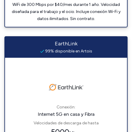
WiFi de 300 Mbps por $40/mes durante 1 año. Velocidad
diseñada para el trabajo y el ocio. Incluye conexión Wi-Fi y
datos ilimitados. Sin contrato.
EarthLink
99% disponible en Artois
Conexión:
Internet 5G en casa y Fibra
Velocidades de descarga de hasta