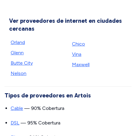
Ver proveedores de internet en ciudades
cercanas
Orland
Chico
Glenn
Vina
Butte City
Maxwell
Nelson
Tipos de proveedores en Artois
Cable
— 90% Cobertura
DSL
— 95% Cobertura