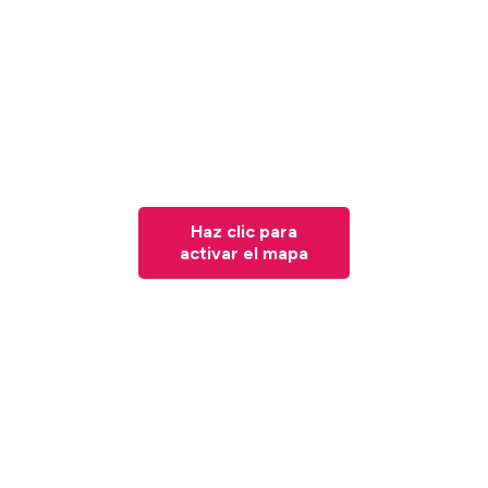
Haz clic para
activar el mapa