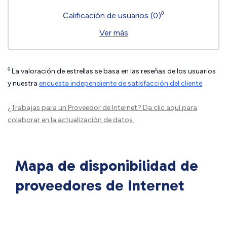
◊
Calificación de usuarios (0)
Ver más
◊
La valoración de estrellas se basa en las reseñas de los usuarios
y nuestra
encuesta independiente de satisfacción del cliente
.
¿Trabajas para un Proveedor de Internet?
Da clic aquí
para
colaborar en la actualización de datos.
Mapa de disponibilidad de
proveedores de Internet