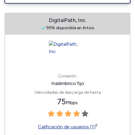
DigitalPath, Inc.
99% disponible en Artois
Conexión:
Inalámbrico fijo
Velocidades de descarga de hasta
75
Mbps
◊
Calificación de usuarios (1)