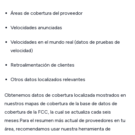
Áreas de cobertura del proveedor
Velocidades anunciadas
Velocidades en el mundo real (datos de pruebas de
velocidad)
Retroalimentación de clientes
Otros datos localizados relevantes
Obtenemos datos de cobertura localizada mostrados en
nuestros mapas de cobertura de la base de datos de
cobertura de la FCC, la cual se actualiza cada seis
meses.Para el resumen más actual de proveedores en tu
área, recomendamos usar nuestra herramienta de