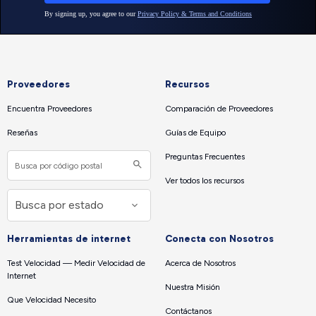
Proveedores
Recursos
Encuentra Proveedores
Comparación de Proveedores
Reseñas
Guías de Equipo
Preguntas Frecuentes
Ver todos los recursos
Herramientas de internet
Conecta con Nosotros
Test Velocidad — Medir Velocidad de
Acerca de Nosotros
Internet
Nuestra Misión
Que Velocidad Necesito
Contáctanos