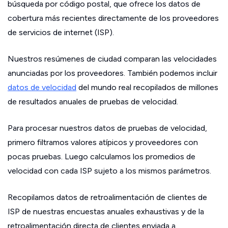
búsqueda por código postal, que ofrece los datos de
cobertura más recientes directamente de los proveedores
de servicios de internet (ISP).
Nuestros resúmenes de ciudad comparan las velocidades
anunciadas por los proveedores. También podemos incluir
datos de velocidad
del mundo real recopilados de millones
de resultados anuales de pruebas de velocidad.
Para procesar nuestros datos de pruebas de velocidad,
primero filtramos valores atípicos y proveedores con
pocas pruebas. Luego calculamos los promedios de
velocidad con cada ISP sujeto a los mismos parámetros.
Recopilamos datos de retroalimentación de clientes de
ISP de nuestras encuestas anuales exhaustivas y de la
retroalimentación directa de clientes enviada a