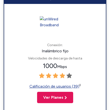
Conexión:
Inalámbrico fijo
Velocidades de descarga de hasta
1000
Mbps
◊
Calificación de usuarios (39)
Ver Planes