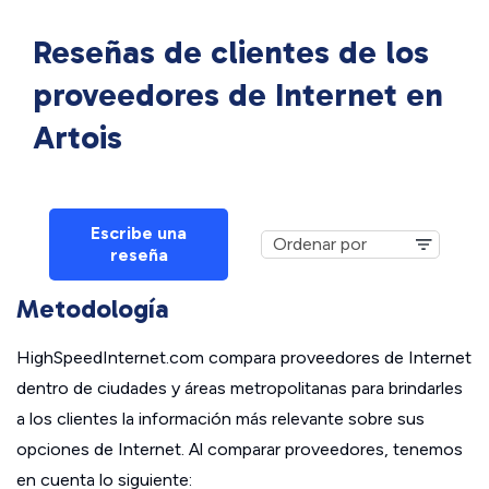
Reseñas de clientes de los
proveedores de Internet en
Artois
Escribe una
reseña
Metodología
HighSpeedInternet.com compara proveedores de Internet
dentro de ciudades y áreas metropolitanas para brindarles
a los clientes la información más relevante sobre sus
opciones de Internet. Al comparar proveedores, tenemos
en cuenta lo siguiente: