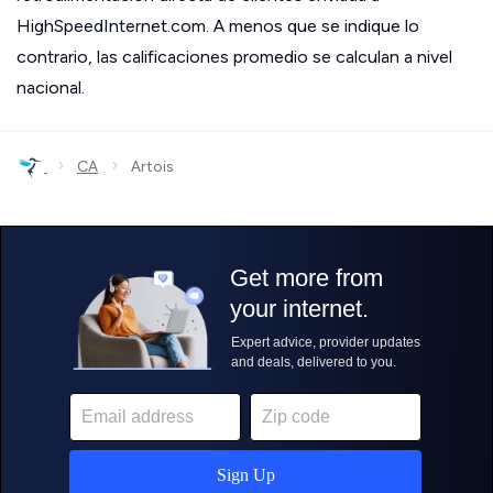
HighSpeedInternet.com. A menos que se indique lo
contrario, las calificaciones promedio se calculan a nivel
nacional.
›
›
CA
Artois