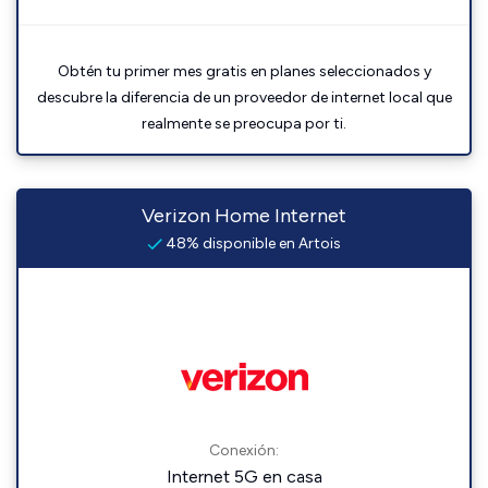
Obtén tu primer mes gratis en planes seleccionados y
descubre la diferencia de un proveedor de internet local que
realmente se preocupa por ti.
Verizon Home Internet
48% disponible en Artois
Conexión:
Internet 5G en casa