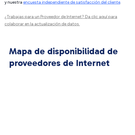
y nuestra
encuesta independiente de satisfacción del cliente
.
¿Trabajas para un Proveedor de Internet?
Da clic aquí
para
colaborar en la actualización de datos.
Mapa de disponibilidad de
proveedores de Internet