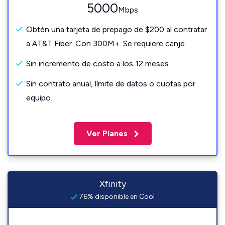
5000
Mbps
Obtén una tarjeta de prepago de $200 al contratar
a AT&T Fiber. Con 300M+. Se requiere canje.
Sin incremento de costo a los 12 meses.
Sin contrato anual, límite de datos o cuotas por
equipo.
Ver Planes
Xfinity
76% disponible en Cool