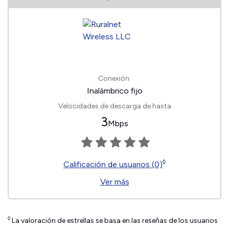
Conexión:
Inalámbrico fijo
Velocidades de descarga de hasta
3
Mbps
◊
Calificación de usuarios (0)
Ver más
◊
La valoración de estrellas se basa en las reseñas de los usuarios