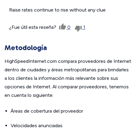
Raise rates continue to rise without any clue
¿Fue útil esta reseña?
0
1
Metodología
HighSpeedInternet.com compara proveedores de Internet
dentro de ciudades y áreas metropolitanas para brindarles
a los clientes la información más relevante sobre sus
opciones de Internet. Al comparar proveedores, tenemos
en cuenta lo siguiente:
Áreas de cobertura del proveedor
Velocidades anunciadas