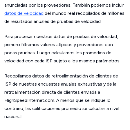
anunciadas por los proveedores. También podemos incluir
datos de velocidad
del mundo real recopilados de millones
de resultados anuales de pruebas de velocidad.
Para procesar nuestros datos de pruebas de velocidad,
primero filtramos valores atípicos y proveedores con
pocas pruebas. Luego calculamos los promedios de
velocidad con cada ISP sujeto a los mismos parámetros.
Recopilamos datos de retroalimentación de clientes de
ISP de nuestras encuestas anuales exhaustivas y de la
retroalimentación directa de clientes enviada a
HighSpeedInternet.com. A menos que se indique lo
contrario, las calificaciones promedio se calculan a nivel
nacional.