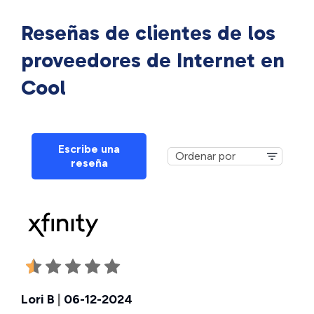
Reseñas de clientes de los
proveedores de Internet en
Cool
Escribe una
reseña
Lori B
|
06-12-2024