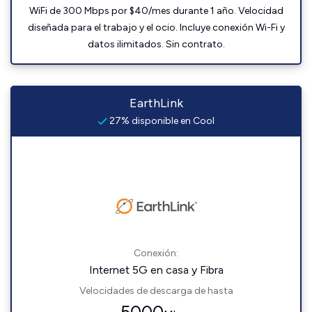
WiFi de 300 Mbps por $40/mes durante 1 año. Velocidad
diseñada para el trabajo y el ocio. Incluye conexión Wi-Fi y
datos ilimitados. Sin contrato.
EarthLink
27% disponible en Cool
Conexión:
Internet 5G en casa y Fibra
Velocidades de descarga de hasta