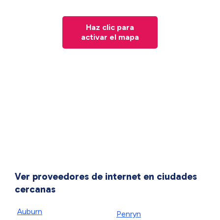
Haz clic para
activar el mapa
Ver proveedores de internet en ciudades
cercanas
Auburn
Penryn