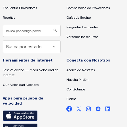
Encuentra Proveedores
Comparación de Proveedores
Reseñas
Guías de Equipo
Preguntas Frecuentes
Ver todos los recursos
Herramientas de internet
Conecta con Nosotros
Test Velocidad — Medir Velocidad de
Acerca de Nosotros
Internet
Nuestra Misión
Que Velocidad Necesito
Contáctanos
Apps para prueba de
Prensa
velocidad