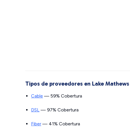
Tipos de proveedores en Lake Mathews
Cable
— 59% Cobertura
DSL
— 97% Cobertura
Fiber
— 41% Cobertura