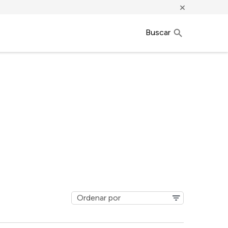
×
Buscar