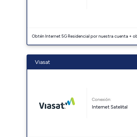
Obtén Internet 5G Residencial por nuestra cuenta + o
Viasat
Conexión:
Internet Satelital