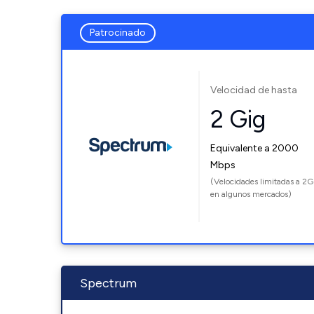
Patrocinado
Velocidad de hasta
2 Gig
Equivalente a 2000
Mbps
(Velocidades limitadas a 2G
en algunos mercados)
Spectrum