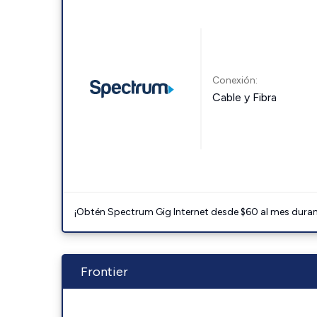
Conexión:
Cable y Fibra
¡Obtén Spectrum Gig Internet desde $60 al mes durant
Frontier