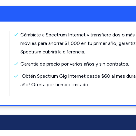
Cámbiate a Spectrum Internet y transfiere dos o más 
móviles para ahorrar $1,000 en tu primer año, garanti
Spectrum cubrirá la diferencia.
Garantía de precio por varios años y sin contratos.
¡Obtén Spectrum Gig Internet desde $60 al mes dura
año! Oferta por tiempo limitado.