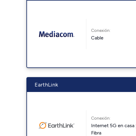
Conexión:
Cable
EarthLink
Conexión:
Internet 5G en casa 
Fibra