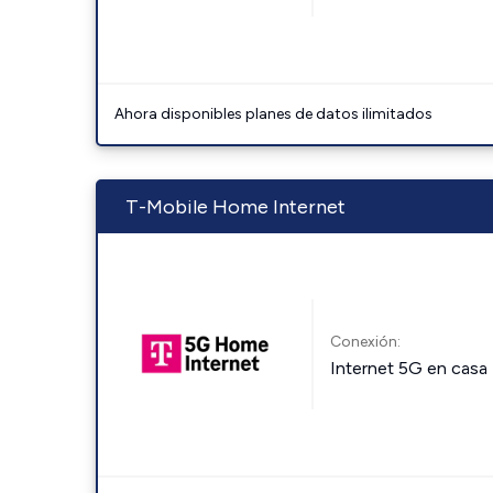
Ahora disponibles planes de datos ilimitados
T-Mobile Home Internet
Conexión:
Internet 5G en casa