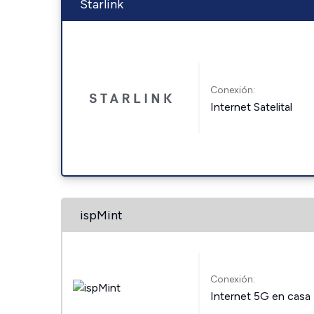
Starlink
Conexión:
Internet Satelital
ispMint
Conexión:
Internet 5G en casa