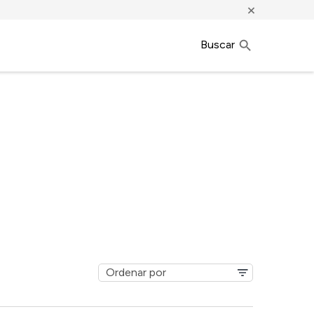
×
Buscar