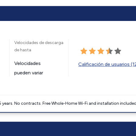
Velocidades de descarga
de hasta
Velocidades
Calificación de usuarios (
pueden variar
5 years. No contracts. Free Whole-Home Wi-Fi and installation included