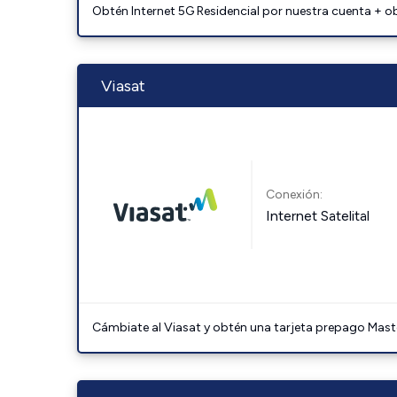
Obtén Internet 5G Residencial por nuestra cuenta + o
Viasat
Conexión:
Internet Satelital
Cámbiate al Viasat y obtén una tarjeta prepago Mast