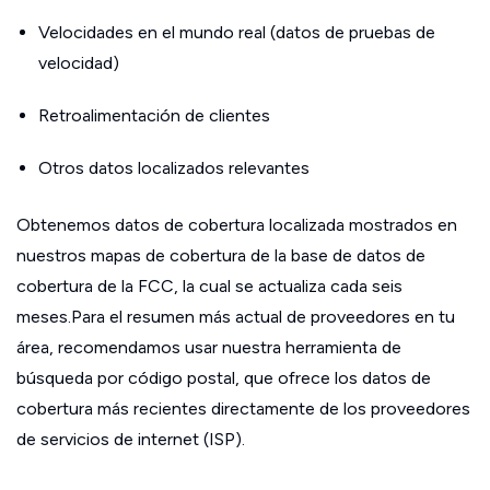
Velocidades en el mundo real (datos de pruebas de
velocidad)
Retroalimentación de clientes
Otros datos localizados relevantes
Obtenemos datos de cobertura localizada mostrados en
nuestros mapas de cobertura de la base de datos de
cobertura de la FCC, la cual se actualiza cada seis
meses.Para el resumen más actual de proveedores en tu
área, recomendamos usar nuestra herramienta de
búsqueda por código postal, que ofrece los datos de
cobertura más recientes directamente de los proveedores
de servicios de internet (ISP).