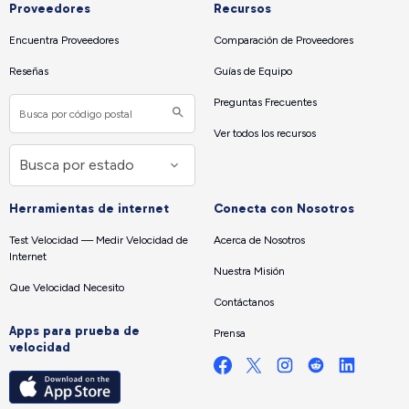
Proveedores
Recursos
Encuentra Proveedores
Comparación de Proveedores
Reseñas
Guías de Equipo
Preguntas Frecuentes
Ver todos los recursos
Herramientas de internet
Conecta con Nosotros
Test Velocidad — Medir Velocidad de
Acerca de Nosotros
Internet
Nuestra Misión
Que Velocidad Necesito
Contáctanos
Apps para prueba de
Prensa
velocidad