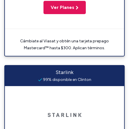
Ver Planes
Cámbiate al Viasat y obtén una tarjeta prepago
Mastercard™ hasta $300. Aplican términos.
Starlink
99% disponible en Clinton