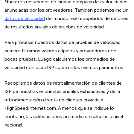
Nuestros resúmenes de ciudad comparan las velocidades
anunciadas por los proveedores. También podemos incluir
datos de velocidad
del mundo real recopilados de millones
de resultados anuales de pruebas de velocidad.
Para procesar nuestros datos de pruebas de velocidad,
primero filtramos valores atípicos y proveedores con
pocas pruebas. Luego calculamos los promedios de
velocidad con cada ISP sujeto a los mismos parámetros.
Recopilamos datos de retroalimentación de clientes de
ISP de nuestras encuestas anuales exhaustivas y de la
retroalimentación directa de clientes enviada a
HighSpeedInternet.com. A menos que se indique lo
contrario, las calificaciones promedio se calculan a nivel
nacional.