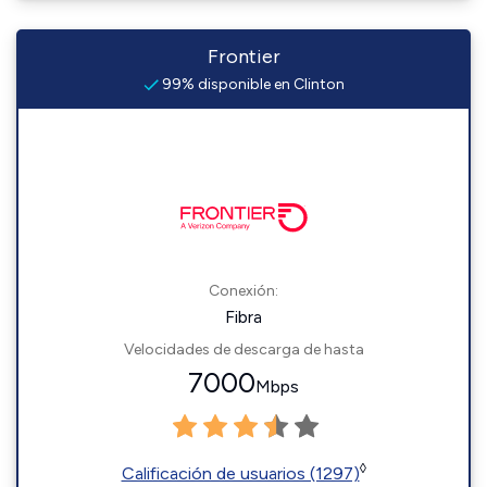
Frontier
99% disponible en Clinton
Conexión:
Fibra
Velocidades de descarga de hasta
7000
Mbps
◊
Calificación de usuarios (1297)