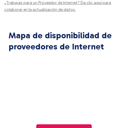
¿Trabajas para un Proveedor de Internet?
Da clic aquí
para
colaborar en la actualización de datos.
Mapa de disponibilidad de
proveedores de Internet