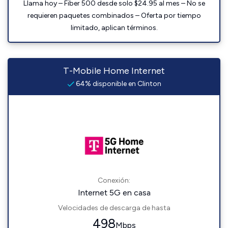
Llama hoy – Fiber 500 desde solo $24.95 al mes – No se
requieren paquetes combinados – Oferta por tiempo
limitado, aplican términos.
T-Mobile Home Internet
64% disponible en Clinton
Conexión:
Internet 5G en casa
Velocidades de descarga de hasta
498
Mbps