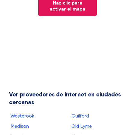
Haz clic para
activar el mapa
Ver proveedores de internet en ciudades
cercanas
Westbrook
Guilford
Madison
Old Lyme