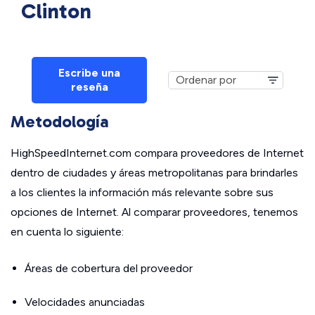
Clinton
Escribe una
reseña
Metodología
HighSpeedInternet.com compara proveedores de Internet
dentro de ciudades y áreas metropolitanas para brindarles
a los clientes la información más relevante sobre sus
opciones de Internet. Al comparar proveedores, tenemos
en cuenta lo siguiente:
Áreas de cobertura del proveedor
Velocidades anunciadas