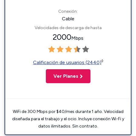
Conexión:
Cable
Velocidades de descarga de hasta
2000
Mbps
◊
Calificación de usuarios (2440)
Ver Planes
WiFi de 300 Mbps por $40/mes durante 1 año. Velocidad
diseñada para el trabajo y el ocio. Incluye conexión Wi-Fi y
datos ilimitados. Sin contrato.