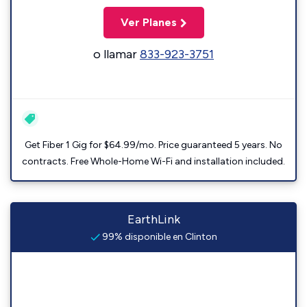
Ver Planes
o llamar
833-923-3751
Get Fiber 1 Gig for $64.99/mo. Price guaranteed 5 years. No
contracts. Free Whole-Home Wi-Fi and installation included.
EarthLink
99% disponible en Clinton