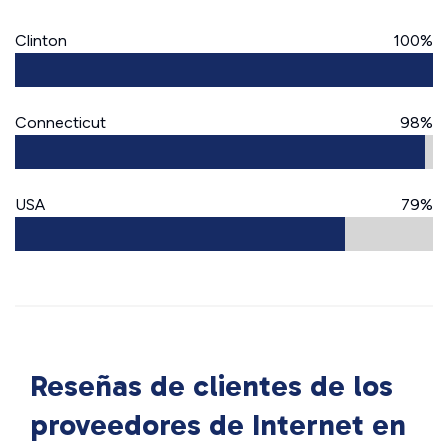
Clinton
100%
Connecticut
98%
USA
79%
Reseñas de clientes de los
proveedores de Internet en