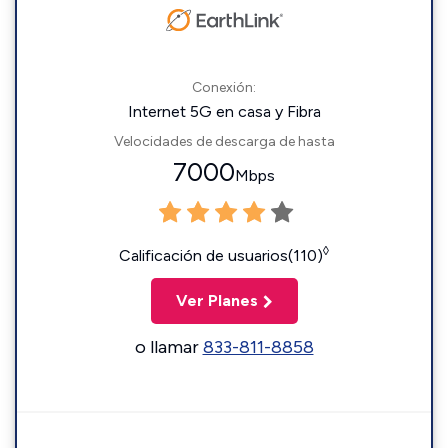
Conexión:
Internet 5G en casa y Fibra
Velocidades de descarga de hasta
7000
Mbps
◊
Calificación de usuarios(110)
Ver Planes
o llamar
833-811-8858