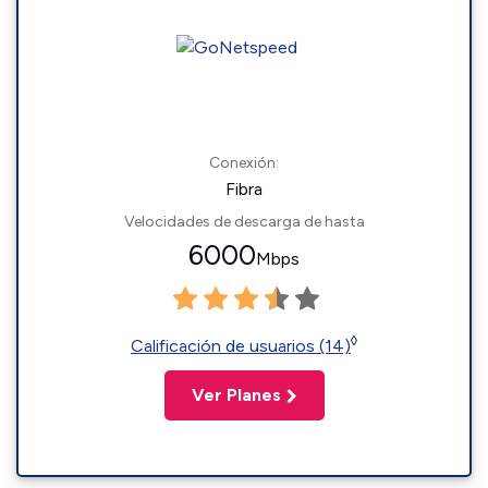
Conexión:
Fibra
Velocidades de descarga de hasta
6000
Mbps
◊
Calificación de usuarios (14)
Ver Planes